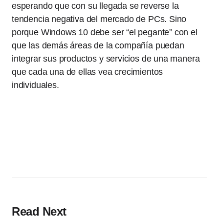
esperando que con su llegada se reverse la
tendencia negativa del mercado de PCs. Sino
porque Windows 10 debe ser “el pegante” con el
que las demás áreas de la compañía puedan
integrar sus productos y servicios de una manera
que cada una de ellas vea crecimientos
individuales.
Read Next