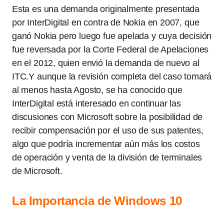
Esta es una demanda originalmente presentada
por InterDigital en contra de Nokia en 2007, que
ganó Nokia pero luego fue apelada y cuya decisión
fue reversada por la Corte Federal de Apelaciones
en el 2012, quien envió la demanda de nuevo al
ITC.Y aunque la revisión completa del caso tomará
al menos hasta Agosto, se ha conocido que
InterDigital está interesado en continuar las
discusiones con Microsoft sobre la posibilidad de
recibir compensación por el uso de sus patentes,
algo que podría incrementar aún más los costos
de operación y venta de la división de terminales
de Microsoft.
La Importancia de Windows 10