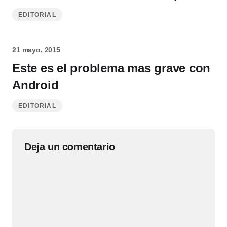
EDITORIAL
21 mayo, 2015
Este es el problema mas grave con
Android
EDITORIAL
Deja un comentario