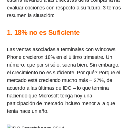
estaría llevando a las directivas de la compañía ha
evaluar opciones con respecto a su futuro. 3 temas
resumen la situación:
1. 18% no es Suficiente
Las ventas asociadas a terminales con Windows
Phone crecieron 18% en el último trimestre. Un
número, que por si sólo, suena bien. Sin embargo,
el crecimiento no es suficiente. Por qué? Porque el
mercado está creciendo mucho más – 27%, de
acuerdo a las últimas de IDC – lo que termina
haciendo que Microsoft tenga hoy una
participación de mercado incluso menor a la que
tenía hace un año.