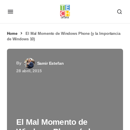
Home
El Mal Momento de Windows Phone (y la Importancia
de Windows 10)
By
Samir Estefan
28 abril, 2015
El Mal Momento de