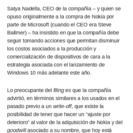
Satya Nadella, CEO de la compañía – y quien se
opuso originalmente a la compra de Nokia por
parte de Microsoft (cuando el CEO era Steve
Ballmer) – ha insistido en que la compañía debe
seguir tomando acciones que permitan disminuir
los costos asociados a la producción y
comercialización de dispositivos de cara a la
estrategia asociada con el lanzamiento de
Windows 10 más adelante este año.
Lo preocupante del
filing
es que la compañía
advirtió, en términos similares a los usados en el
pasado previo a un
write-off
, que existe la
posibilidad de tener que hacer un “ajuste por
deterioro” al valor de la adquisición de Nokia y del
goodwill
asociado a su nombre, que hoy está