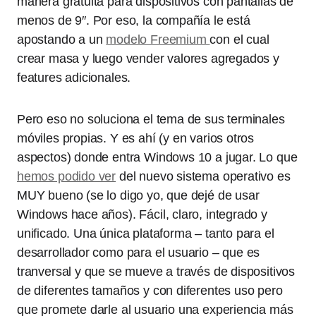
manera gratuita para dispositivos con pantallas de
menos de 9″. Por eso, la compañía le está
apostando a un
modelo Freemium
con el cual
crear masa y luego vender valores agregados y
features adicionales.
Pero eso no soluciona el tema de sus terminales
móviles propias. Y es ahí (y en varios otros
aspectos) donde entra Windows 10 a jugar. Lo que
hemos podido ver
del nuevo sistema operativo es
MUY bueno (se lo digo yo, que dejé de usar
Windows hace años). Fácil, claro, integrado y
unificado. Una única plataforma – tanto para el
desarrollador como para el usuario – que es
tranversal y que se mueve a través de dispositivos
de diferentes tamaños y con diferentes uso pero
que promete darle al usuario una experiencia más