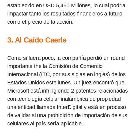
establecido en USD 5,460 Millones, lo cual podría
impactar tanto los resultados financieros a futuro
como el precio de la acción.
3. Al Caído Caerle
Como si fuera poco, la compañía perdió un round
importante the la Comisión de Comercio
Internacional (ITC, por sus siglas en inglés) de los
Estados Unidos este lunes. Un juez encontró que
Microsoft está infringiendo 2 patentes relacionadas
con tecnología celular inalámbrica de propiedad
una entidad llamada InterDigital y está en proceso
de validar si una prohibición de importación de sus
celulares al país sería aplicable.