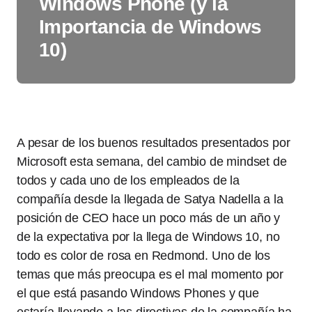
Windows Phone (y la
Importancia de Windows
10)
A pesar de los buenos resultados presentados por
Microsoft esta semana, del cambio de mindset de
todos y cada uno de los empleados de la
compañía desde la llegada de Satya Nadella a la
posición de CEO hace un poco más de un año y
de la expectativa por la llega de Windows 10, no
todo es color de rosa en Redmond. Uno de los
temas que más preocupa es el mal momento por
el que está pasando Windows Phones y que