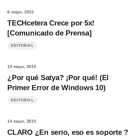
6 mayo, 2015
TECHcetera Crece por 5x!
[Comunicado de Prensa]
EDITORIAL
14 mayo, 2015
¿Por qué Satya? ¡Por qué! (El
Primer Error de Windows 10)
EDITORIAL
14 mayo, 2015
CLARO ¿En serio, eso es soporte ?