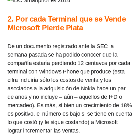
2. Por cada Terminal que se Vende
Microsoft Pierde Plata
De un documento registrado ante la SEC la
semana pasada se ha podido conocer que la
compañía estaría perdiendo 12 centavos por cada
terminal con Windows Phone que produce (esta
cifra incluiría sólo los costos de venta y los
asociados a la adquisición de Nokia hace un par
de años y no incluye – aún – aquellos de I+D o
mercadeo). Es más, si bien un crecimiento de 18%
es positivo, el número es bajo si se tiene en cuenta
lo que costó (y le sigue costando) a Microsoft
lograr incrementar las ventas.