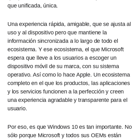
que unificada, única.
Una experiencia rápida, amigable, que se ajusta al
uso y al dispositivo pero que mantiene la
información sincronizada a lo largo de todo el
ecosistema. Y ese ecosistema, el que Microsoft
espera que lleve a los usuarios a escoger un
dispositivo móvil de su marca, con su sistema
operativo. Así como lo hace Apple. Un ecosistema
completo en el que los productos, las aplicaciones
y los servicios funcionen a la perfección y creen
una experiencia agradable y transparente para el
usuario.
Por eso, es que Windows 10 es tan importante. No
sólo porque Microsoft y todos sus OEMs están