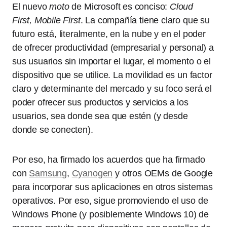
El nuevo
moto
de Microsoft es conciso:
Cloud
First, Mobile First
. La compañía tiene claro que su
futuro está, literalmente, en la nube y en el poder
de ofrecer productividad (empresarial y personal) a
sus usuarios sin importar el lugar, el momento o el
dispositivo que se utilice. La movilidad es un factor
claro y determinante del mercado y su foco será el
poder ofrecer sus productos y servicios a los
usuarios, sea donde sea que estén (y desde
donde se conecten).
Por eso, ha firmado los acuerdos que ha firmado
con
Samsung
,
Cyanogen
y otros OEMs de Google
para incorporar sus aplicaciones en otros sistemas
operativos. Por eso, sigue promoviendo el uso de
Windows Phone (y posiblemente Windows 10) de