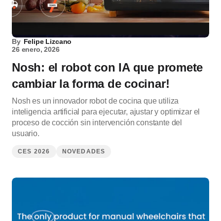
By
Felipe Lizcano
26 enero, 2026
Nosh: el robot con IA que promete
cambiar la forma de cocinar!
Nosh es un innovador robot de cocina que utiliza
inteligencia artificial para ejecutar, ajustar y optimizar el
proceso de cocción sin intervención constante del
usuario.
CES 2026
NOVEDADES