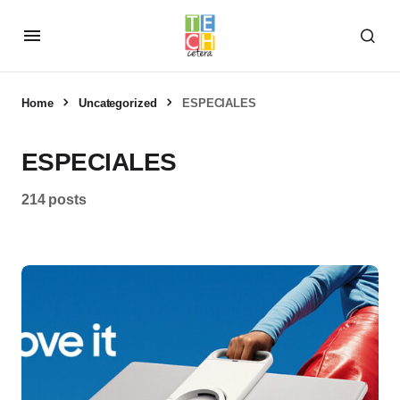
Home
Uncategorized
ESPECIALES
ESPECIALES
214 posts