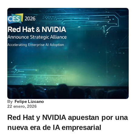
By
Felipe Lizcano
22 enero, 2026
Red Hat y NVIDIA apuestan por una
nueva era de IA empresarial