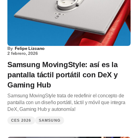
By
Felipe Lizcano
2 febrero, 2026
Samsung MovingStyle: así es la
pantalla táctil portátil con DeX y
Gaming Hub
Samsung MovingStyle trata de redefinir el concepto de
pantalla con un diseño portátil, táctil y móvil que integra
DeX, Gaming Hub y autonomía!
CES 2026
SAMSUNG