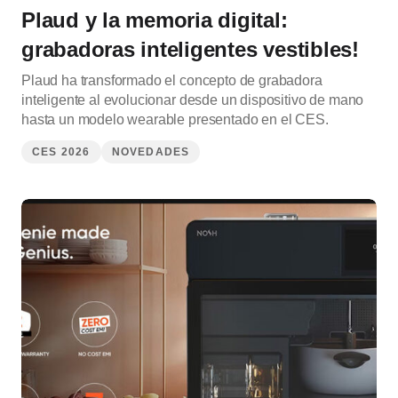
Plaud y la memoria digital:
grabadoras inteligentes vestibles!
Plaud ha transformado el concepto de grabadora
inteligente al evolucionar desde un dispositivo de mano
hasta un modelo wearable presentado en el CES.
CES 2026
NOVEDADES