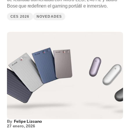
Bose que redefinen el gaming portátil e inmersivo.
CES 2026
NOVEDADES
By
Felipe Lizcano
27 enero, 2026