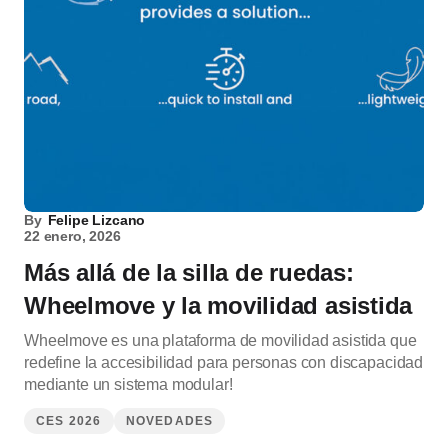
By
Felipe Lizcano
22 enero, 2026
Más allá de la silla de ruedas:
Wheelmove y la movilidad asistida
Wheelmove es una plataforma de movilidad asistida que
redefine la accesibilidad para personas con discapacidad
mediante un sistema modular!
CES 2026
NOVEDADES