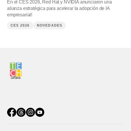
En el CES 2026, Red Hat y NVIDIA anunciaron una
alianza estratégica para acelerar la adopción de IA
empresarial!
CES 2026
NOVEDADES