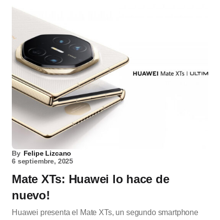
By
Felipe Lizcano
6 septiembre, 2025
Mate XTs: Huawei lo hace de
nuevo!
Huawei presenta el Mate XTs, un segundo smartphone