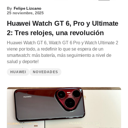
By
Felipe Lizcano
25 noviembre, 2025
Huawei Watch GT 6, Pro y Ultimate
2: Tres relojes, una revolución
Huawei Watch GT 6, Watch GT 6 Pro y Watch Ultimate 2
viene por todo, a redefinir lo que se espera de un
smartwatch: más batería, más seguimiento a nivel de
salud y deporte!
HUAWEI
NOVEDADES