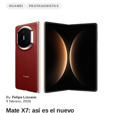
HUAWEI
PROTAGONISTAS
By
Felipe Lizcano
4 febrero, 2026
Mate X7: así es el nuevo