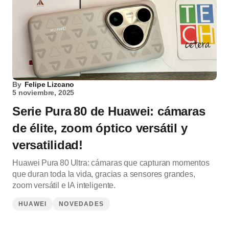
By
Felipe Lizcano
5 noviembre, 2025
Serie Pura 80 de Huawei: cámaras
de élite, zoom óptico versátil y
versatilidad!
Huawei Pura 80 Ultra: cámaras que capturan momentos
que duran toda la vida, gracias a sensores grandes,
zoom versátil e IA inteligente.
HUAWEI
NOVEDADES