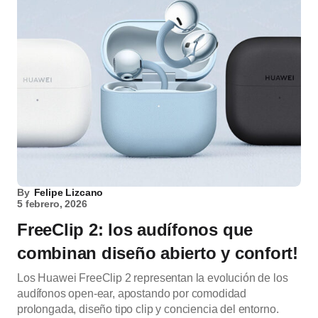
By
Felipe Lizcano
5 febrero, 2026
FreeClip 2: los audífonos que
combinan diseño abierto y confort!
Los Huawei FreeClip 2 representan la evolución de los
audífonos open-ear, apostando por comodidad
prolongada, diseño tipo clip y conciencia del entorno.