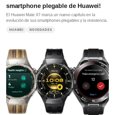
smartphone plegable de Huawei!
El Huawei Mate X7 marca un nuevo capítulo en la
evolución de sus smartphones plegables y la resistencia.
HUAWEI
NOVEDADES