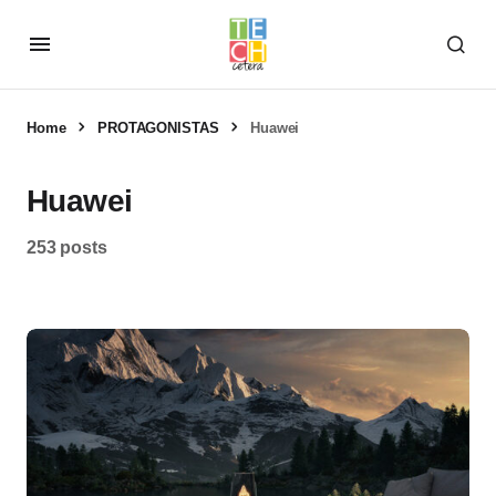
Home
PROTAGONISTAS
Huawei
Huawei
253 posts