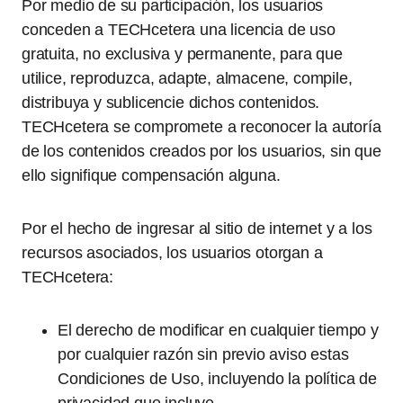
Por medio de su participación, los usuarios
conceden a TECHcetera una licencia de uso
gratuita, no exclusiva y permanente, para que
utilice, reproduzca, adapte, almacene, compile,
distribuya y sublicencie dichos contenidos.
TECHcetera se compromete a reconocer la autoría
de los contenidos creados por los usuarios, sin que
ello signifique compensación alguna.
Por el hecho de ingresar al sitio de internet y a los
recursos asociados, los usuarios otorgan a
TECHcetera:
El derecho de modificar en cualquier tiempo y
por cualquier razón sin previo aviso estas
Condiciones de Uso, incluyendo la política de