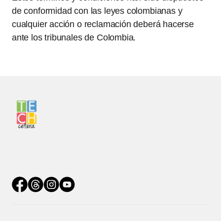
de conformidad con las leyes colombianas y
cualquier acción o reclamación deberá hacerse
ante los tribunales de Colombia.