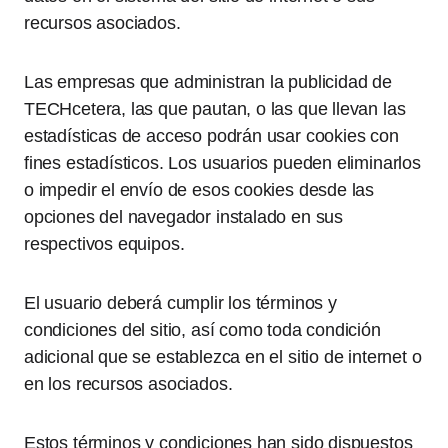
recursos asociados.
Las empresas que administran la publicidad de
TECHcetera, las que pautan, o las que llevan las
estadísticas de acceso podrán usar cookies con
fines estadísticos. Los usuarios pueden eliminarlos
o impedir el envío de esos cookies desde las
opciones del navegador instalado en sus
respectivos equipos.
El usuario deberá cumplir los términos y
condiciones del sitio, así como toda condición
adicional que se establezca en el sitio de internet o
en los recursos asociados.
Estos términos y condiciones han sido dispuestos