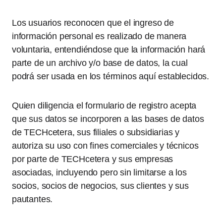
Los usuarios reconocen que el ingreso de
información personal es realizado de manera
voluntaria, entendiéndose que la información hará
parte de un archivo y/o base de datos, la cual
podrá ser usada en los términos aquí establecidos.
Quien diligencia el formulario de registro acepta
que sus datos se incorporen a las bases de datos
de TECHcetera, sus filiales o subsidiarias y
autoriza su uso con fines comerciales y técnicos
por parte de TECHcetera y sus empresas
asociadas, incluyendo pero sin limitarse a los
socios, socios de negocios, sus clientes y sus
pautantes.