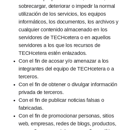
sobrecargar, deteriorar o impedir la normal
utilización de los servicios, los equipos
informáticos, los documentos, los archivos y
cualquier contenido almacenado en los
servidores de TECHcetera o en aquellos
servidores a los que los recursos de
TECHcetera estén enlazados.
Con el fin de acosar y/o amenazar a los
integrantes del equipo de TECHcetera o a
terceros.
Con el fin de obtener o divulgar información
privada de terceros.
Con el fin de publicar noticias falsas o
fabricadas.
Con el fin de promocionar personas, sitios
web, empresas, redes de blogs, productos,