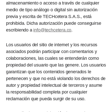
almacenamiento o acceso a través de cualquier
medio de tipo análogo o digital sin autorización
previa y escrita de TECHcetera S.A.S., está
prohibida. Dicha autorización puede conseguirse
escribiendo a
info@techcetera.co
.
Los usuarios del sitio de internet y los recursos
asociados podrán participar con comentarios y
colaboraciones, las cuales se entenderán como
propiedad del usuario que las genere. Los usuarios
garantizan que los contenidos generados le
pertenecen y que no está violando los derechos de
autor y propiedad intelectual de terceros y asume
la responsabilidad completa por cualquier
reclamación que pueda surgir de su uso.