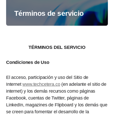
Términos de servicio
TÉRMINOS DEL SERVICIO
Condiciones de Uso
El acceso, participación y uso del Sitio de
Internet
www.techcetera.co
(en adelante el sitio de
internet) y los demás recursos como páginas
Facebook, cuentas de Twitter, páginas de
LinkedIn, magazines de Flipboard y los demás que
se creen para fomentar el desarrollo de la