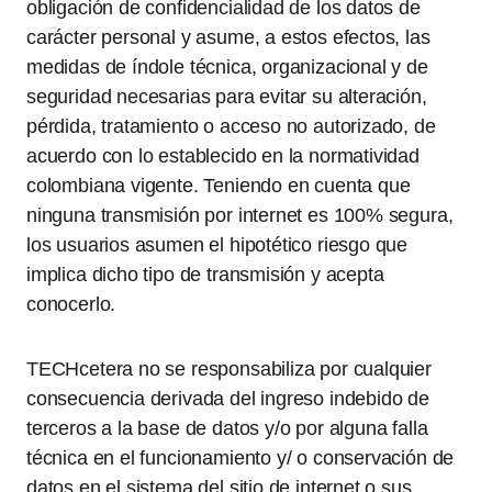
obligación de confidencialidad de los datos de
carácter personal y asume, a estos efectos, las
medidas de índole técnica, organizacional y de
seguridad necesarias para evitar su alteración,
pérdida, tratamiento o acceso no autorizado, de
acuerdo con lo establecido en la normatividad
colombiana vigente. Teniendo en cuenta que
ninguna transmisión por internet es 100% segura,
los usuarios asumen el hipotético riesgo que
implica dicho tipo de transmisión y acepta
conocerlo.
TECHcetera no se responsabiliza por cualquier
consecuencia derivada del ingreso indebido de
terceros a la base de datos y/o por alguna falla
técnica en el funcionamiento y/ o conservación de
datos en el sistema del sitio de internet o sus