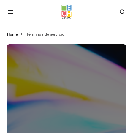
Home
Términos de servicio