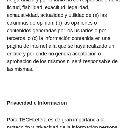
licitud, fiabilidad, exactitud, legalidad,
exhaustividad, actualidad y utilidad de (a) las
columnas de opinión, (b) las opiniones o
contenidos generadas por los usuarios o por
terceros, o (c) la información contenida en una
página de internet a la que se haya realizado un
enlace y por ende no genera aceptación o
aprobación de los mismos ni será responsable de
las mismas.
Privacidad e Información
Para TECHcetera es de gran importancia la
protección y privacidad de la información personal