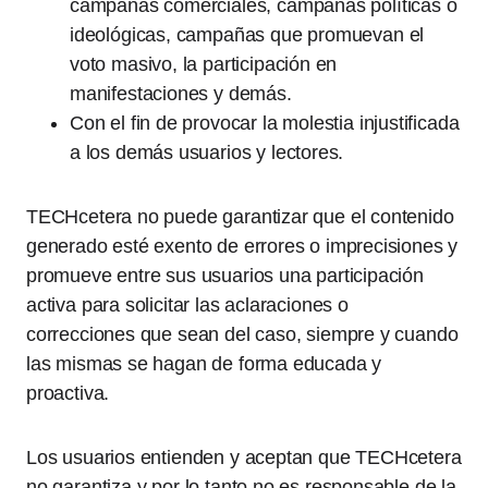
campañas comerciales, campañas políticas o
ideológicas, campañas que promuevan el
voto masivo, la participación en
manifestaciones y demás.
Con el fin de provocar la molestia injustificada
a los demás usuarios y lectores.
TECHcetera no puede garantizar que el contenido
generado esté exento de errores o imprecisiones y
promueve entre sus usuarios una participación
activa para solicitar las aclaraciones o
correcciones que sean del caso, siempre y cuando
las mismas se hagan de forma educada y
proactiva.
Los usuarios entienden y aceptan que TECHcetera
no garantiza y por lo tanto no es responsable de la