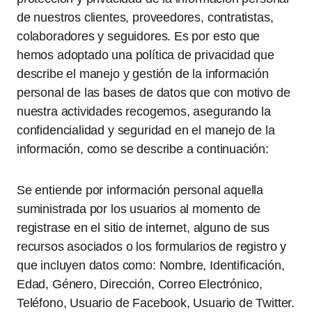
de nuestros clientes, proveedores, contratistas,
colaboradores y seguidores. Es por esto que
hemos adoptado una política de privacidad que
describe el manejo y gestión de la información
personal de las bases de datos que con motivo de
nuestra actividades recogemos, asegurando la
confidencialidad y seguridad en el manejo de la
información, como se describe a continuación:
Se entiende por información personal aquella
suministrada por los usuarios al momento de
registrase en el sitio de internet, alguno de sus
recursos asociados o los formularios de registro y
que incluyen datos como: Nombre, Identificación,
Edad, Género, Dirección, Correo Electrónico,
Teléfono, Usuario de Facebook, Usuario de Twitter.