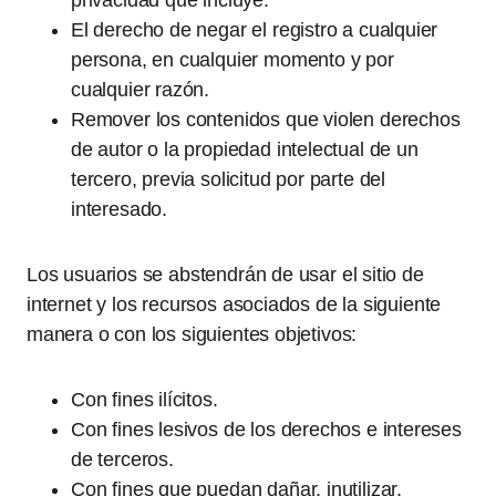
privacidad que incluye.
El derecho de negar el registro a cualquier
persona, en cualquier momento y por
cualquier razón.
Remover los contenidos que violen derechos
de autor o la propiedad intelectual de un
tercero, previa solicitud por parte del
interesado.
Los usuarios se abstendrán de usar el sitio de
internet y los recursos asociados de la siguiente
manera o con los siguientes objetivos:
Con fines ilícitos.
Con fines lesivos de los derechos e intereses
de terceros.
Con fines que puedan dañar, inutilizar,