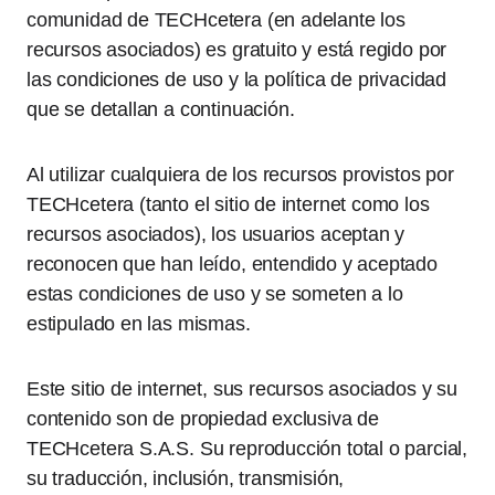
comunidad de TECHcetera (en adelante los
recursos asociados) es gratuito y está regido por
las condiciones de uso y la política de privacidad
que se detallan a continuación.
Al utilizar cualquiera de los recursos provistos por
TECHcetera (tanto el sitio de internet como los
recursos asociados), los usuarios aceptan y
reconocen que han leído, entendido y aceptado
estas condiciones de uso y se someten a lo
estipulado en las mismas.
Este sitio de internet, sus recursos asociados y su
contenido son de propiedad exclusiva de
TECHcetera S.A.S. Su reproducción total o parcial,
su traducción, inclusión, transmisión,