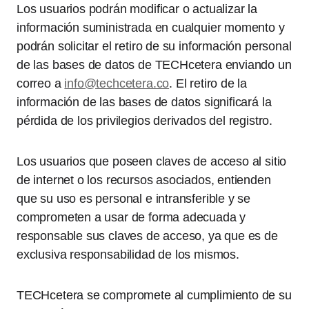
Los usuarios podrán modificar o actualizar la
información suministrada en cualquier momento y
podrán solicitar el retiro de su información personal
de las bases de datos de TECHcetera enviando un
correo a
info@techcetera.co
. El retiro de la
información de las bases de datos significará la
pérdida de los privilegios derivados del registro.
Los usuarios que poseen claves de acceso al sitio
de internet o los recursos asociados, entienden
que su uso es personal e intransferible y se
comprometen a usar de forma adecuada y
responsable sus claves de acceso, ya que es de
exclusiva responsabilidad de los mismos.
TECHcetera se compromete al cumplimiento de su