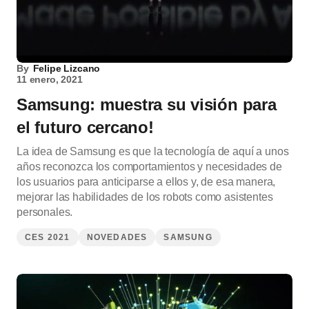
By
Felipe Lizcano
11 enero, 2021
Samsung: muestra su visión para
el futuro cercano!
La idea de Samsung es que la tecnología de aquí a unos
años reconozca los comportamientos y necesidades de
los usuarios para anticiparse a ellos y, de esa manera,
mejorar las habilidades de los robots como asistentes
personales.
CES 2021
NOVEDADES
SAMSUNG