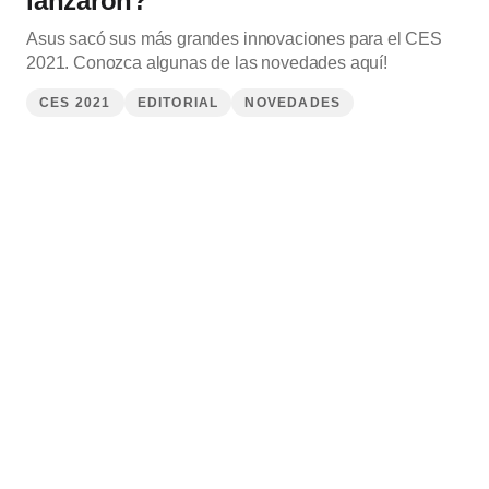
lanzaron?
Asus sacó sus más grandes innovaciones para el CES
2021. Conozca algunas de las novedades aquí!
CES 2021
EDITORIAL
NOVEDADES