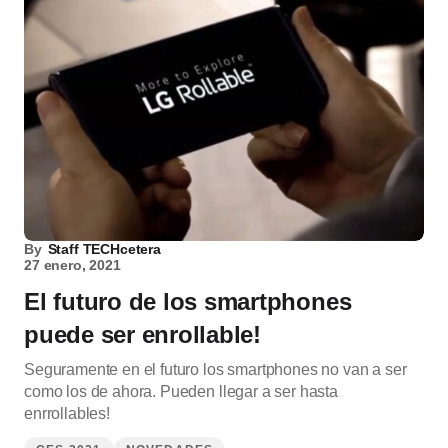
By
Staff TECHcetera
27 enero, 2021
El futuro de los smartphones
puede ser enrollable!
Seguramente en el futuro los smartphones no van a ser
como los de ahora. Pueden llegar a ser hasta
enrrollables!