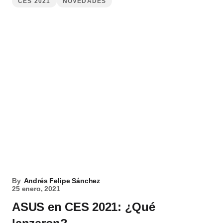
CES 2021
NOVEDADES
By
Andrés Felipe Sánchez
25 enero, 2021
ASUS en CES 2021: ¿Qué