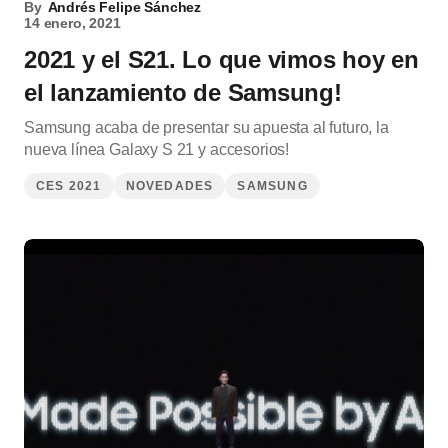
By
Andrés Felipe Sánchez
14 enero, 2021
2021 y el S21. Lo que vimos hoy en
el lanzamiento de Samsung!
Samsung acaba de presentar su apuesta al futuro, la
nueva línea Galaxy S 21 y accesorios!
CES 2021
NOVEDADES
SAMSUNG