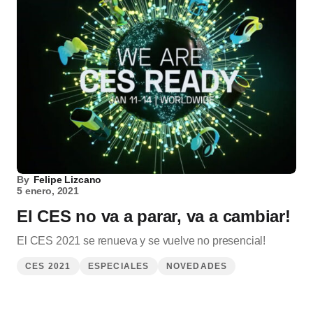
By
Felipe Lizcano
5 enero, 2021
El CES no va a parar, va a cambiar!
El CES 2021 se renueva y se vuelve no presencial!
CES 2021
ESPECIALES
NOVEDADES