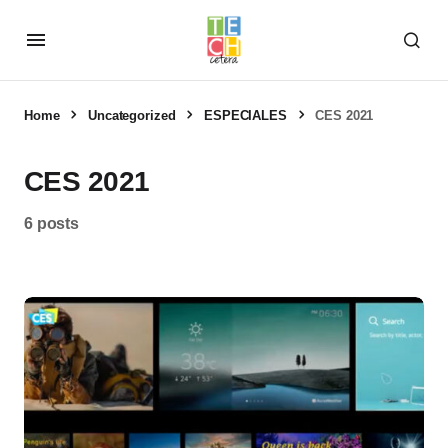
Home
Uncategorized
ESPECIALES
CES 2021
CES 2021
6 posts