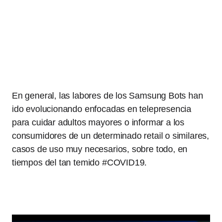
En general, las labores de los Samsung Bots han
ido evolucionando enfocadas en telepresencia
para cuidar adultos mayores o informar a los
consumidores de un determinado retail o similares,
casos de uso muy necesarios, sobre todo, en
tiempos del tan temido #COVID19.