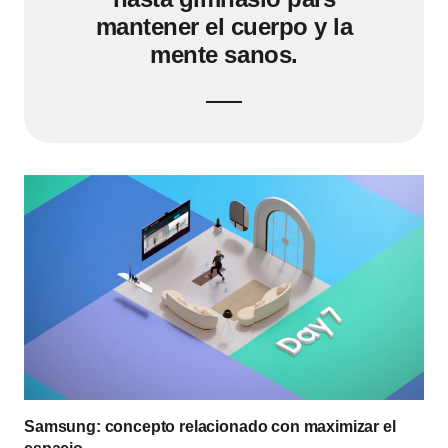
mantener el cuerpo y la
mente sanos.
Samsung: concepto relacionado con maximizar el