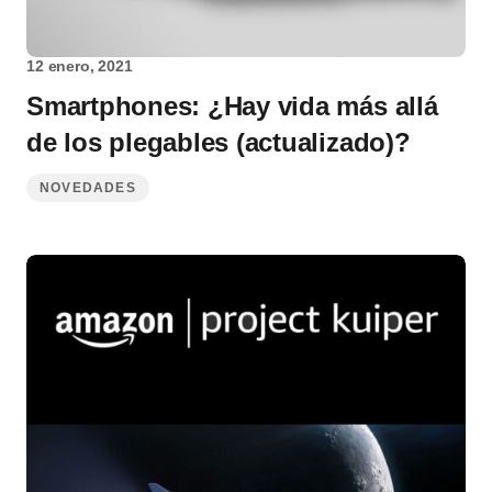
12 enero, 2021
Smartphones: ¿Hay vida más allá
de los plegables (actualizado)?
NOVEDADES