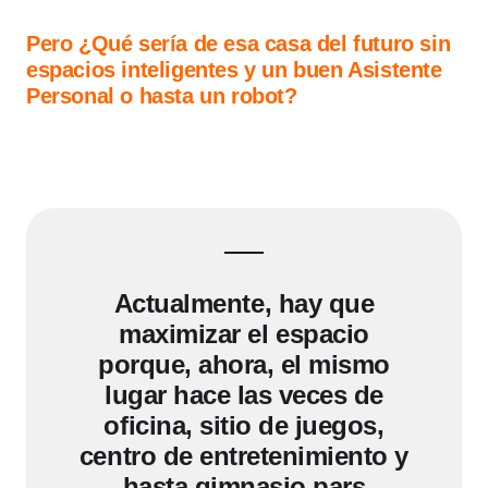
Pero ¿Qué sería de esa casa del futuro sin
espacios inteligentes y un buen Asistente
Personal o hasta un robot?
Actualmente, hay que
maximizar el espacio
porque, ahora, el mismo
lugar hace las veces de
oficina, sitio de juegos,
centro de entretenimiento y
hasta gimnasio pars