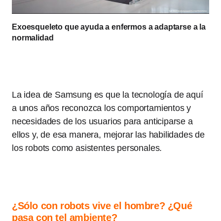
Exoesqueleto que ayuda a enfermos a adaptarse a la
normalidad
La idea de Samsung es que la tecnología de aquí
a unos años reconozca los comportamientos y
necesidades de los usuarios para anticiparse a
ellos y, de esa manera, mejorar las habilidades de
los robots como asistentes personales.
¿Sólo con robots vive el hombre? ¿Qué
pasa con tel ambiente?