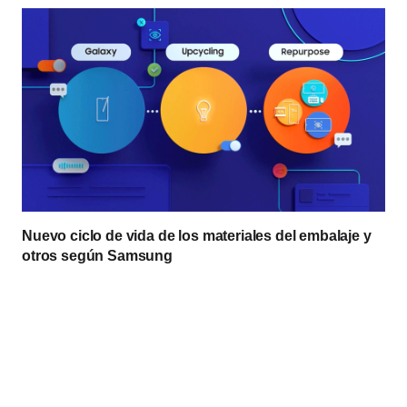
Nuevo ciclo de vida de los materiales del embalaje y
otros según Samsung