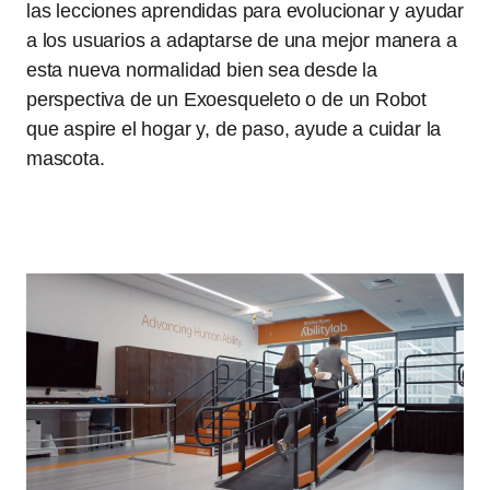
las lecciones aprendidas para evolucionar y ayudar
a los usuarios a adaptarse de una mejor manera a
esta nueva normalidad bien sea desde la
perspectiva de un Exoesqueleto o de un Robot
que aspire el hogar y, de paso, ayude a cuidar la
mascota.