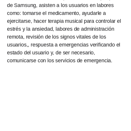
de Samsung, asisten a los usuarios en labores
como: tomarse el medicamento, ayudarle a
ejercitarse, hacer terapia musical para controlar el
estrés y la ansiedad, labores de administración
remota, revisión de los signos vitales de los
usuarios,, respuesta a emergencias verificando el
estado del usuario y, de ser necesario,
comunicarse con los servicios de emergencia.