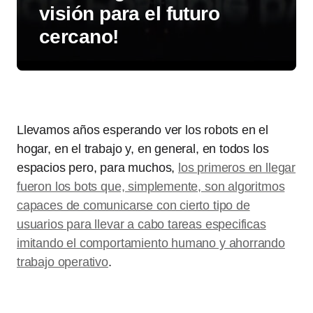
visión para el futuro
cercano!
Llevamos años esperando ver los robots en el
hogar, en el trabajo y, en general, en todos los
espacios pero, para muchos,
los primeros en llegar
fueron los bots que, simplemente, son algoritmos
capaces de comunicarse con cierto tipo de
usuarios para llevar a cabo tareas especificas
imitando el comportamiento humano y ahorrando
trabajo operativo
.