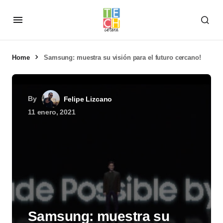
Home
Samsung: muestra su visión para el futuro cercano!
By
Felipe Lizcano
11 enero, 2021
Samsung: muestra su