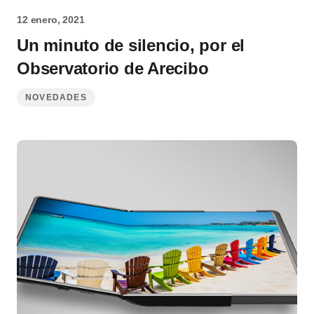
12 enero, 2021
Un minuto de silencio, por el
Observatorio de Arecibo
NOVEDADES