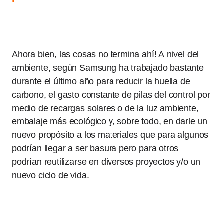
Ahora bien, las cosas no termina ahí! A nivel del
ambiente, según Samsung ha trabajado bastante
durante el último año para reducir la huella de
carbono, el gasto constante de pilas del control por
medio de recargas solares o de la luz ambiente,
embalaje más ecológico y, sobre todo, en darle un
nuevo propósito a los materiales que para algunos
podrían llegar a ser basura pero para otros
podrían reutilizarse en diversos proyectos y/o un
nuevo ciclo de vida.