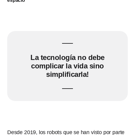
espacio
La tecnología no debe
complicar la vida sino
simplificarla!
Desde 2019, los robots que se han visto por parte