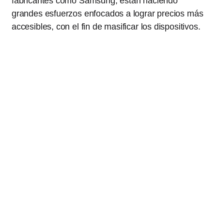
fabricantes como Samsung, están haciendo
grandes esfuerzos enfocados a lograr precios más
accesibles, con el fin de masificar los dispositivos.