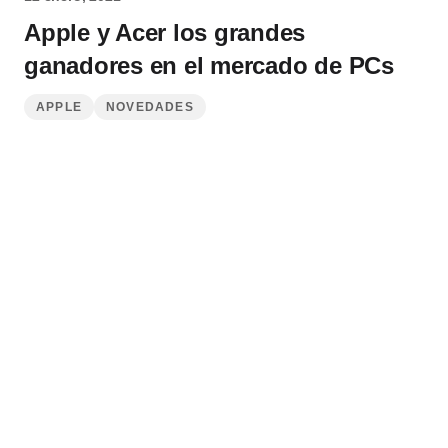
Apple y Acer los grandes
ganadores en el mercado de PCs
APPLE
NOVEDADES