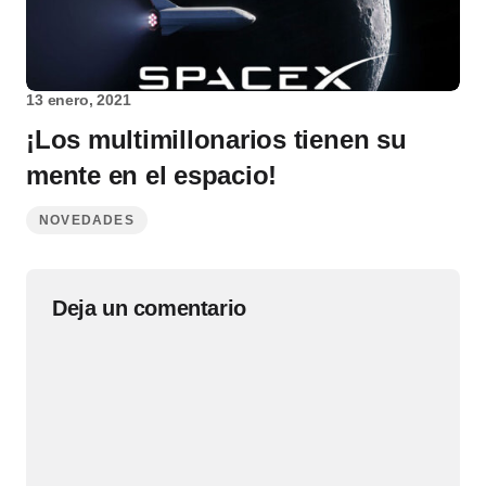
13 enero, 2021
¡Los multimillonarios tienen su
mente en el espacio!
NOVEDADES
Deja un comentario