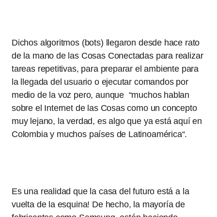
Dichos algoritmos (bots) llegaron desde hace rato
de la mano de las Cosas Conectadas para realizar
tareas repetitivas, para preparar el ambiente para
la llegada del usuario o ejecutar comandos por
medio de la voz pero, aunque “muchos hablan
sobre el Internet de las Cosas como un concepto
muy lejano, la verdad, es algo que ya está aquí en
Colombia y muchos países de Latinoamérica“.
Es una realidad que la casa del futuro está a la
vuelta de la esquina! De hecho, la mayoría de