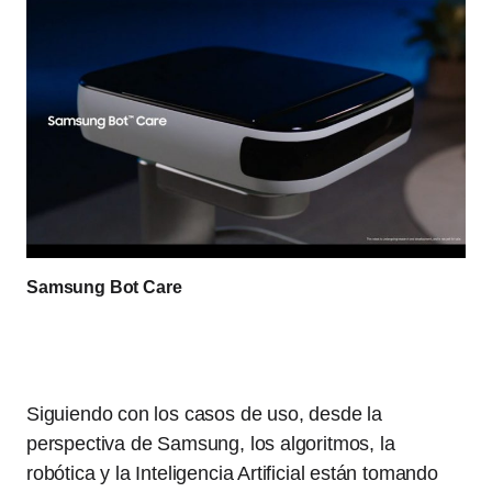
Samsung Bot Care
Siguiendo con los casos de uso, desde la
perspectiva de Samsung, los algoritmos, la
robótica y la Inteligencia Artificial están tomando