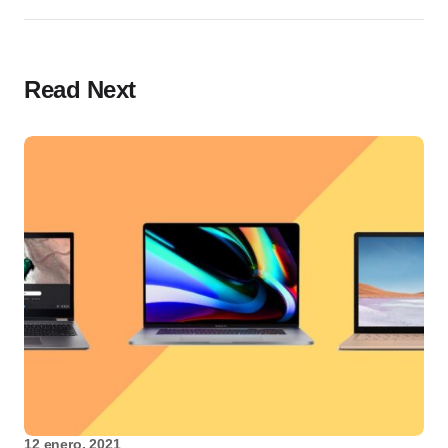
Read Next
12 enero, 2021