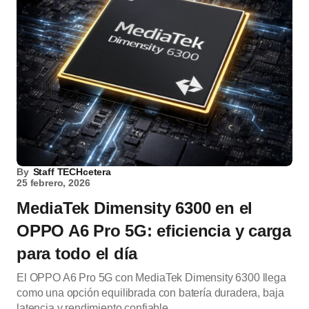
By
Staff TECHcetera
25 febrero, 2026
MediaTek Dimensity 6300 en el
OPPO A6 Pro 5G: eficiencia y carga
para todo el día
El OPPO A6 Pro 5G con MediaTek Dimensity 6300 llega
como una opción equilibrada con batería duradera, baja
latencia y rendimiento confiable.