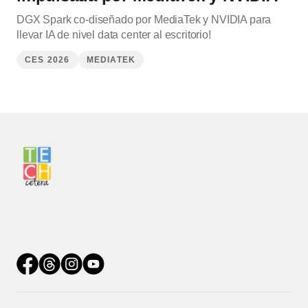
DGX Spark co‑diseñado por MediaTek y NVIDIA para
llevar IA de nivel data center al escritorio!
CES 2026
MEDIATEK