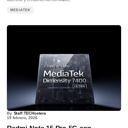
MEDIATEK
By
Staff TECHcetera
19 febrero, 2026