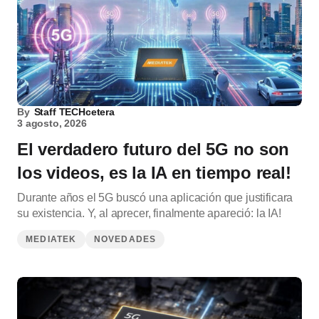
By
Staff TECHcetera
3 agosto, 2026
El verdadero futuro del 5G no son
los videos, es la IA en tiempo real!
Durante años el 5G buscó una aplicación que justificara
su existencia. Y, al aprecer, finalmente apareció: la IA!
MEDIATEK
NOVEDADES