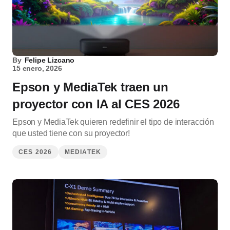
By
Felipe Lizcano
15 enero, 2026
Epson y MediaTek traen un
proyector con IA al CES 2026
Epson y MediaTek quieren redefinir el tipo de interacción
que usted tiene con su proyector!
CES 2026
MEDIATEK