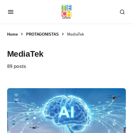
Home
PROTAGONISTAS
MediaTek
MediaTek
89 posts