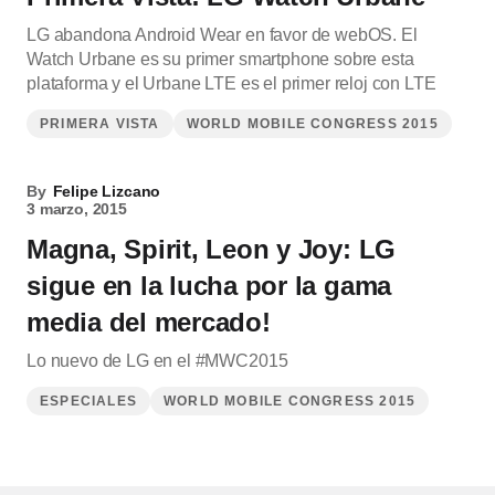
LG abandona Android Wear en favor de webOS. El
Watch Urbane es su primer smartphone sobre esta
plataforma y el Urbane LTE es el primer reloj con LTE
PRIMERA VISTA
WORLD MOBILE CONGRESS 2015
By
Felipe Lizcano
3 marzo, 2015
Magna, Spirit, Leon y Joy: LG
sigue en la lucha por la gama
media del mercado!
Lo nuevo de LG en el #MWC2015
ESPECIALES
WORLD MOBILE CONGRESS 2015