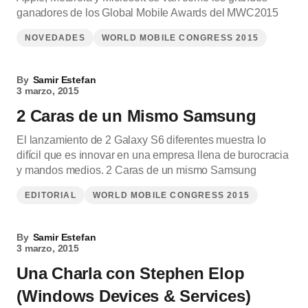
ganadores de los Global Mobile Awards del MWC2015
NOVEDADES
WORLD MOBILE CONGRESS 2015
By
Samir Estefan
3 marzo, 2015
2 Caras de un Mismo Samsung
El lanzamiento de 2 Galaxy S6 diferentes muestra lo
difícil que es innovar en una empresa llena de burocracia
y mandos medios. 2 Caras de un mismo Samsung
EDITORIAL
WORLD MOBILE CONGRESS 2015
By
Samir Estefan
3 marzo, 2015
Una Charla con Stephen Elop
(Windows Devices & Services)