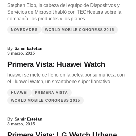
Stephen Elop, la cabeza del equipo de Dispositivos y
Servicios de Microsoft habló con TECHcetera sobre la
compañía, los productos y los planes
NOVEDADES
WORLD MOBILE CONGRESS 2015
By
Samir Estefan
3 marzo, 2015
Primera Vista: Huawei Watch
huawei se mete de lleno en la pelea por su muñeca con
el Huawei Watch, un smartphone súper llamativo
HUAWEI
PRIMERA VISTA
WORLD MOBILE CONGRESS 2015
By
Samir Estefan
3 marzo, 2015
Primera Vista: LG Watch Urbane