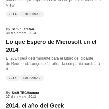
View
2014
EDITORIAL
By
Samir Estefan
30 diciembre, 2013
Lo que Espero de Microsoft en el
2014
El 2014 será determinante para el futuro del gigante
de Redmond. Luego de 14 años, la compañía nombrará
a…
2014
EDITORIAL
By
Staff TECHcetera
27 diciembre, 2013
2014, el año del Geek