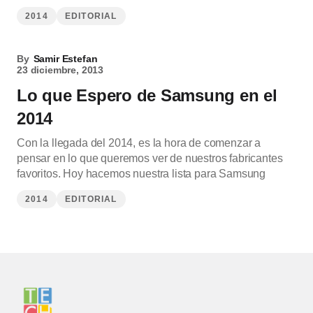
2014
EDITORIAL
By
Samir Estefan
23 diciembre, 2013
Lo que Espero de Samsung en el
2014
Con la llegada del 2014, es la hora de comenzar a
pensar en lo que queremos ver de nuestros fabricantes
favoritos. Hoy hacemos nuestra lista para Samsung
2014
EDITORIAL