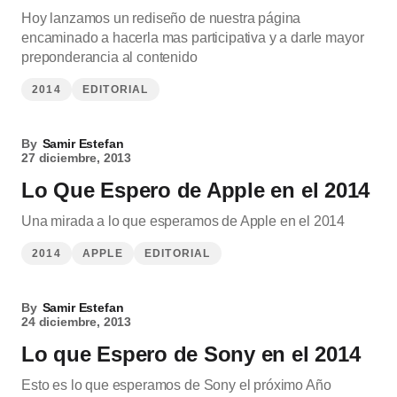
Hoy lanzamos un rediseño de nuestra página
encaminado a hacerla mas participativa y a darle mayor
preponderancia al contenido
2014
EDITORIAL
By
Samir Estefan
27 diciembre, 2013
Lo Que Espero de Apple en el 2014
Una mirada a lo que esperamos de Apple en el 2014
2014
APPLE
EDITORIAL
By
Samir Estefan
24 diciembre, 2013
Lo que Espero de Sony en el 2014
Esto es lo que esperamos de Sony el próximo Año