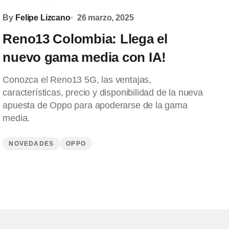
By
Felipe Lizcano
26 marzo, 2025
Reno13 Colombia: Llega el
nuevo gama media con IA!
Conozca el Reno13 5G, las ventajas,
características, precio y disponibilidad de la nueva
apuesta de Oppo para apoderarse de la gama
media.
NOVEDADES
OPPO