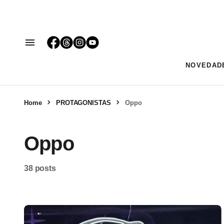
NOVEDAD
Home
PROTAGONISTAS
Oppo
Oppo
38 posts