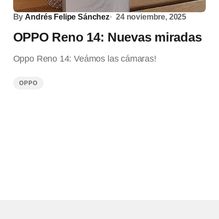
By
Andrés Felipe Sánchez
24 noviembre, 2025
OPPO Reno 14: Nuevas miradas
Oppo Reno 14: Veámos las cámaras!
OPPO