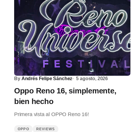
By
Andrés Felipe Sánchez
5 agosto, 2026
Oppo Reno 16, simplemente,
bien hecho
Primera vista al OPPO Reno 16!
OPPO
REVIEWS