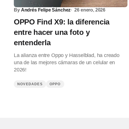
By
Andrés Felipe Sánchez
26 enero, 2026
OPPO Find X9: la diferencia
entre hacer una foto y
entenderla
La alianza entre Oppo y Hasselblad, ha creado
una de las mejores cámaras de un celular en
2026!
NOVEDADES
OPPO