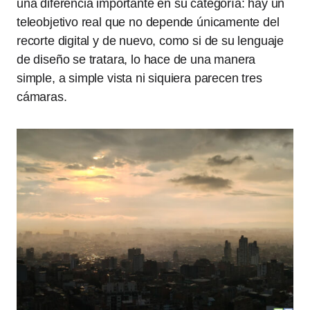
una diferencia importante en su categoría: hay un
teleobjetivo real que no depende únicamente del
recorte digital y de nuevo, como si de su lenguaje
de diseño se tratara, lo hace de una manera
simple, a simple vista ni siquiera parecen tres
cámaras.