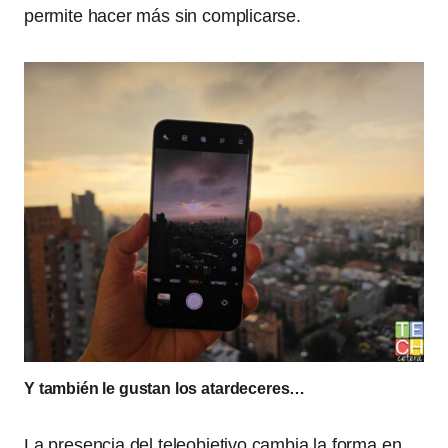
permite hacer más sin complicarse.
Y también le gustan los atardeceres…
La presencia del teleobjetivo cambia la forma en