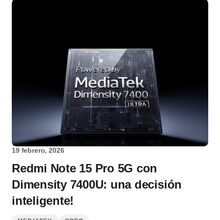
19 febrero, 2026
Redmi Note 15 Pro 5G con
Dimensity 7400U: una decisión
inteligente!