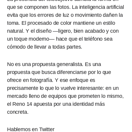
que se componen las fotos. La inteligencia artificial
evita que los errores de luz o movimiento dañen la
toma. El procesado de color mantiene un estilo
natural. Y el diseño —ligero, bien acabado y con
un toque moderno— hace que el teléfono sea
cómodo de llevar a todas partes.
No es una propuesta generalista. Es una
propuesta que busca diferenciarse por lo que
ofrece en fotografía. Y ese enfoque es
precisamente lo que lo vuelve interesante: en un
mercado lleno de equipos que prometen lo mismo,
el Reno 14 apuesta por una identidad más
concreta.
Hablemos en Twitter