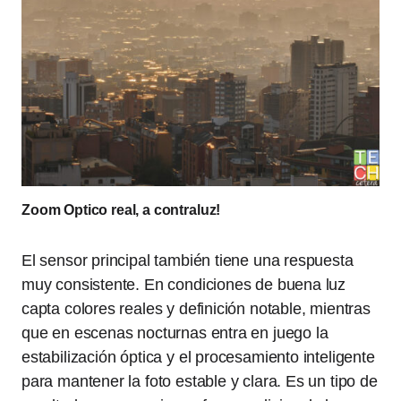
Zoom Optico real, a contraluz!
El sensor principal también tiene una respuesta
muy consistente. En condiciones de buena luz
capta colores reales y definición notable, mientras
que en escenas nocturnas entra en juego la
estabilización óptica y el procesamiento inteligente
para mantener la foto estable y clara. Es un tipo de