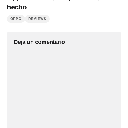
hecho
OPPO
REVIEWS
Deja un comentario