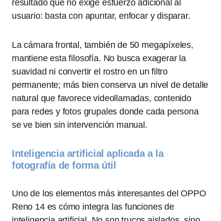
resultado que no exige esfuerzo adicional al
usuario: basta con apuntar, enfocar y disparar.
La cámara frontal, también de 50 megapíxeles,
mantiene esta filosofía. No busca exagerar la
suavidad ni convertir el rostro en un filtro
permanente; más bien conserva un nivel de detalle
natural que favorece videollamadas, contenido
para redes y fotos grupales donde cada persona
se ve bien sin intervención manual.
Inteligencia artificial aplicada a la
fotografía de forma útil
Uno de los elementos más interesantes del OPPO
Reno 14 es cómo integra las funciones de
inteligencia artificial. No son trucos aislados, sino