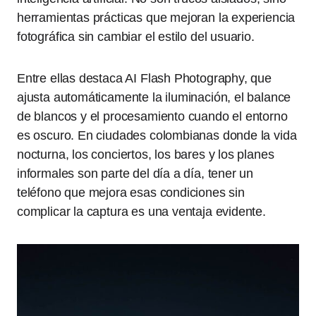
herramientas prácticas que mejoran la experiencia
fotográfica sin cambiar el estilo del usuario.
Entre ellas destaca AI Flash Photography, que
ajusta automáticamente la iluminación, el balance
de blancos y el procesamiento cuando el entorno
es oscuro. En ciudades colombianas donde la vida
nocturna, los conciertos, los bares y los planes
informales son parte del día a día, tener un
teléfono que mejora esas condiciones sin
complicar la captura es una ventaja evidente.