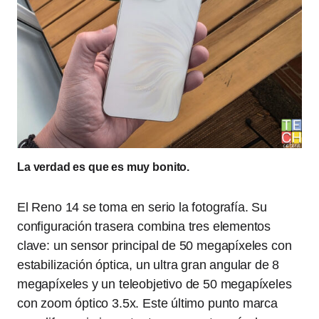
La verdad es que es muy bonito.
El Reno 14 se toma en serio la fotografía. Su
configuración trasera combina tres elementos
clave: un sensor principal de 50 megapíxeles con
estabilización óptica, un ultra gran angular de 8
megapíxeles y un teleobjetivo de 50 megapíxeles
con zoom óptico 3.5x. Este último punto marca