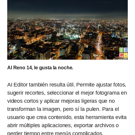
Al Reno 14, le gusta la noche.
AI Editor también resulta útil. Permite ajustar fotos,
sugerir recortes, seleccionar el mejor fotograma en
videos cortos y aplicar mejoras ligeras que no
transforman la imagen, pero sí la pulen. Para el
usuario que crea contenido, esta herramienta evita
abrir múltiples aplicaciones, exportar archivos o
perder tiempo entre menús complicados.