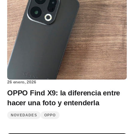
26 enero, 2026
OPPO Find X9: la diferencia entre
hacer una foto y entenderla
NOVEDADES
OPPO