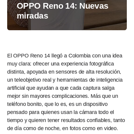
OPPO Reno 14: Nuevas
miradas
El OPPO Reno 14 llegó a Colombia con una idea
muy clara: ofrecer una experiencia fotográfica
distinta, apoyada en sensores de alta resolución,
un teleobjetivo real y herramientas de inteligencia
artificial que ayudan a que cada captura salga
mejor sin mayores complicaciones. Más que un
teléfono bonito, que lo es, es un dispositivo
pensado para quienes usan la cámara todo el
tiempo y quieren tener resultados confiables, tanto
de día como de noche, en fotos como en video.