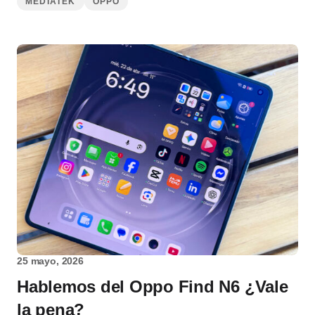
MEDIATEK
OPPO
25 mayo, 2026
Hablemos del Oppo Find N6 ¿Vale
la pena?