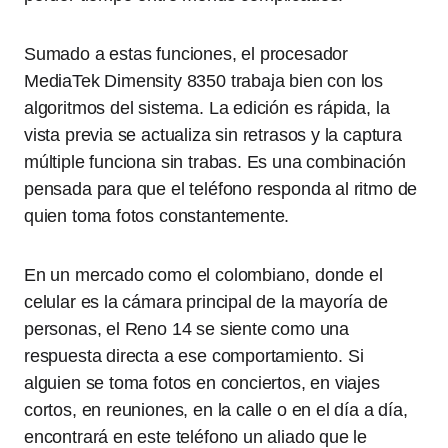
Sumado a estas funciones, el procesador
MediaTek Dimensity 8350 trabaja bien con los
algoritmos del sistema. La edición es rápida, la
vista previa se actualiza sin retrasos y la captura
múltiple funciona sin trabas. Es una combinación
pensada para que el teléfono responda al ritmo de
quien toma fotos constantemente.
En un mercado como el colombiano, donde el
celular es la cámara principal de la mayoría de
personas, el Reno 14 se siente como una
respuesta directa a ese comportamiento. Si
alguien se toma fotos en conciertos, en viajes
cortos, en reuniones, en la calle o en el día a día,
encontrará en este teléfono un aliado que le