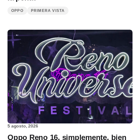
OPPO
PRIMERA VISTA
5 agosto, 2026
Oppo Reno 16, simplemente, bien