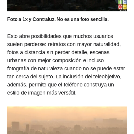
Foto a 1x y Contraluz. No es una foto sencilla.
Esto abre posibilidades que muchos usuarios
suelen perderse: retratos con mayor naturalidad,
fotos a distancia sin perder detalle, escenas
urbanas con mejor composición e incluso
fotografía de naturaleza cuando no se puede estar
tan cerca del sujeto. La inclusión del teleobjetivo,
además, permite que el teléfono construya un
estilo de imagen más versátil.