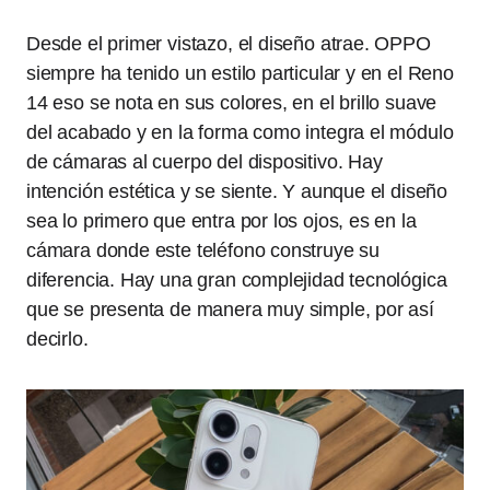
Desde el primer vistazo, el diseño atrae. OPPO
siempre ha tenido un estilo particular y en el Reno
14 eso se nota en sus colores, en el brillo suave
del acabado y en la forma como integra el módulo
de cámaras al cuerpo del dispositivo. Hay
intención estética y se siente. Y aunque el diseño
sea lo primero que entra por los ojos, es en la
cámara donde este teléfono construye su
diferencia. Hay una gran complejidad tecnológica
que se presenta de manera muy simple, por así
decirlo.