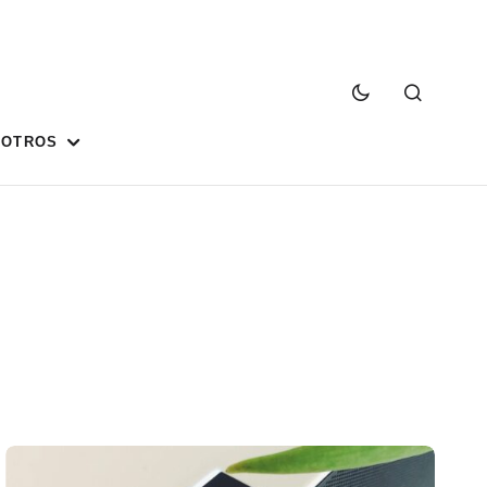
SOTROS