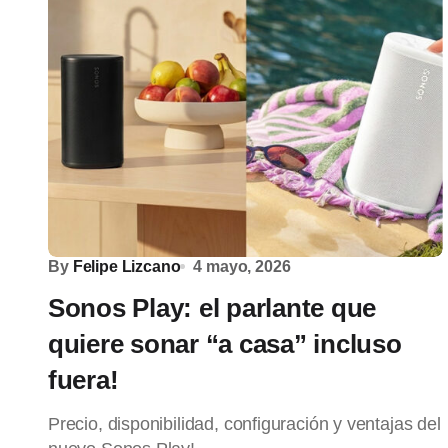
By
Felipe Lizcano
4 mayo, 2026
Sonos Play: el parlante que
quiere sonar “a casa” incluso
fuera!
Precio, disponibilidad, configuración y ventajas del