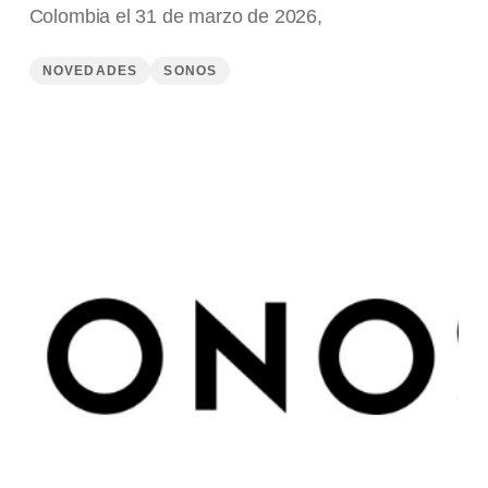
Colombia el 31 de marzo de 2026,
NOVEDADES
SONOS