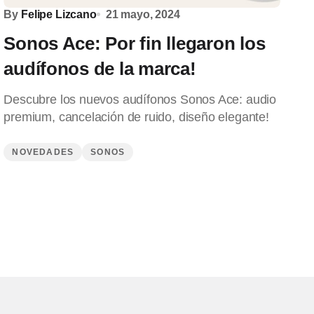
By
Felipe Lizcano
21 mayo, 2024
Sonos Ace: Por fin llegaron los
audífonos de la marca!
Descubre los nuevos audífonos Sonos Ace: audio
premium, cancelación de ruido, diseño elegante!
NOVEDADES
SONOS