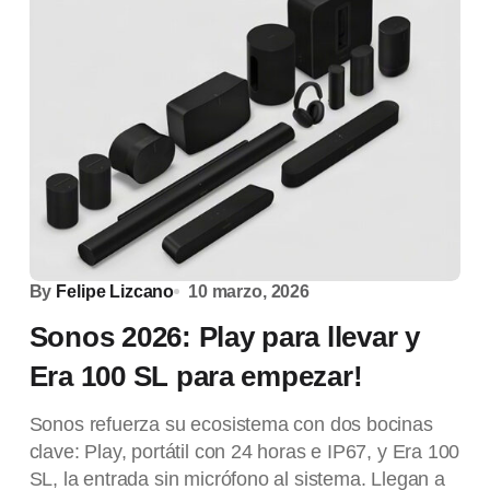
By
Felipe Lizcano
10 marzo, 2026
Sonos 2026: Play para llevar y
Era 100 SL para empezar!
Sonos refuerza su ecosistema con dos bocinas
clave: Play, portátil con 24 horas e IP67, y Era 100
SL, la entrada sin micrófono al sistema. Llegan a