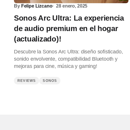
By
Felipe Lizcano
28 enero, 2025
Sonos Arc Ultra: La experiencia
de audio premium en el hogar
(actualizado)!
Descubre la Sonos Arc Ultra: diseño sofisticado,
sonido envolvente, compatibilidad Bluetooth y
mejoras para cine, música y gaming!
REVIEWS
SONOS