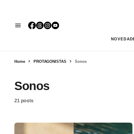
NOVEDAD
Home
PROTAGONISTAS
Sonos
Sonos
21 posts