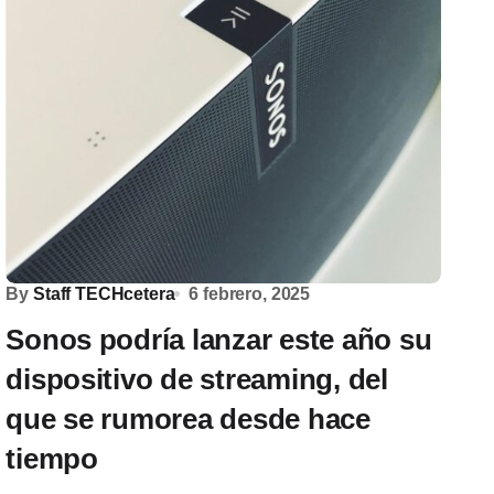
By
Staff TECHcetera
6 febrero, 2025
Sonos podría lanzar este año su
dispositivo de streaming, del
que se rumorea desde hace
tiempo