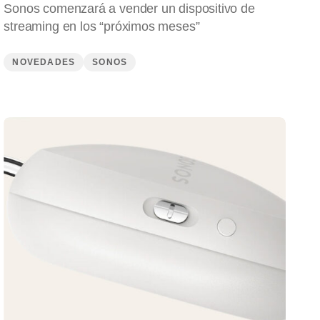
Sonos comenzará a vender un dispositivo de
streaming en los “próximos meses”
NOVEDADES
SONOS