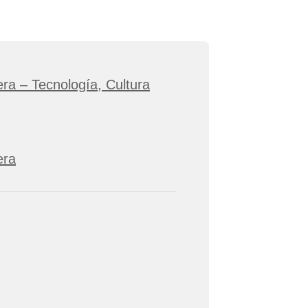
ra – Tecnología, Cultura
era