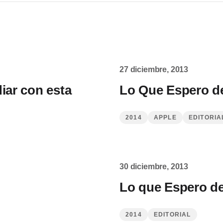
27 diciembre, 2013
iar con esta
Lo Que Espero de
2014
APPLE
EDITORIA
30 diciembre, 2013
Lo que Espero de
2014
EDITORIAL