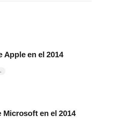
 Apple en el 2014
L
 Microsoft en el 2014