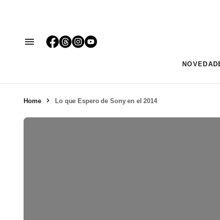
NOVEDAD
Home
Lo que Espero de Sony en el 2014