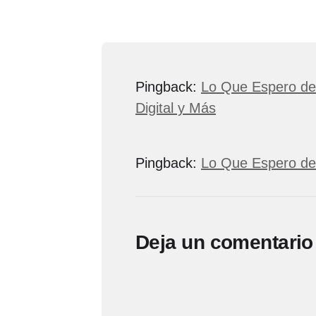
Pingback:
Lo Que Espero de 
Digital y Más
Pingback:
Lo Que Espero de
Deja un comentario