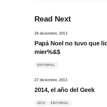
Read Next
26 diciembre, 2013
Papá Noel no tuvo que lid
mier%&$
EDITORIAL
27 diciembre, 2013
2014, el año del Geek
2014
EDITORIAL