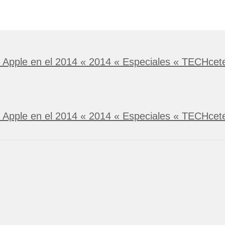
Apple en el 2014 « 2014 « Especiales « TECHcete
 Apple en el 2014 « 2014 « Especiales « TECHcet