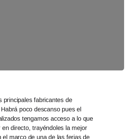
 principales fabricantes de
. Habrá poco descanso pues el
alizados tengamos acceso a lo que
 en directo, trayéndoles la mejor
n el marco de una de las ferias de