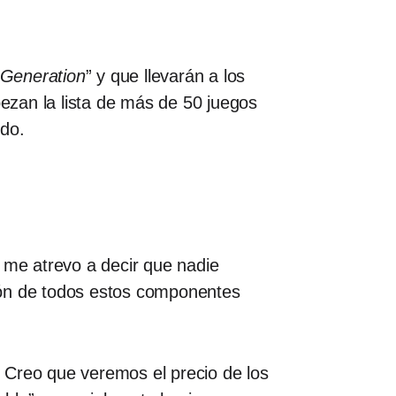
-Generation
” y que llevarán a los
ezan la lista de más de 50 juegos
ndo.
me atrevo a decir que nadie
ación de todos estos componentes
 Creo que veremos el precio de los