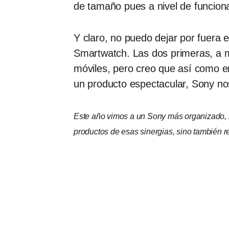
de tamaño pues a nivel de funcio
Y claro, no puedo dejar por fuera
Smartwatch. Las dos primeras, a mi
móviles, pero creo que así como en
un producto espectacular, Sony no
Este año vimos a un Sony más organizado, 
productos de esas sinergias, sino también r