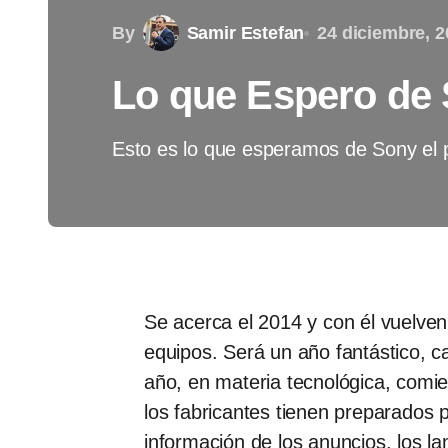
By
Samir Estefan
24 diciembre, 2
Lo que Espero de 
Esto es lo que esperamos de Sony el
Se acerca el 2014 y con él vuelven
equipos. Será un año fantástico, 
año, en materia tecnológica, comi
los fabricantes tienen preparados 
información de los anuncios, los la