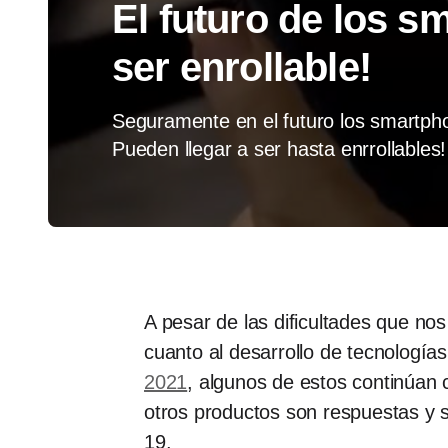
El futuro de los 
ser enrollable!
Seguramente en el futuro los smartph
Pueden llegar a ser hasta enrrollables!
A pesar de las dificultades que no
cuanto al desarrollo de tecnología
2021
, algunos de estos continúan
otros productos son respuestas y 
19.