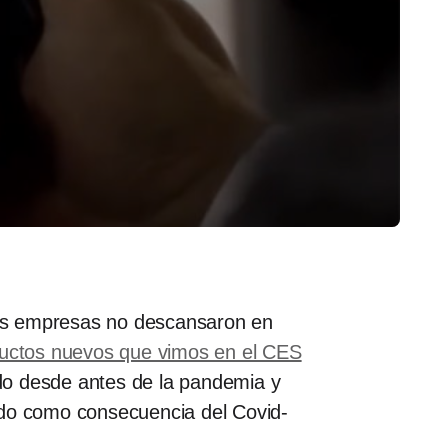
 las empresas no descansaron en
ductos nuevos que vimos en el CES
do desde antes de la pandemia y
ido como consecuencia del Covid-