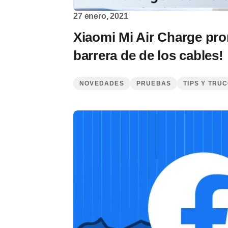
27 enero, 2021
Xiaomi Mi Air Charge pro
barrera de de los cables!
NOVEDADES
PRUEBAS
TIPS Y TRU