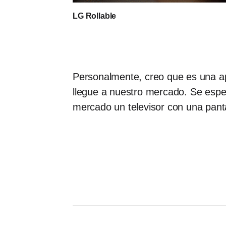
LG Rollable
Personalmente, creo que es una ap
llegue a nuestro mercado. Se espe
mercado un televisor con una pantal