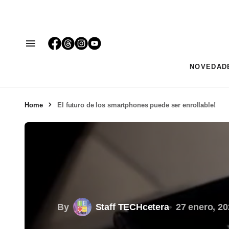
NOVEDAD
Home
El futuro de los smartphones puede ser enrollable!
By
Staff TECHcetera
27 enero, 20