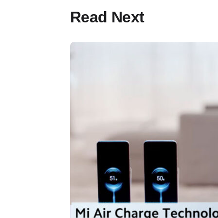
Read Next