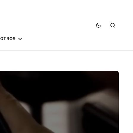
SOTROS