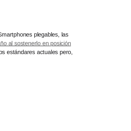
 Smartphones plegables, las
o al sostenerlo en posición
los estándares actuales pero,