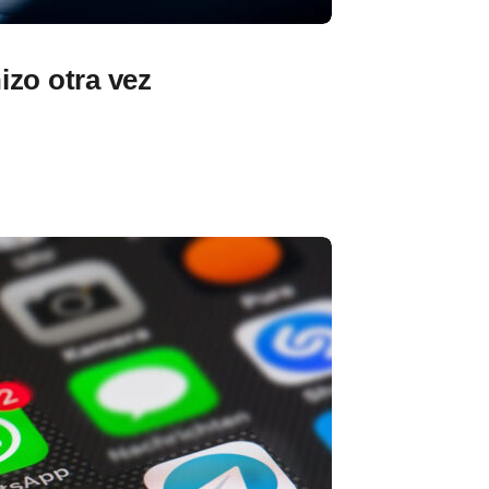
izo otra vez