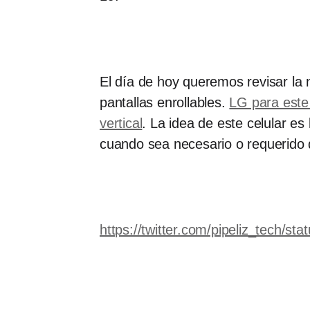
El día de hoy queremos revisar la
pantallas enrollables.
LG para este
vertical
. La idea de este celular e
cuando sea necesario o requerido q
https://twitter.com/pipeliz_tech/