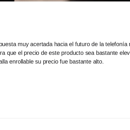
uesta muy acertada hacia el futuro de la telefonía
ra que el precio de este producto sea bastante ele
la enrollable su precio fue bastante alto.