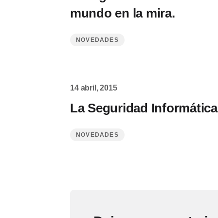
mundo en la mira.
NOVEDADES
14 abril, 2015
La Seguridad Informática
NOVEDADES