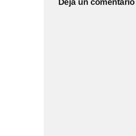
Deja un comentario