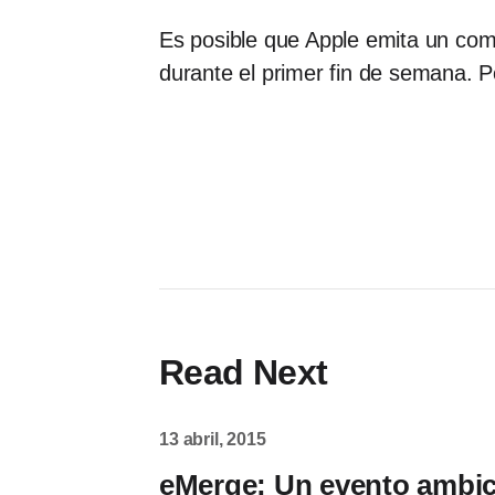
Es posible que Apple emita un com
durante el primer fin de semana. P
Read Next
13 abril, 2015
eMerge: Un evento ambic