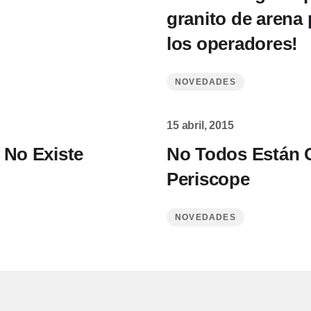
granito de arena 
los operadores!
NOVEDADES
15 abril, 2015
 No Existe
No Todos Están 
Periscope
NOVEDADES