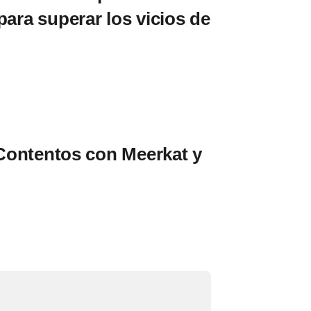
para superar los vicios de
Contentos con Meerkat y