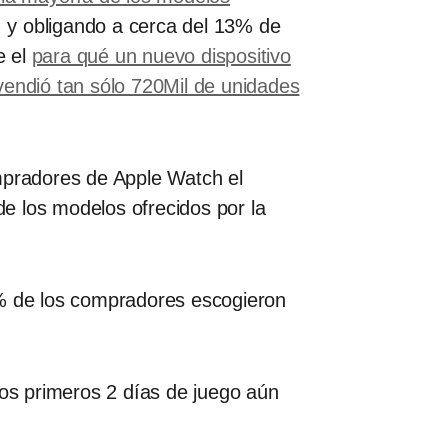
, y obligando a cerca del 13% de
e el
para qué un nuevo dispositivo
vendió tan sólo 720Mil de unidades
pradores de Apple Watch el
e los modelos ofrecidos por la
% de los compradores escogieron
os primeros 2 días de juego aún