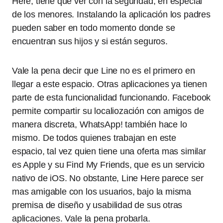
Here, tiene que ver con la seguridad, en especial
de los menores. Instalando la aplicación los padres
pueden saber en todo momento donde se
encuentran sus hijos y si están seguros.
Vale la pena decir que Line no es el primero en
llegar a este espacio. Otras aplicaciones ya tienen
parte de esta funcionalidad funcionando. Facebook
permite compartir su localiozación con amigos de
manera discreta, WhatsApp! también hace lo
mismo. De todos quienes trabajan en este
espacio, tal vez quien tiene una oferta mas similar
es Apple y su Find My Friends, que es un servicio
nativo de iOS. No obstante, Line Here parece ser
mas amigable con los usuarios, bajo la misma
premisa de diseño y usabilidad de sus otras
aplicaciones. Vale la pena probarla.