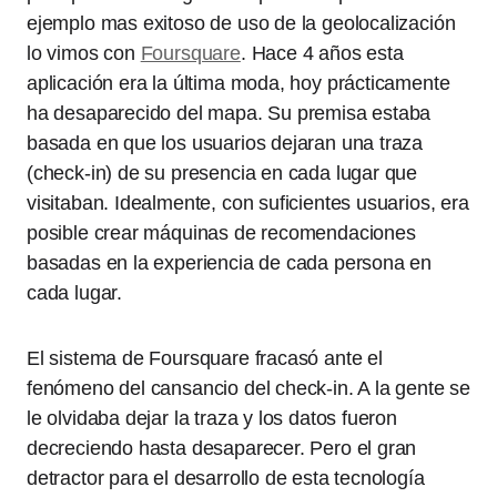
ejemplo mas exitoso de uso de la geolocalización
lo vimos con
Foursquare
. Hace 4 años esta
aplicación era la última moda, hoy prácticamente
ha desaparecido del mapa. Su premisa estaba
basada en que los usuarios dejaran una traza
(check-in) de su presencia en cada lugar que
visitaban. Idealmente, con suficientes usuarios, era
posible crear máquinas de recomendaciones
basadas en la experiencia de cada persona en
cada lugar.
El sistema de Foursquare fracasó ante el
fenómeno del cansancio del check-in. A la gente se
le olvidaba dejar la traza y los datos fueron
decreciendo hasta desaparecer. Pero el gran
detractor para el desarrollo de esta tecnología