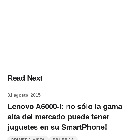
Read Next
31 agosto, 2015
Lenovo A6000-I: no sólo la gama
alta del mercado puede tener
juguetes en su SmartPhone!