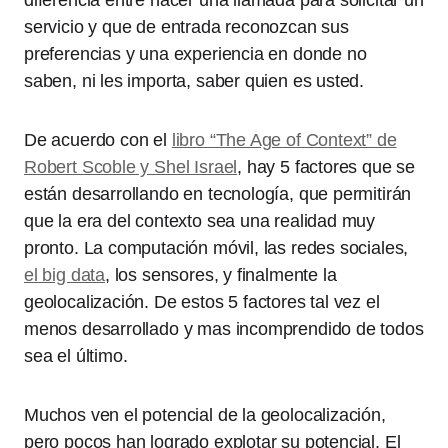
diferencia entre hacer una llamada para solicitar un
servicio y que de entrada reconozcan sus
preferencias y una experiencia en donde no
saben, ni les importa, saber quien es usted.
De acuerdo con el
libro “The Age of Context” de
Robert Scoble y Shel Israel
, hay 5 factores que se
están desarrollando en tecnología, que permitirán
que la era del contexto sea una realidad muy
pronto. La computación móvil, las redes sociales,
el big data
, los sensores, y finalmente la
geolocalización. De estos 5 factores tal vez el
menos desarrollado y mas incomprendido de todos
sea el último.
Muchos ven el potencial de la geolocalización,
pero pocos han logrado explotar su potencial. El