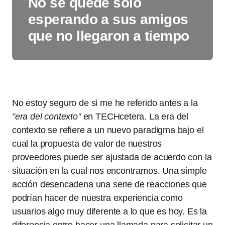
No se quede solo
esperando a sus amigos
que no llegaron a tiempo
No estoy seguro de si me he referido antes a la
”era del contexto”
en TECHcetera. La era del
contexto se refiere a un nuevo paradigma bajo el
cual la propuesta de valor de nuestros
proveedores puede ser ajustada de acuerdo con la
situación en la cual nos encontramos. Una simple
acción desencadena una serie de reacciones que
podrían hacer de nuestra experiencia como
usuarios algo muy diferente a lo que es hoy. Es la