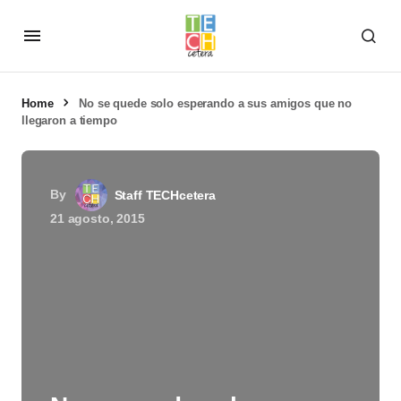
Home
No se quede solo esperando a sus amigos que no
llegaron a tiempo
By
Staff TECHcetera
21 agosto, 2015