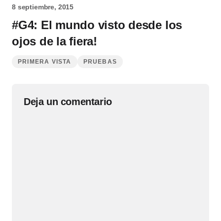
8 septiembre, 2015
#G4: El mundo visto desde los
ojos de la fiera!
PRIMERA VISTA
PRUEBAS
Deja un comentario