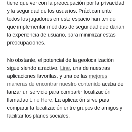
tiene que ver con la preocupación por la privacidad
y la seguridad de los usuarios. Prácticamente
todos los jugadores en este espacio han tenido
que implementar medidas de seguridad que dañan
la experiencia de usuario, para minimizar estas
preocupaciones.
No obstante, el potencial de la geolocalización
sigue siendo atractivo.
Line
, una de nuestras
aplicaciones favoritas, y una de las
mejores
maneras de encontrar nuestro contenido
acaba de
lanzar un servicio para compartir localización
llamadao
Line Here
. La aplicación sirve para
compartir la localización entre grupos de amigos y
facilitar los planes sociales.