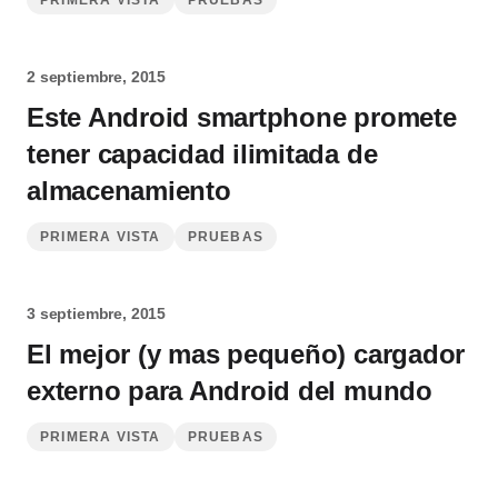
PRIMERA VISTA
PRUEBAS
2 septiembre, 2015
Este Android smartphone promete
tener capacidad ilimitada de
almacenamiento
PRIMERA VISTA
PRUEBAS
3 septiembre, 2015
El mejor (y mas pequeño) cargador
externo para Android del mundo
PRIMERA VISTA
PRUEBAS