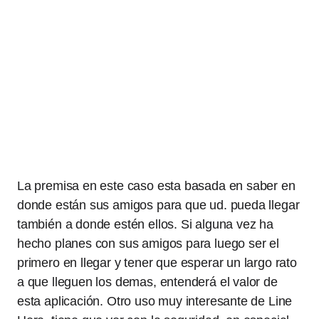
La premisa en este caso esta basada en saber en
donde están sus amigos para que ud. pueda llegar
también a donde estén ellos. Si alguna vez ha
hecho planes con sus amigos para luego ser el
primero en llegar y tener que esperar un largo rato
a que lleguen los demas, entenderá el valor de
esta aplicación. Otro uso muy interesante de Line