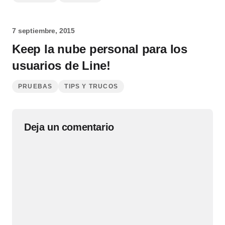
7 septiembre, 2015
Keep la nube personal para los
usuarios de Line!
PRUEBAS
TIPS Y TRUCOS
Deja un comentario