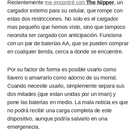
Recientemente
me encontré con
The Nipper
, un
cargador externo para su celular, que rompe con
estas dos restricciones. No solo es el cargador
mas pequeño que hemos visto, sino que tampoco
necesita ser cargado con anticipación. Funciona
con un par de baterías AA, que se pueden comprar
en cualquier tienda, cerca a donde se encuentre.
Por su factor de forma es posible usarlo como
llavero o amarrarlo como adorno de su morral.
Cuando necesite usarlo, simplemente separa sus
dos mitades (que estan unidas por un iman) y
pone las baterías en medio. La mala noticia es que
no podrá recibir una carga completa de este
dispositivo, aunque podría salvarlo en una
emergenecia.