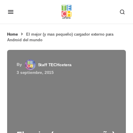
Home
El mejor (y mas pequeño) cargador externo para
Android del mundo
By
Staff TECHcetera
3 septiembre, 2015