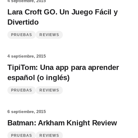
4 septiembre, 2015
Lara Croft GO. Un Juego Fácil y
Divertido
PRUEBAS
REVIEWS
4 septiembre, 2015
TipiTom: Una app para aprender
español (o inglés)
PRUEBAS
REVIEWS
6 septiembre, 2015
Batman: Arkham Knight Review
PRUEBAS
REVIEWS