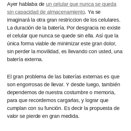
Ayer hablaba de
un celular que nunca se queda
sin capacidad de almacenamiento
. Ya se
imaginará la otra gran restriccion de los celulares.
La duración de la batería. Por desgracia no existe
el celular que nunca se quede sin ella. Así que la
única forma viable de minimizar este gran dolor,
sin perder la movilidad, es llevando con usted, una
batería externa.
El gran problema de las baterías externas es que
son engorrosas de llevar. Y desde luego, también
dependemos de nuestra costumbre o memoria,
para que recordemos cargarlas, y lograr que
cumplan con su función. Es decir la propuesta de
valor se pierde en gran medida.