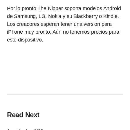
Por lo pronto The Nipper soporta modelos Android
de Samsung, LG, Nokia y su Blackberry o Kindle.
Los creadores esperan tener una version para
iPhone muy pronto. Aún no tenemos precios para
este dispositivo.
Read Next