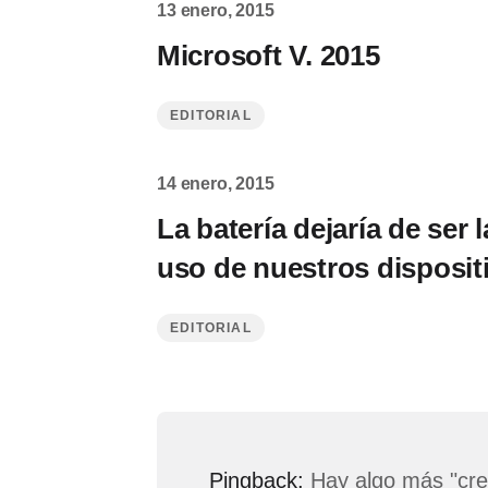
13 enero, 2015
Microsoft V. 2015
EDITORIAL
14 enero, 2015
La batería dejaría de ser l
uso de nuestros disposit
EDITORIAL
Pingback:
Hay algo más "cre