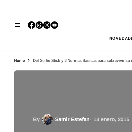
NOVEDAD
Home
Del Selfie Stick y 3 Normas Básicas para sobrevivir su
By
Samir Estefan
13 enero, 2015