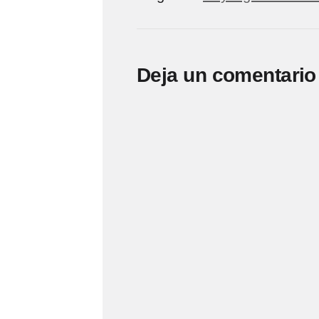
Deja un comentario