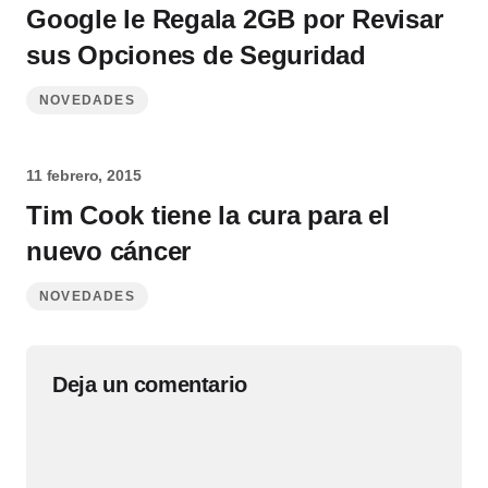
Google le Regala 2GB por Revisar
sus Opciones de Seguridad
NOVEDADES
11 febrero, 2015
Tim Cook tiene la cura para el
nuevo cáncer
NOVEDADES
Deja un comentario