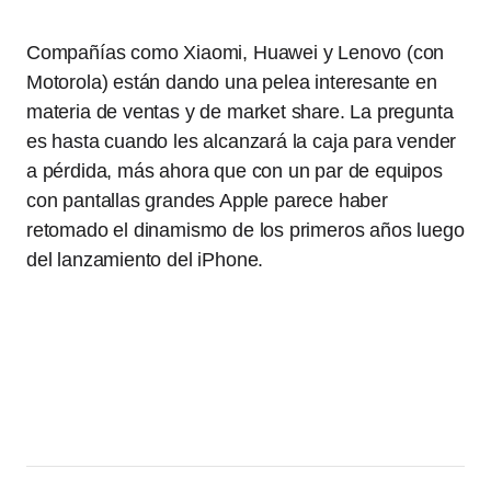
Compañías como Xiaomi, Huawei y Lenovo (con
Motorola) están dando una pelea interesante en
materia de ventas y de market share. La pregunta
es hasta cuando les alcanzará la caja para vender
a pérdida, más ahora que con un par de equipos
con pantallas grandes Apple parece haber
retomado el dinamismo de los primeros años luego
del lanzamiento del iPhone.