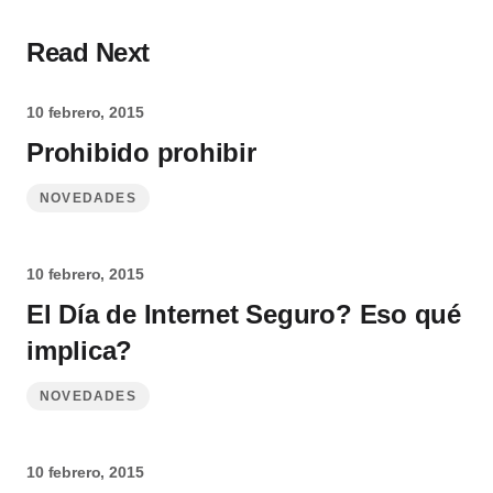
Read Next
10 febrero, 2015
Prohibido prohibir
NOVEDADES
10 febrero, 2015
El Día de Internet Seguro? Eso qué
implica?
NOVEDADES
10 febrero, 2015