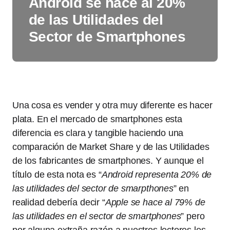
Android se hace al 20%
de las Utilidades del
Sector de Smartphones
Una cosa es vender y otra muy diferente es hacer
plata. En el mercado de smartphones esta
diferencia es clara y tangible haciendo una
comparación de Market Share y de las Utilidades
de los fabricantes de smartphones. Y aunque el
título de esta nota es “
Android representa 20% de
las utilidades del sector de smarpthones
” en
realidad debería decir “
Apple se hace al 79% de
las utilidades en el sector de smartphones
” pero