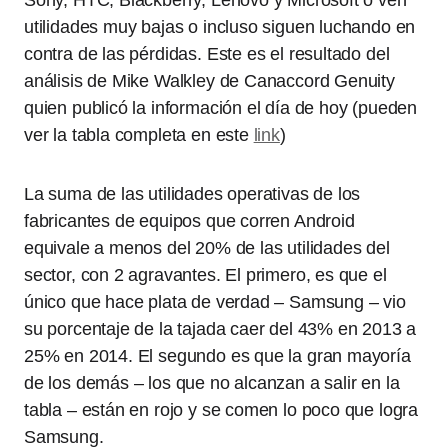
utilidades muy bajas o incluso siguen luchando en
contra de las pérdidas. Este es el resultado del
análisis de Mike Walkley de Canaccord Genuity
quien publicó la información el día de hoy (pueden
ver la tabla completa en este
link
)
La suma de las utilidades operativas de los
fabricantes de equipos que corren Android
equivale a menos del 20% de las utilidades del
sector, con 2 agravantes. El primero, es que el
único que hace plata de verdad – Samsung – vio
su porcentaje de la tajada caer del 43% en 2013 a
25% en 2014. El segundo es que la gran mayoría
de los demás – los que no alcanzan a salir en la
tabla – están en rojo y se comen lo poco que logra
Samsung.