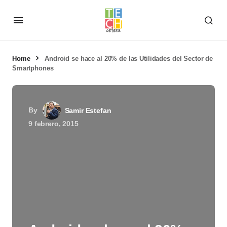
Home
Android se hace al 20% de las Utilidades del Sector de
Smartphones
By
Samir Estefan
9 febrero, 2015