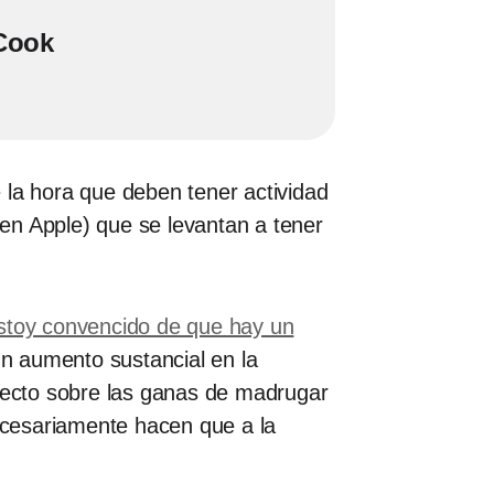
 Cook
 la hora que deben tener actividad
en Apple) que se levantan a tener
stoy convencido de que hay un
un aumento sustancial en la
efecto sobre las ganas de madrugar
ecesariamente hacen que a la