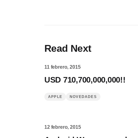
Read Next
11 febrero, 2015
USD 710,700,000,000!!
APPLE
NOVEDADES
12 febrero, 2015