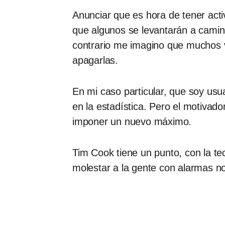
Anunciar que es hora de tener acti
que algunos se levantarán a camin
contrario me imagino que muchos 
apagarlas.
En mi caso particular, que soy usua
en la estadística. Pero el motivad
imponer un nuevo máximo.
Tim Cook tiene un punto, con la te
molestar a la gente con alarmas n