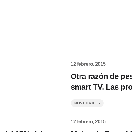
12 febrero, 2015
Otra razón de pe
smart TV. Las pr
NOVEDADES
12 febrero, 2015