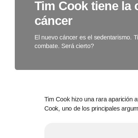
Tim Cook tiene la 
cáncer
El nuevo cáncer es el sedentarismo. T
combate. Será cierto?
Tim Cook hizo una rara aparición 
Cook, uno de los principales argum