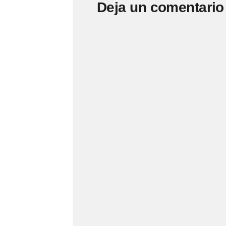
Deja un comentario