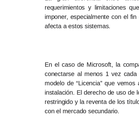
requerimientos y limitaciones q
imponer, especialmente con el fin 
afecta a estos sistemas.
En el caso de Microsoft, la comp
conectarse al menos 1 vez cada 
modelo de “Licencia” que vemos a
instalación. El derecho de uso de l
restringido y la reventa de los tí
con el mercado secundario.