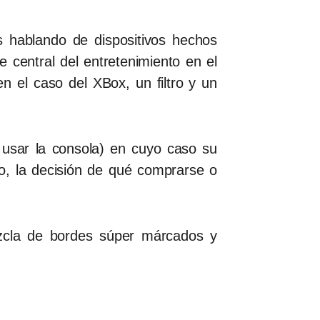
 hablando de dispositivos hechos
 central del entretenimiento en el
en el caso del XBox, un filtro y un
 usar la consola) en cuyo caso su
o, la decisión de qué comprarse o
ezcla de bordes súper márcados y