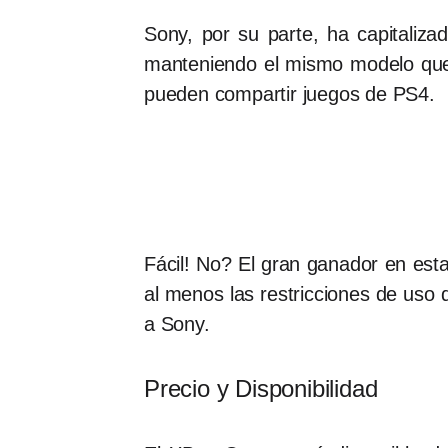
Sony, por su parte, ha capitaliza
manteniendo el mismo modelo que 
pueden compartir juegos de PS4.
Fácil! No? El gran ganador en est
al menos las restricciones de uso
a Sony.
Precio y Disponibilidad