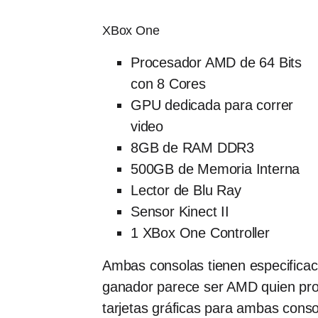
XBox One
Procesador AMD de 64 Bits
con 8 Cores
GPU dedicada para correr
video
8GB de RAM DDR3
500GB de Memoria Interna
Lector de Blu Ray
Sensor Kinect II
1 XBox One Controller
Ambas consolas tienen especificac
ganador parece ser AMD quien pro
tarjetas gráficas para ambas conso