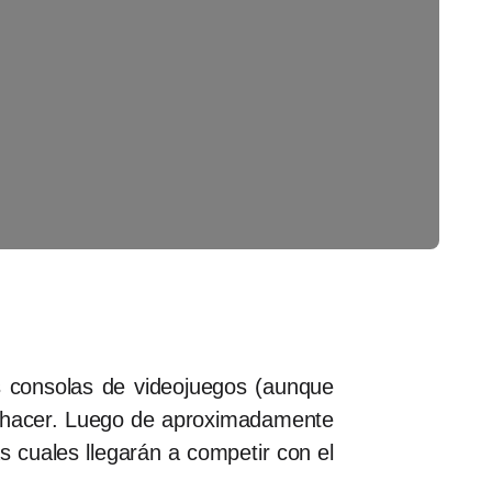
 consolas de videojuegos (aunque
e hacer. Luego de aproximadamente
as cuales llegarán a competir con el