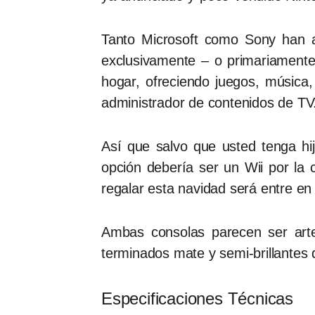
Tanto Microsoft como Sony han a
exclusivamente – o primariamente 
hogar, ofreciendo juegos, música, 
administrador de contenidos de TV
Así que salvo que usted tenga hi
opción debería ser un Wii por la
regalar esta navidad será entre en
Ambas consolas parecen ser arte
terminados mate y semi-brillantes
Especificaciones Técnicas