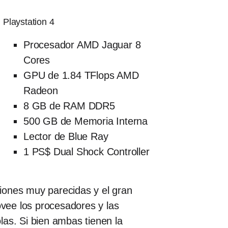
Playstation 4
Procesador AMD Jaguar 8
Cores
GPU de 1.84 TFlops AMD
Radeon
8 GB de RAM DDR5
500 GB de Memoria Interna
Lector de Blue Ray
1 PS$ Dual Shock Controller
iones muy parecidas y el gran
vee los procesadores y las
las. Si bien ambas tienen la