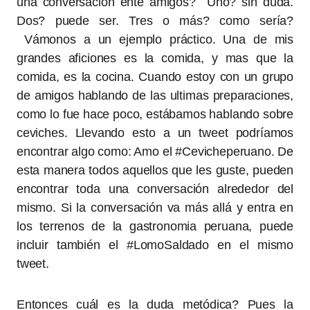
una conversación ente amigos? Uno? sin duda.
Dos? puede ser. Tres o más? como sería?
Vámonos a un ejemplo práctico. Una de mis
grandes aficiones es la comida, y mas que la
comida, es la cocina. Cuando estoy con un grupo
de amigos hablando de las ultimas preparaciones,
como lo fue hace poco, estábamos hablando sobre
ceviches. Llevando esto a un tweet podríamos
encontrar algo como: Amo el #Cevicheperuano. De
esta manera todos aquellos que les guste, pueden
encontrar toda una conversación alrededor del
mismo. Si la conversación va más allá y entra en
los terrenos de la gastronomia peruana, puede
incluir también el #LomoSaldado en el mismo
tweet.
Entonces cuál es la duda metódica? Pues la