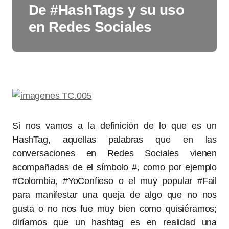
De #HashTags y su uso
en Redes Sociales
Si nos vamos a la definición de lo que es un
HashTag, aquellas palabras que en las
conversaciones en Redes Sociales vienen
acompañadas de el símbolo #, como por ejemplo
#Colombia, #YoConfieso o el muy popular #Fail
para manifestar una queja de algo que no nos
gusta o no nos fue muy bien como quisiéramos;
diríamos que un hashtag es en realidad una