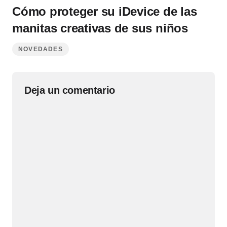
Cómo proteger su iDevice de las
manitas creativas de sus niños
NOVEDADES
Deja un comentario