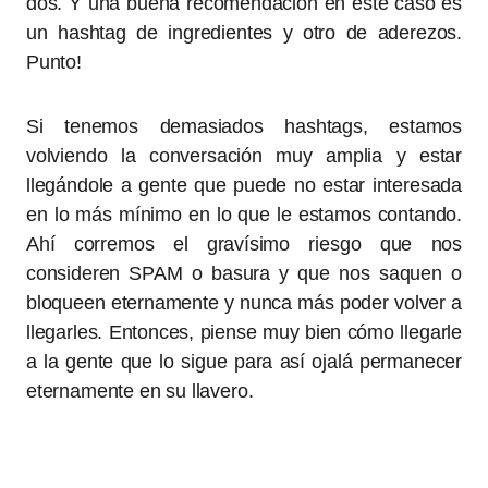
dos. Y una buena recomendación en este caso es
un hashtag de ingredientes y otro de aderezos.
Punto!
Si tenemos demasiados hashtags, estamos
volviendo la conversación muy amplia y estar
llegándole a gente que puede no estar interesada
en lo más mínimo en lo que le estamos contando.
Ahí corremos el gravísimo riesgo que nos
consideren SPAM o basura y que nos saquen o
bloqueen eternamente y nunca más poder volver a
llegarles. Entonces, piense muy bien cómo llegarle
a la gente que lo sigue para así ojalá permanecer
eternamente en su llavero.