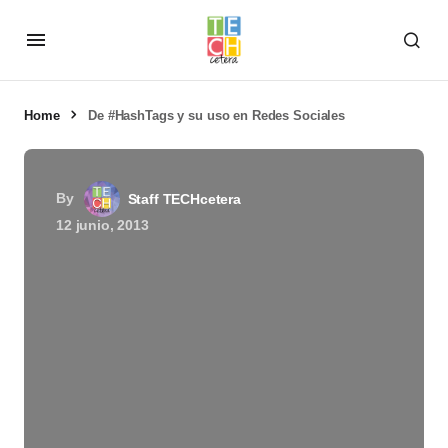
Home
De #HashTags y su uso en Redes Sociales
By
Staff TECHcetera
12 junio, 2013