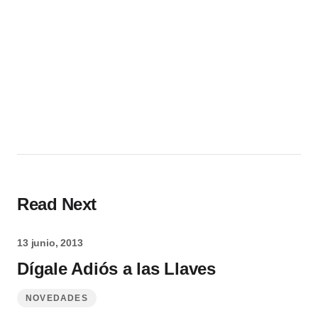
Read Next
13 junio, 2013
Dígale Adiós a las Llaves
NOVEDADES