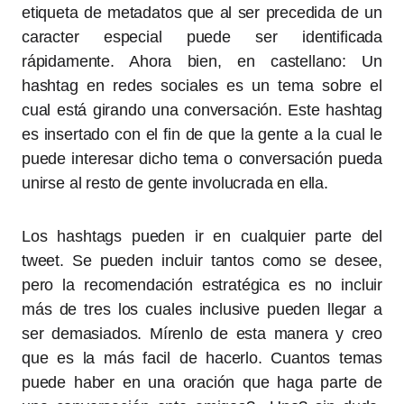
etiqueta de metadatos que al ser precedida de un
caracter especial puede ser identificada
rápidamente. Ahora bien, en castellano: Un
hashtag en redes sociales es un tema sobre el
cual está girando una conversación. Este hashtag
es insertado con el fin de que la gente a la cual le
puede interesar dicho tema o conversación pueda
unirse al resto de gente involucrada en ella.
Los hashtags pueden ir en cualquier parte del
tweet. Se pueden incluir tantos como se desee,
pero la recomendación estratégica es no incluir
más de tres los cuales inclusive pueden llegar a
ser demasiados. Mírenlo de esta manera y creo
que es la más facil de hacerlo. Cuantos temas
puede haber en una oración que haga parte de