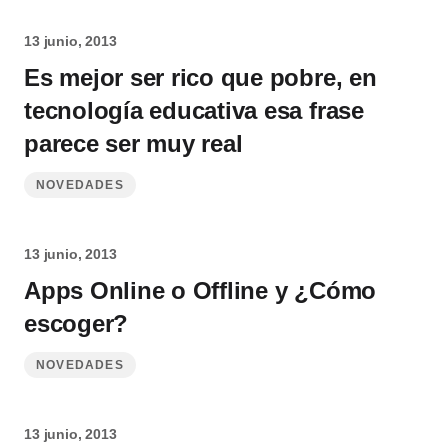
13 junio, 2013
Es mejor ser rico que pobre, en
tecnología educativa esa frase
parece ser muy real
NOVEDADES
13 junio, 2013
Apps Online o Offline y ¿Cómo
escoger?
NOVEDADES
13 junio, 2013