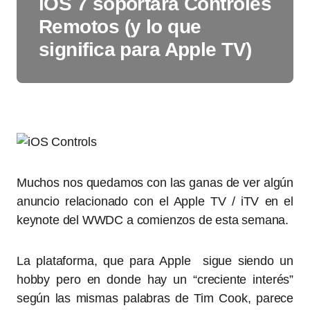
iOS 7 soportará Controles
Remotos (y lo que
significa para Apple TV)
Muchos nos quedamos con las ganas de ver algún
anuncio relacionado con el Apple TV / iTV en el
keynote del WWDC a comienzos de esta semana.
La plataforma, que para Apple sigue siendo un
hobby pero en donde hay un “creciente interés”
según las mismas palabras de Tim Cook, parece