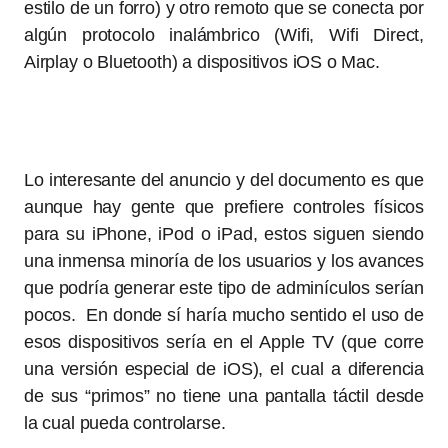
estilo de un forro) y otro remoto que se conecta por
algún protocolo inalámbrico (Wifi, Wifi Direct,
Airplay o Bluetooth) a dispositivos iOS o Mac.
Lo interesante del anuncio y del documento es que
aunque hay gente que prefiere controles físicos
para su iPhone, iPod o iPad, estos siguen siendo
una inmensa minoría de los usuarios y los avances
que podría generar este tipo de adminículos serían
pocos. En donde sí haría mucho sentido el uso de
esos dispositivos sería en el Apple TV (que corre
una versión especial de iOS), el cual a diferencia
de sus “primos” no tiene una pantalla táctil desde
la cual pueda controlarse.