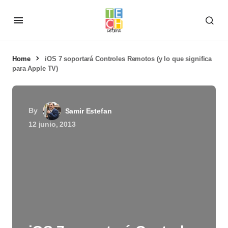
Home
iOS 7 soportará Controles Remotos (y lo que significa
para Apple TV)
By
Samir Estefan
12 junio, 2013