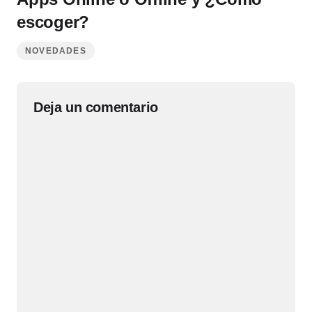
escoger?
NOVEDADES
Deja un comentario