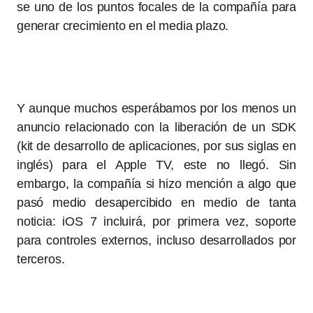
se uno de los puntos focales de la compañía para
generar crecimiento en el media plazo.
Y aunque muchos esperábamos por los menos un
anuncio relacionado con la liberación de un SDK
(kit de desarrollo de aplicaciones, por sus siglas en
inglés) para el Apple TV, este no llegó. Sin
embargo, la compañía si hizo mención a algo que
pasó medio desapercibido en medio de tanta
noticia: iOS 7 incluirá, por primera vez, soporte
para controles externos, incluso desarrollados por
terceros.