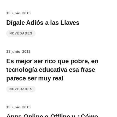
13 junio, 2013
Dígale Adiós a las Llaves
NOVEDADES
13 junio, 2013
Es mejor ser rico que pobre, en
tecnología educativa esa frase
parece ser muy real
NOVEDADES
13 junio, 2013
Apps Online o Offline y ¿Cómo