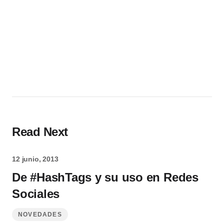
Read Next
12 junio, 2013
De #HashTags y su uso en Redes
Sociales
NOVEDADES