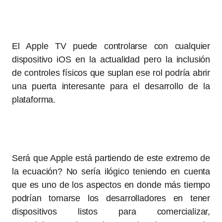
El Apple TV puede controlarse con cualquier
dispositivo iOS en la actualidad pero la inclusión
de controles físicos que suplan ese rol podría abrir
una puerta interesante para el desarrollo de la
plataforma.
Será que Apple está partiendo de este extremo de
la ecuación? No sería ilógico teniendo en cuenta
que es uno de los aspectos en donde más tiempo
podrían tomarse los desarrolladores en tener
dispositivos listos para comercializar,