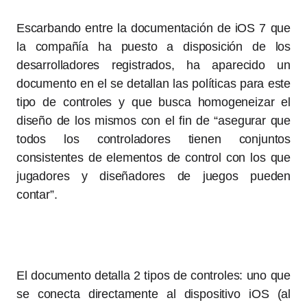
Escarbando entre la documentación de iOS 7 que
la compañía ha puesto a disposición de los
desarrolladores registrados, ha aparecido un
documento en el se detallan las políticas para este
tipo de controles y que busca homogeneizar el
diseño de los mismos con el fin de “asegurar que
todos los controladores tienen conjuntos
consistentes de elementos de control con los que
jugadores y diseñadores de juegos pueden
contar”.
El documento detalla 2 tipos de controles: uno que
se conecta directamente al dispositivo iOS (al