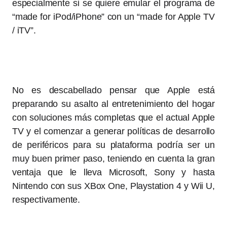
especialmente si se quiere emular el programa de
“made for iPod/iPhone” con un “made for Apple TV
/ iTV”.
No es descabellado pensar que Apple está
preparando su asalto al entretenimiento del hogar
con soluciones más completas que el actual Apple
TV y el comenzar a generar políticas de desarrollo
de periféricos para su plataforma podría ser un
muy buen primer paso, teniendo en cuenta la gran
ventaja que le lleva Microsoft, Sony y hasta
Nintendo con sus XBox One, Playstation 4 y Wii U,
respectivamente.