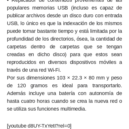
• Replicador de contenidos provenientes de las
populares memorias USB (incluso es capaz de
publicar archivos desde un disco duro con entrada
USB, lo único es que la indexación de los mismos
puede tomar bastante tiempo y está limitada por la
profundidad de los directorios, ósea, la cantidad de
carpetas dentro de carpetas que se tengan
creadas en dicho disco) para que estos sean
reproducidos en diversos dispositivos móviles a
través de una red Wi-Fi.
Por sus dimensiones 103 × 22.3 × 80 mm y peso
de 120 gramos es ideal para transportarlo.
Además incluye una batería con autonomía de
hasta cuatro horas cuando se crea la nueva red o
se utiliza sus funciones multimedia.
[youtube d8UY-TxYetI?rel=0]