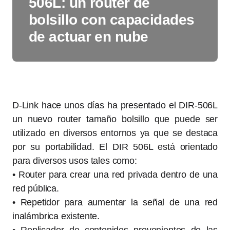
506L: un router de
bolsillo con capacidades
de actuar en nube
D-Link hace unos días ha presentado el DIR-506L
un nuevo router tamaño bolsillo que puede ser
utilizado en diversos entornos ya que se destaca
por su portabilidad. El DIR 506L está orientado
para diversos usos tales como:
• Router para crear una red privada dentro de una
red pública.
• Repetidor para aumentar la señal de una red
inalámbrica existente.