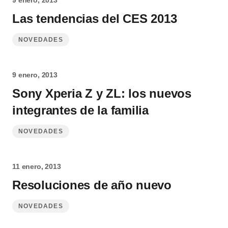
9 enero, 2013
Las tendencias del CES 2013
NOVEDADES
9 enero, 2013
Sony Xperia Z y ZL: los nuevos
integrantes de la familia
NOVEDADES
11 enero, 2013
Resoluciones de año nuevo
NOVEDADES