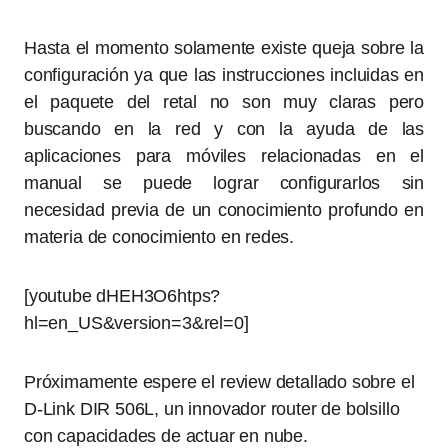
Hasta el momento solamente existe queja sobre la
configuración ya que las instrucciones incluidas en
el paquete del retal no son muy claras pero
buscando en la red y con la ayuda de las
aplicaciones para móviles relacionadas en el
manual se puede lograr configurarlos sin
necesidad previa de un conocimiento profundo en
materia de conocimiento en redes.
[youtube dHEH3O6htps?
hl=en_US&version=3&rel=0]
Próximamente espere el review detallado sobre el
D-Link DIR 506L, un innovador router de bolsillo
con capacidades de actuar en nube.