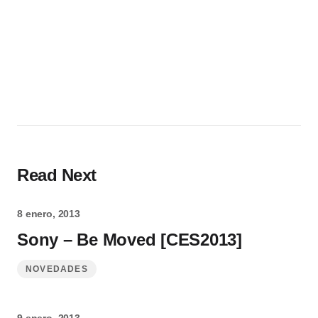
Read Next
8 enero, 2013
Sony – Be Moved [CES2013]
NOVEDADES