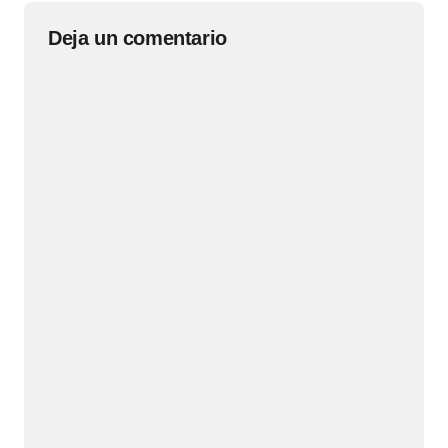
Deja un comentario