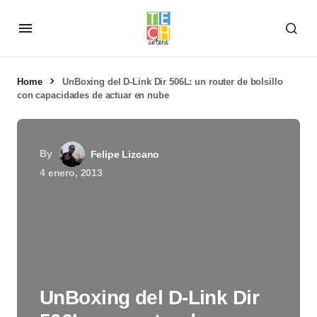
Home
UnBoxing del D-Link Dir 506L: un router de bolsillo
con capacidades de actuar en nube
By
Felipe Lizcano
4 enero, 2013
UnBoxing del D-Link Dir