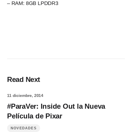
– RAM: 8GB LPDDR3
Read Next
11 diciembre, 2014
#ParaVer: Inside Out la Nueva
Película de Pixar
NOVEDADES