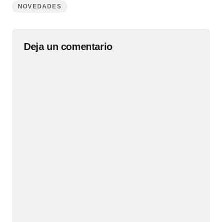
NOVEDADES
Deja un comentario