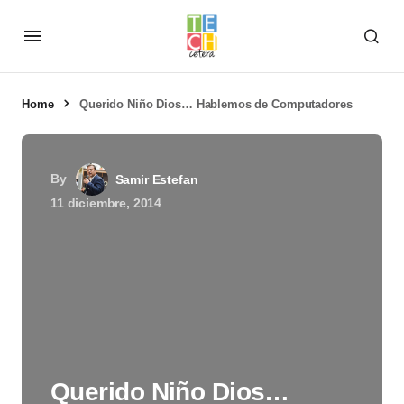
Home
Querido Niño Dios… Hablemos de Computadores
By
Samir Estefan
11 diciembre, 2014
Querido Niño Dios…