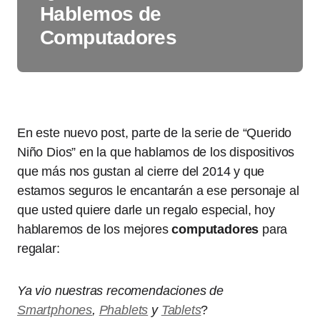
Hablemos de
Computadores
En este nuevo post, parte de la serie de “Querido
Niño Dios” en la que hablamos de los dispositivos
que más nos gustan al cierre del 2014 y que
estamos seguros le encantarán a ese personaje al
que usted quiere darle un regalo especial, hoy
hablaremos de los mejores
computadores
para
regalar:
Ya vio nuestras recomendaciones de
Smartphones
,
Phablets
y
Tablets
?