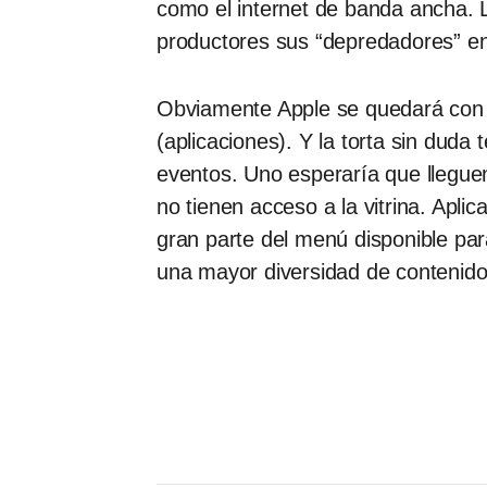
como el internet de banda ancha. 
productores sus “depredadores” en l
Obviamente Apple se quedará con 
(aplicaciones). Y la torta sin du
eventos. Uno esperaría que lleguen
no tienen acceso a la vitrina. Apl
gran parte del menú disponible par
una mayor diversidad de contenid