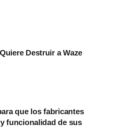
Quiere Destruir a Waze
para que los fabricantes
 y funcionalidad de sus