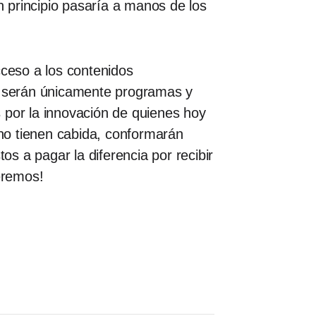
 principio pasaría a manos de los
ceso a los contenidos
no serán únicamente programas y
 por la innovación de quienes hoy
 no tienen cabida, conformarán
s a pagar la diferencia por recibir
eremos!