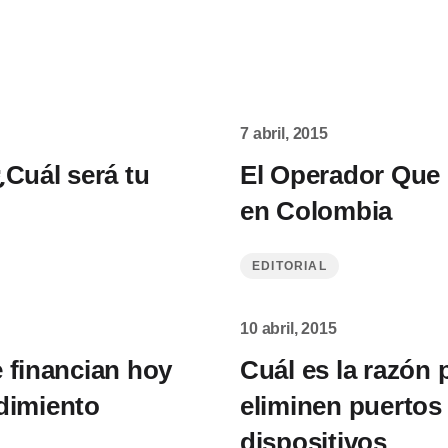
7 abril, 2015
¿Cuál será tu
El Operador Que 
en Colombia
EDITORIAL
10 abril, 2015
 financian hoy
Cuál es la razón 
dimiento
eliminen puertos
dispositivos