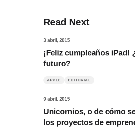
Read Next
3 abril, 2015
¡Feliz cumpleaños iPad! 
futuro?
APPLE
EDITORIAL
9 abril, 2015
Unicornios, o de cómo se
los proyectos de empren