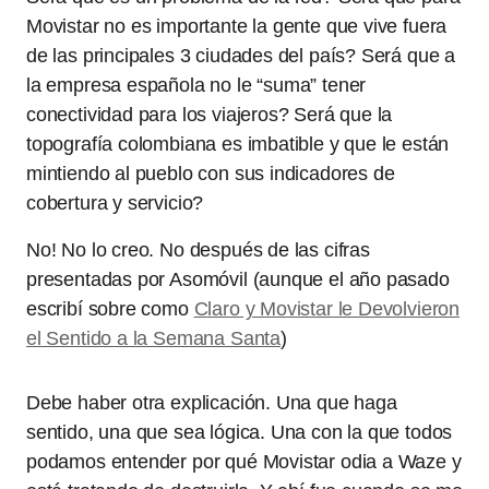
Movistar no es importante la gente que vive fuera
de las principales 3 ciudades del país? Será que a
la empresa española no le “suma” tener
conectividad para los viajeros? Será que la
topografía colombiana es imbatible y que le están
mintiendo al pueblo con sus indicadores de
cobertura y servicio?
No! No lo creo. No después de las cifras
presentadas por Asomóvil (aunque el año pasado
escribí sobre como
Claro y Movistar le Devolvieron
el Sentido a la Semana Santa
)
Debe haber otra explicación. Una que haga
sentido, una que sea lógica. Una con la que todos
podamos entender por qué Movistar odia a Waze y