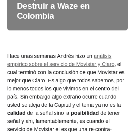
Destruir a Waze en
Colombia
Hace unas semanas Andrés hizo un
análisis
empírico sobre el servicio de Movistar y Claro
, el
cual terminó con la conclusión de que Movistar es
mejor que Claro. Es algo que todos sabemos, por
lo menos todos los que vivimos en el centro del
país. Sin embargo algo extraño ocurre cuando
usted se aleja de la Capital y el tema ya no es la
calidad
de la señal sino la
posibilidad
de tener
señal y ahí, lamentablemente, es cuando el
servicio de Movistar el es que una re-contra-