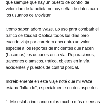
qué siempre que hay un puesto de control de
velocidad de la policía no hay señal de datos para
los usuarios de Movistar.
Como saben adoro Waze. Lo uso para combatir el
tráfico de Ciudad Caótica todos los días pero
cuando viajo por carretera encuentro un valor
especial a los reportes de incidentes que hacen
(hacemos) los usuarios en la vía: Reparaciones,
trancones o atascos, tráfico, objetos en la vía,
accidentes y puestos de control policial.
Increíblemente en este viaje noté que mi Waze
estaba “fallando”, especialmente en dos aspectos:
1. Me estaba indicando rutas mucho más extensas