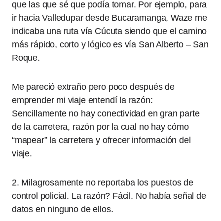
que las que sé que podía tomar. Por ejemplo, para
ir hacia Valledupar desde Bucaramanga, Waze me
indicaba una ruta vía Cúcuta siendo que el camino
más rápido, corto y lógico es vía San Alberto – San
Roque.
Me pareció extraño pero poco después de
emprender mi viaje entendí la razón:
Sencillamente no hay conectividad en gran parte
de la carretera, razón por la cual no hay cómo
“mapear” la carretera y ofrecer información del
viaje.
2. Milagrosamente no reportaba los puestos de
control policial. La razón? Fácil. No había señal de
datos en ninguno de ellos.