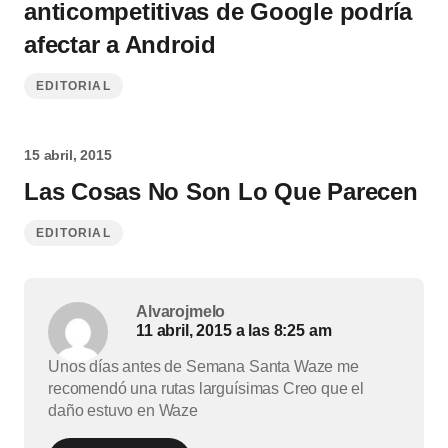
anticompetitivas de Google podría
afectar a Android
EDITORIAL
15 abril, 2015
Las Cosas No Son Lo Que Parecen
EDITORIAL
Alvarojmelo
11 abril, 2015 a las 8:25 am
Unos días antes de Semana Santa Waze me
recomendó una rutas larguísimas Creo que el
daño estuvo en Waze