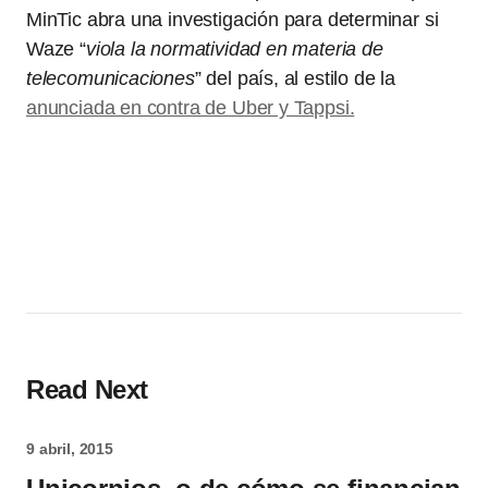
MinTic abra una investigación para determinar si
Waze “
viola la normatividad en materia de
telecomunicaciones
” del país, al estilo de la
anunciada en contra de Uber y Tappsi.
Read Next
9 abril, 2015