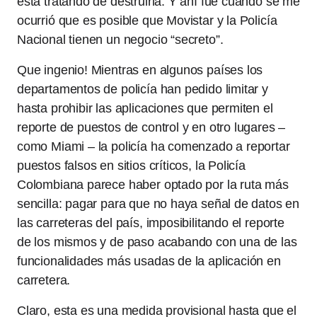
está tratando de destruirla. Y ahí fue cuando se me
ocurrió que es posible que Movistar y la Policía
Nacional tienen un negocio “secreto”.
Que ingenio! Mientras en algunos países los
departamentos de policía han pedido limitar y
hasta prohibir las aplicaciones que permiten el
reporte de puestos de control y en otro lugares –
como Miami – la policía ha comenzado a reportar
puestos falsos en sitios críticos, la Policía
Colombiana parece haber optado por la ruta más
sencilla: pagar para que no haya señal de datos en
las carreteras del país, imposibilitando el reporte
de los mismos y de paso acabando con una de las
funcionalidades más usadas de la aplicación en
carretera.
Claro, esta es una medida provisional hasta que el