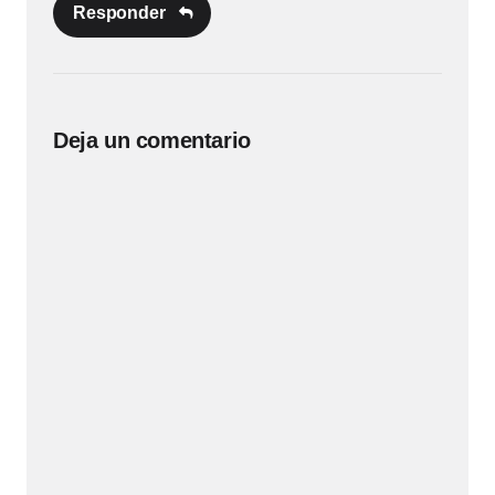
Responder
Deja un comentario