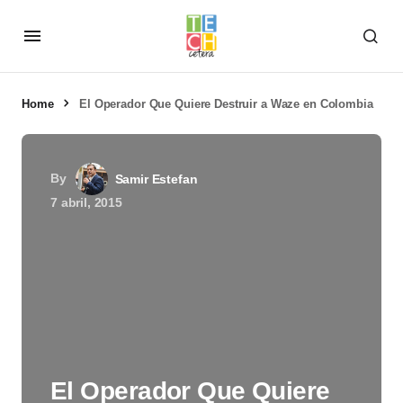
Home
El Operador Que Quiere Destruir a Waze en Colombia
By
Samir Estefan
7 abril, 2015
El Operador Que Quiere