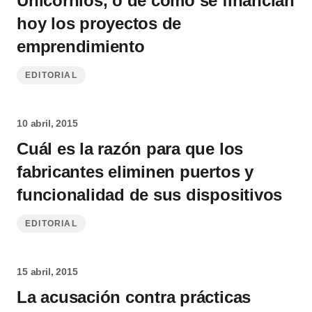
Unicornios, o de cómo se financian
hoy los proyectos de
emprendimiento
EDITORIAL
10 abril, 2015
Cuál es la razón para que los
fabricantes eliminen puertos y
funcionalidad de sus dispositivos
EDITORIAL
15 abril, 2015
La acusación contra prácticas