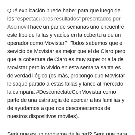
Qué explicación puede haber para que luego de
los
“espectaculares resultados” presentados por
Asomovil
hace un par de semanas uno encuentre
este tipo de fallas y vacíos en la cobertura de un
operador como Movistar? Todos sabemos que el
servicio de Movistar es mejor que el de Claro pero
que la cobertura de Claro es muy superior a la de
Movistar pero lo vivido en esta semana santa es
de verdad ilógico (es más, propongo que Movistar
le saque partido a estas fallas y lance al mercado
la campaña #DesconéctateConMovistar como
parte de una estrategia de acercar a las familias y
de ayudarnos a que nos desconectemos de
nuestros dispositivos móviles).
Será que es un problema de la red? Será que para