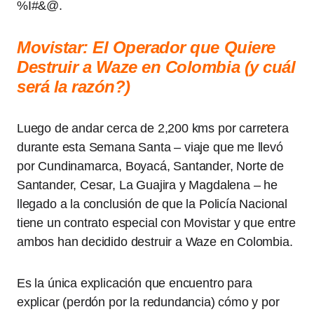
%I#&@.
Movistar: El Operador que Quiere
Destruir a Waze en Colombia (y cuál
será la razón?)
Luego de andar cerca de 2,200 kms por carretera
durante esta Semana Santa – viaje que me llevó
por Cundinamarca, Boyacá, Santander, Norte de
Santander, Cesar, La Guajira y Magdalena – he
llegado a la conclusión de que la Policía Nacional
tiene un contrato especial con Movistar y que entre
ambos han decidido destruir a Waze en Colombia.
Es la única explicación que encuentro para
explicar (perdón por la redundancia) cómo y por