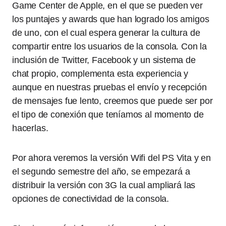
Game Center de Apple, en el que se pueden ver
los puntajes y awards que han logrado los amigos
de uno, con el cual espera generar la cultura de
compartir entre los usuarios de la consola. Con la
inclusión de Twitter, Facebook y un sistema de
chat propio, complementa esta experiencia y
aunque en nuestras pruebas el envío y recepción
de mensajes fue lento, creemos que puede ser por
el tipo de conexión que teníamos al momento de
hacerlas.
Por ahora veremos la versión Wifi del PS Vita y en
el segundo semestre del año, se empezará a
distribuir la versión con 3G la cual ampliará las
opciones de conectividad de la consola.