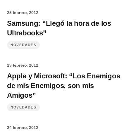
23 febrero, 2012
Samsung: “Llegó la hora de los
Ultrabooks”
NOVEDADES
23 febrero, 2012
Apple y Microsoft: “Los Enemigos
de mis Enemigos, son mis
Amigos”
NOVEDADES
24 febrero, 2012