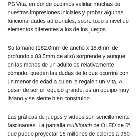
PS Vita, en donde pudimos validar muchas de
nuestras impresiones iniciales y probar algunas
funcionalidades adicionales, sobre todo a nivel de
elementos diferentes a los de los juegos.
Su tamaño (182.0mm de ancho x 18.6mm de
profundo x 83.5mm de alto) sorprende y aunque
en las manos de un adulto es relativamente
cómodo, quedan las dudas de lo que ocurrirá con
un menor de edad a quien le regalen un Vita. A
pesar de ser un equipo grande, es un equipo muy
liviano y se siente bien construido.
Las gráficas de juegos y videos son sencillamente
fascinantes. La pantalla
multitouch
de OLED de 5″,
que puede proyectar 16 millones de colores a 960