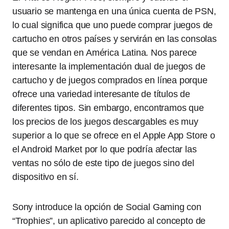
usuario se mantenga en una única cuenta de PSN,
lo cual significa que uno puede comprar juegos de
cartucho en otros países y servirán en las consolas
que se vendan en América Latina. Nos parece
interesante la implementación dual de juegos de
cartucho y de juegos comprados en línea porque
ofrece una variedad interesante de títulos de
diferentes tipos. Sin embargo, encontramos que
los precios de los juegos descargables es muy
superior a lo que se ofrece en el Apple App Store o
el Android Market por lo que podría afectar las
ventas no sólo de este tipo de juegos sino del
dispositivo en sí.
Sony introduce la opción de Social Gaming con
“Trophies”, un aplicativo parecido al concepto de