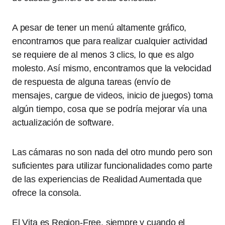
A pesar de tener un menú altamente gráfico,
encontramos que para realizar cualquier actividad
se requiere de al menos 3 clics, lo que es algo
molesto. Así mismo, encontramos que la velocidad
de respuesta de alguna tareas (envío de
mensajes, cargue de videos, inicio de juegos) toma
algún tiempo, cosa que se podría mejorar vía una
actualización de software.
Las cámaras no son nada del otro mundo pero son
suficientes para utilizar funcionalidades como parte
de las experiencias de Realidad Aumentada que
ofrece la consola.
El Vita es Region-Free, siempre y cuando el