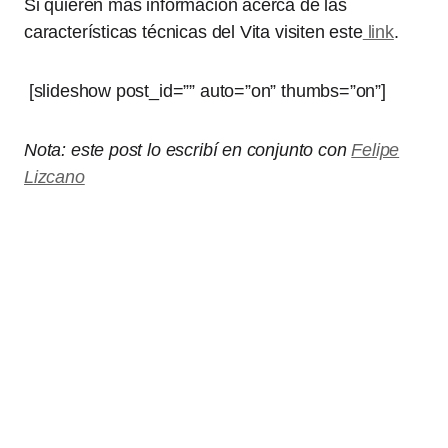
Si quieren más información acerca de las
características técnicas del Vita visiten este
link
.
[slideshow post_id=”” auto=”on” thumbs=”on”]
Nota: este post lo escribí en conjunto con
Felipe
Lizcano