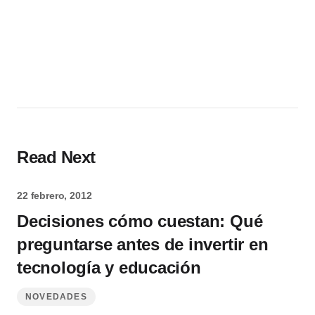
Read Next
22 febrero, 2012
Decisiones cómo cuestan: Qué
preguntarse antes de invertir en
tecnología y educación
NOVEDADES