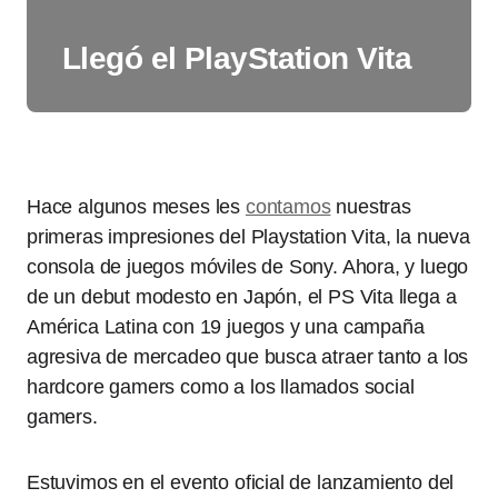
Llegó el PlayStation Vita
Hace algunos meses les
contamos
nuestras
primeras impresiones del Playstation Vita, la nueva
consola de juegos móviles de Sony. Ahora, y luego
de un debut modesto en Japón, el PS Vita llega a
América Latina con 19 juegos y una campaña
agresiva de mercadeo que busca atraer tanto a los
hardcore gamers como a los llamados social
gamers.
Estuvimos en el evento oficial de lanzamiento del