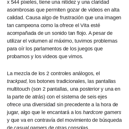
x 544 pixeles, tiene una nitidez y una claridad
asombrosas que permiten gozar de videos en alta
calidad. Causa algo de frustración que una imagen
tan campeona como la ofrece el Vita esté
acompañada de un sonido tan flojo. A pesar de
utilizar el volumen al máximo, tuvimos problemas
para oír los parlamentos de los juegos que
probamos y los videos que vimos.
La mezcla de los 2 controles análogos, el
trackpad,
los botones tradicionales, las pantallas
multitouch (son 2 pantallas, una posterior y una en
la parte de atrás) con el sistema de seis ejes
ofrece una diversidad sin precedente a la hora de
jugar, algo que le encantará a los
hardcore gamers
y que va en contravía del movimiento de búsqueda
de
casual gamers
de otras consolas.