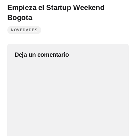
Empieza el Startup Weekend
Bogota
NOVEDADES
Deja un comentario