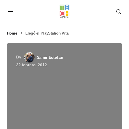
Home
Llegó el PlayStation Vita
By
Samir Estefan
22 febrero, 2012