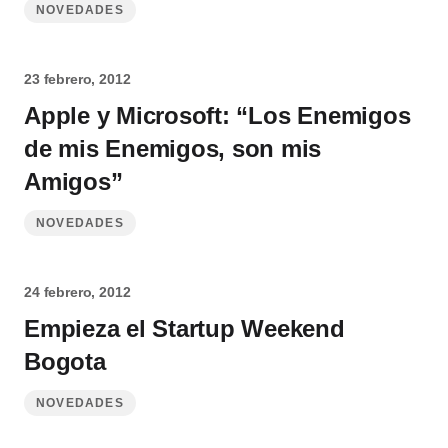
NOVEDADES
23 febrero, 2012
Apple y Microsoft: “Los Enemigos
de mis Enemigos, son mis
Amigos”
NOVEDADES
24 febrero, 2012
Empieza el Startup Weekend
Bogota
NOVEDADES