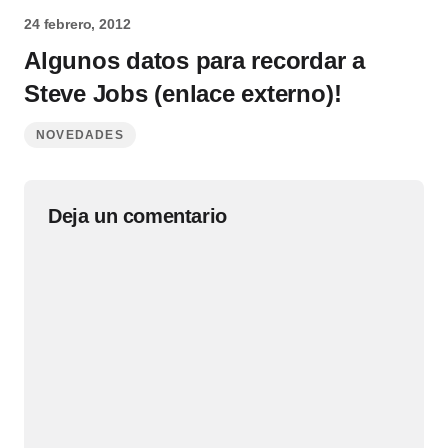
24 febrero, 2012
Algunos datos para recordar a
Steve Jobs (enlace externo)!
NOVEDADES
Deja un comentario