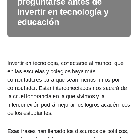
preguntarse antes de
invertir en tecnología y
educación
Invertir en tecnología, conectarse al mundo, que
en las escuelas y colegios haya más
computadores para que sean menos niños por
computador. Estar interconectados nos sacará de
la cruel ignorancia en la que vivimos y la
interconexión podrá mejorar los logros académicos
de los estudiantes.
Esas frases han llenado los discursos de políticos,