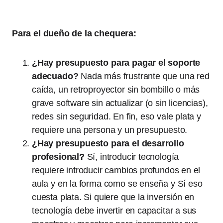
Para el dueño de la chequera:
¿Hay presupuesto para pagar el soporte
adecuado?
Nada más frustrante que una red
caída, un retroproyector sin bombillo o más
grave software sin actualizar (o sin licencias),
redes sin seguridad. En fin, eso vale plata y
requiere una persona y un presupuesto.
¿Hay presupuesto para el desarrollo
profesional?
Sí, introducir tecnología
requiere introducir cambios profundos en el
aula y en la forma como se enseña y Sí eso
cuesta plata. Si quiere que la inversión en
tecnología debe invertir en capacitar a sus