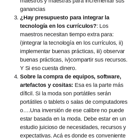
maestros y maestras para incrementar sus
ganancias
¿Hay presupuesto para integrar la
tecnología en los currículos?
: Los
maestros necesitan tiempo extra para:
i)integrar la tecnología en los currículos, ii)
implementar buenas prácticas, iii) observar
buenas prácticas, iv)compartir sus recursos.
Y Si eso cuesta dinero.
Sobre la compra de equipos, software,
artefactos y cositas:
Esa es la parte más
díficil. Si la moda son portátiles serán
portátiles o tablets o salas de computadores
o….Una inversión de ese calibre no puede
estar basada en la moda. Debe estar en un
estudio juicioso de necesidades, recursos y
expectativas. Acá es donde es conveniente