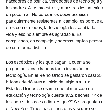
hacedores de política, vendedores de tecnología y
los padres. A los maestros y maestras les ha caído
un poco mal. No porque los docentes sean
particularmente resistentes al cambio, es porque a
ellos como a todos, la tecnología les cambia la
vida y eso no siempre es agradable. Es
complicado, es complejo y además implica pensar
de una forma distinta.
Los escépticos y los que pagan la cuenta se
preguntan si vale la pena tanta inversión en
tecnología. En el Reino Unido se gastaron casi $5
billones de dólares al inicio del siglo XXI. En
Estados Unidos se estima que el mercado de
educación y tecnología cuesta $7.2 billones. “Y de
los logros de los estudiantes que?” Se preguntaba
el New York Times hace unos días y seguro se