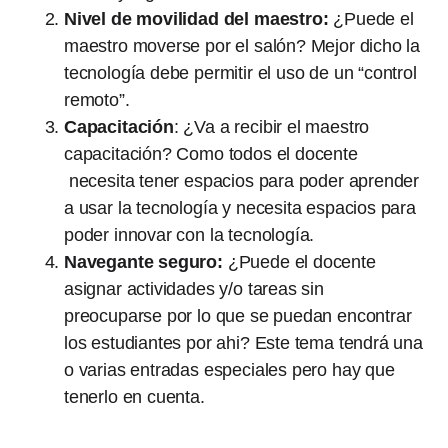
Nivel de movilidad del maestro:
¿Puede el
maestro moverse por el salón? Mejor dicho la
tecnología debe permitir el uso de un “control
remoto”.
Capacitación
: ¿Va a recibir el maestro
capacitación? Como todos el docente
necesita tener espacios para poder aprender
a usar la tecnología y necesita espacios para
poder innovar con la tecnología.
Navegante seguro:
¿Puede el docente
asignar actividades y/o tareas sin
preocuparse por lo que se puedan encontrar
los estudiantes por ahi? Este tema tendrá una
o varias entradas especiales pero hay que
tenerlo en cuenta.