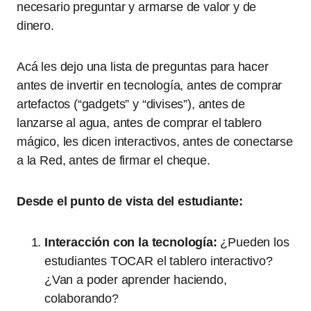
necesario preguntar y armarse de valor y de
dinero.
Acá les dejo una lista de preguntas para hacer
antes de invertir en tecnología, antes de comprar
artefactos (“gadgets” y “divises”), antes de
lanzarse al agua, antes de comprar el tablero
mágico, les dicen interactivos, antes de conectarse
a la Red, antes de firmar el cheque.
Desde el punto de vista del estudiante:
Interacción con la tecnología:
¿Pueden los
estudiantes TOCAR el tablero interactivo?
¿Van a poder aprender haciendo,
colaborando?