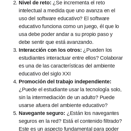
Nivel de reto:
¿Se incrementa el reto
intelectual a medida que uno avanza en el
uso del software educativo? El software
educativo funciona como un juego, él que lo
usa debe poder andar a su propio paso y
debe sentir que está avanzando.
Interacción con los otros:
¿Pueden los
estudiantes interactuar entre ellos? Colaborar
es una de las características del ambiente
educativo del siglo XXI
Promoción del trabajo independiente:
¿Puede el estudiante usar la tecnología solo,
sin la intermediación de un adulto? Puede
usarse afuera del ambiente educativo?
Navegante seguro:
¿Están los navegantes
seguros en la red? Está el contenido filtrado?
Este es un aspecto fundamental para poder