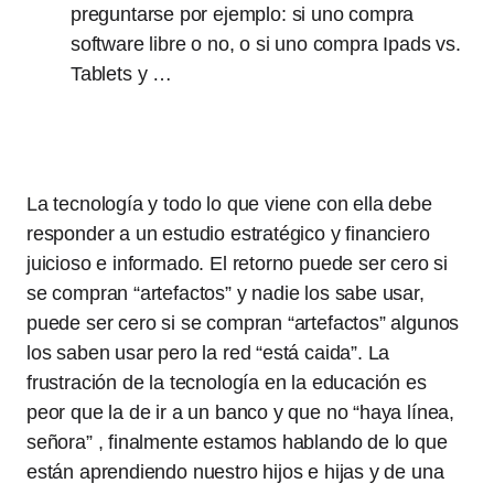
preguntarse por ejemplo: si uno compra
software libre o no, o si uno compra Ipads vs.
Tablets y …
La tecnología y todo lo que viene con ella debe
responder a un estudio estratégico y financiero
juicioso e informado. El retorno puede ser cero si
se compran “artefactos” y nadie los sabe usar,
puede ser cero si se compran “artefactos” algunos
los saben usar pero la red “está caida”. La
frustración de la tecnología en la educación es
peor que la de ir a un banco y que no “haya línea,
señora” , finalmente estamos hablando de lo que
están aprendiendo nuestro hijos e hijas y de una