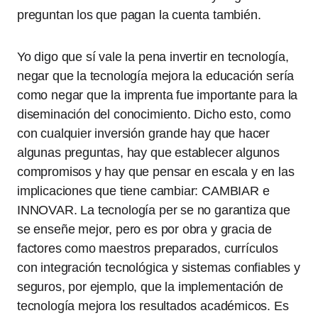
preguntan los que pagan la cuenta también.
Yo digo que sí vale la pena invertir en tecnología,
negar que la tecnología mejora la educación sería
como negar que la imprenta fue importante para la
diseminación del conocimiento. Dicho esto, como
con cualquier inversión grande hay que hacer
algunas preguntas, hay que establecer algunos
compromisos y hay que pensar en escala y en las
implicaciones que tiene cambiar: CAMBIAR e
INNOVAR. La tecnología per se no garantiza que
se enseñe mejor, pero es por obra y gracia de
factores como maestros preparados, currículos
con integración tecnológica y sistemas confiables y
seguros, por ejemplo, que la implementación de
tecnología mejora los resultados académicos. Es