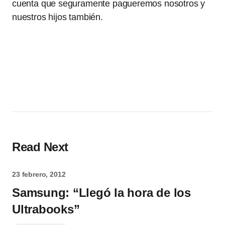
cuenta que seguramente pagueremos nosotros y
nuestros hijos también.
Read Next
23 febrero, 2012
Samsung: “Llegó la hora de los
Ultrabooks”