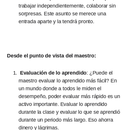
trabajar independientemente, colaborar sin
sorpresas. Este asunto se merece una
entrada aparte y la tendrá pronto.
Desde el punto de vista del maestro:
Evaluación de lo aprendido
: ¿Puede el
maestro evaluar lo aprendido más fácil? En
un mundo donde a todos le miden el
desempeño, poder evaluar más rápido es un
activo importante. Evaluar lo aprendido
durante la clase y evaluar lo que se aprendió
durante un periodo más largo. Eso ahorra
dinero y lágrimas.