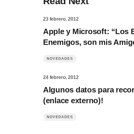
Read Next
23 febrero, 2012
Apple y Microsoft: “Los
Enemigos, son mis Amig
NOVEDADES
24 febrero, 2012
Algunos datos para recor
(enlace externo)!
NOVEDADES