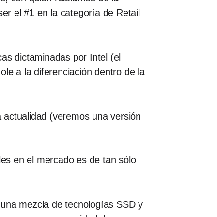
er el #1 en la categoría de Retail
as dictaminadas por Intel (el
 a la diferenciación dentro de la
la actualidad (veremos una versión
les en el mercado es de tan sólo
r una mezcla de tecnologías SSD y