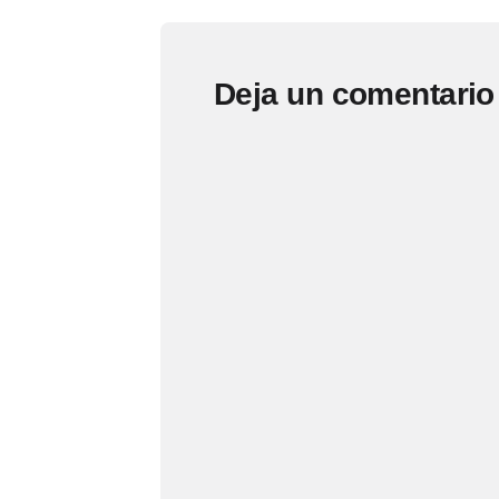
Deja un comentario