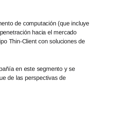
egmento de computación (que incluye
penetración hacia el mercado
po Thin-Client con soluciones de
mpañía en este segmento y se
ue de las perspectivas de