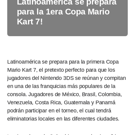
Latinoamérica se prepara
para la 1era Copa Mario
Kart 7!
Latinoamérica se prepara para la primera Copa
Mario Kart 7, el pretexto perfecto para que los
jugadores del Nintendo 3DS se reúnan y compitan
en una de las franquicias más populares de la
consola. Jugadores de México, Brasil, Colombia,
Venezuela, Costa Rica, Guatemala y Panamá
podrán participar en el torneo, el cual tendrá
eliminatorias locales en las diferentes ciudades.