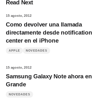
Read Next
15 agosto, 2012
Como devolver una llamada
directamente desde notification
center en el iPhone
APPLE
NOVEDADES
15 agosto, 2012
Samsung Galaxy Note ahora en
Grande
NOVEDADES