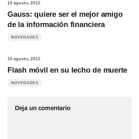
15 agosto, 2012
Gauss: quiere ser el mejor amigo
de la información financiera
NOVEDADES
15 agosto, 2012
Flash móvil en su lecho de muerte
NOVEDADES
Deja un comentario