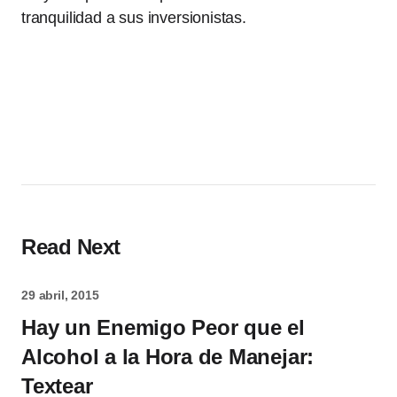
tranquilidad a sus inversionistas.
Read Next
29 abril, 2015
Hay un Enemigo Peor que el
Alcohol a la Hora de Manejar:
Textear