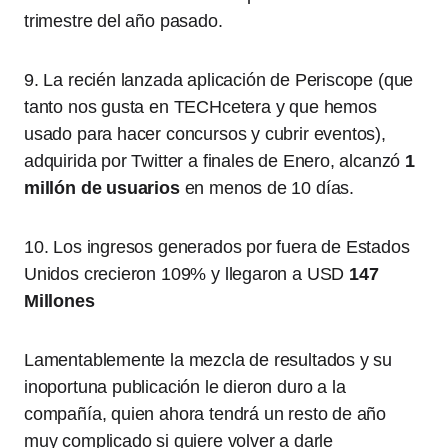
trimestre del año pasado.
9. La recién lanzada aplicación de Periscope (que
tanto nos gusta en TECHcetera y que hemos
usado para hacer concursos y cubrir eventos),
adquirida por Twitter a finales de Enero, alcanzó
1
millón de usuarios
en menos de 10 días.
10. Los ingresos generados por fuera de Estados
Unidos crecieron 109% y llegaron a USD
147
Millones
Lamentablemente la mezcla de resultados y su
inoportuna publicación le dieron duro a la
compañía, quien ahora tendrá un resto de año
muy complicado si quiere volver a darle