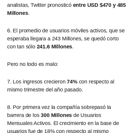
analistas, Twitter pronosticó
entre USD $470 y 485
Millones
.
6. El promedio de usuarios móviles activos, que se
esperaba llegara a 243 Millones, se quedó corto
con tan sólo
241.6 Millones
.
Pero no todo es malo:
7. Los ingresos crecieron
74%
con respecto al
mismo trimestre del año pasado.
8. Por primera vez la compañía sobrepasó la
barrera de los
300 Millones
de Usuarios
Mensuales Activos. El crecimiento en la base de
usuarios fue de 18% con respecto al mismo