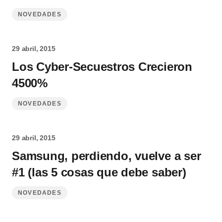
NOVEDADES
29 abril, 2015
Los Cyber-Secuestros Crecieron
4500%
NOVEDADES
29 abril, 2015
Samsung, perdiendo, vuelve a ser
#1 (las 5 cosas que debe saber)
NOVEDADES