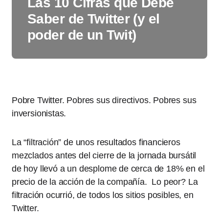
Las 10 Cifras que Debe
Saber de Twitter (y el
poder de un Twit)
Pobre Twitter. Pobres sus directivos. Pobres sus
inversionistas.
La “filtración” de unos resultados financieros
mezclados antes del cierre de la jornada bursátil
de hoy llevó a un desplome de cerca de 18% en el
precio de la acción de la compañía. Lo peor? La
filtración ocurrió, de todos los sitios posibles, en
Twitter.