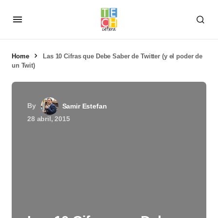
Home
Las 10 Cifras que Debe Saber de Twitter (y el poder de
un Twit)
By
Samir Estefan
28 abril, 2015