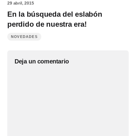
29 abril, 2015
En la búsqueda del eslabón
perdido de nuestra era!
NOVEDADES
Deja un comentario