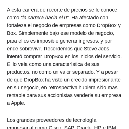
A esta carrera de recorte de precios se le conoce
como
“la carrera hacia el 0”.
Ha afectado con
fortaleza el negocio de empresas como DropBox y
Box. Simplemente bajo ese modelo de negocio,
para ellos es imposible generar ingresos, y por
ende sobrevivir. Recordemos que Steve Jobs
intentó comprar DropBox en los inicios del servicio.
El lo veía como una característica de sus
productos, no como un valor separado. Y a pesar
de que DropBox ha visto un crecido impresionante
en su negocio, en retrospectiva hubiera sido mas
rentable para sus accionistas venderle su empresa
a Apple.
Los grandes proveedores de tecnología
empresarial como Cisco, SAP, Oracle, HP e IBM