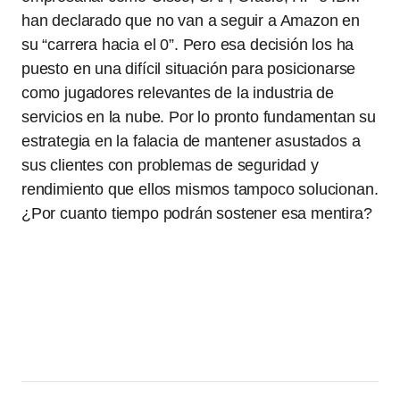
han declarado que no van a seguir a Amazon en
su “carrera hacia el 0”. Pero esa decisión los ha
puesto en una difícil situación para posicionarse
como jugadores relevantes de la industria de
servicios en la nube. Por lo pronto fundamentan su
estrategia en la falacia de mantener asustados a
sus clientes con problemas de seguridad y
rendimiento que ellos mismos tampoco solucionan.
¿Por cuanto tiempo podrán sostener esa mentira?