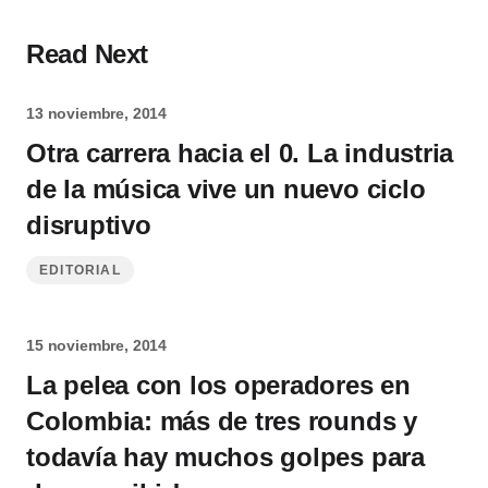
Read Next
13 noviembre, 2014
Otra carrera hacia el 0. La industria
de la música vive un nuevo ciclo
disruptivo
EDITORIAL
15 noviembre, 2014
La pelea con los operadores en
Colombia: más de tres rounds y
todavía hay muchos golpes para