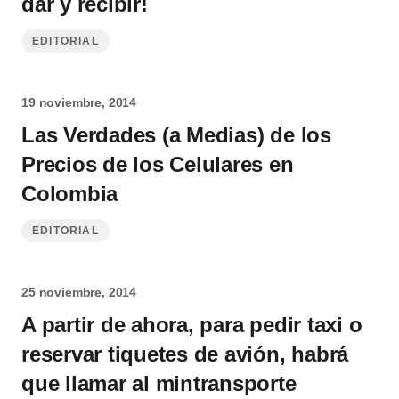
dar y recibir!
EDITORIAL
19 noviembre, 2014
Las Verdades (a Medias) de los
Precios de los Celulares en
Colombia
EDITORIAL
25 noviembre, 2014
A partir de ahora, para pedir taxi o
reservar tiquetes de avión, habrá
que llamar al mintransporte