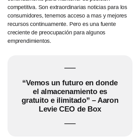
competitiva. Son extraordinarias noticias para los
consumidores, tenemos acceso a mas y mejores
recursos continuamente. Pero es una fuente
creciente de preocupación para algunos
emprendimientos.
“Vemos un futuro en donde
el almacenamiento es
gratuito e ilimitado” – Aaron
Levie CEO de Box