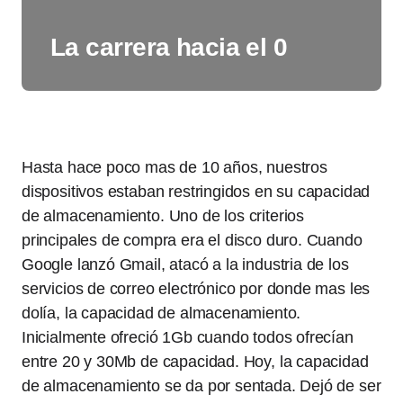
La carrera hacia el 0
Hasta hace poco mas de 10 años, nuestros
dispositivos estaban restringidos en su capacidad
de almacenamiento. Uno de los criterios
principales de compra era el disco duro. Cuando
Google lanzó Gmail, atacó a la industria de los
servicios de correo electrónico por donde mas les
dolía, la capacidad de almacenamiento.
Inicialmente ofreció 1Gb cuando todos ofrecían
entre 20 y 30Mb de capacidad. Hoy, la capacidad
de almacenamiento se da por sentada. Dejó de ser