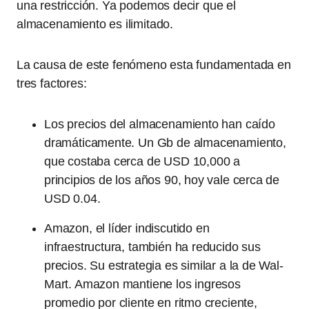
una restricción. Ya podemos decir que el
almacenamiento es ilimitado.
La causa de este fenómeno esta fundamentada en
tres factores:
Los precios del almacenamiento han caído
dramáticamente. Un Gb de almacenamiento,
que costaba cerca de USD 10,000 a
principios de los años 90, hoy vale cerca de
USD 0.04.
Amazon, el líder indiscutido en
infraestructura, también ha reducido sus
precios. Su estrategia es similar a la de Wal-
Mart. Amazon mantiene los ingresos
promedio por cliente en ritmo creciente,