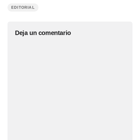
EDITORIAL
Deja un comentario