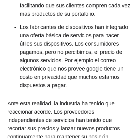
facilitando que sus clientes compren cada vez
mas productos de su portafolio.
Los fabricantes de dispositivos han integrado
una oferta básica de servicios para hacer
útiles sus dispositivos. Los consumidores
pagamos, pero no percibimos, el precio de
algunos servicios. Por ejemplo el correo
electrónico que nos provee google tiene un
costo en privacidad que muchos estamos
dispuestos a pagar.
Ante esta realidad, la industria ha tenido que
reaccionar acorde. Los proveedores
independientes de servicios han tenido que
recortar sus precios y lanzar nuevos productos
continuamente para mantener su posición