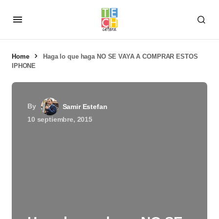
Home
Haga lo que haga NO SE VAYA A COMPRAR ESTOS
IPHONE
By
Samir Estefan
10 septiembre, 2015