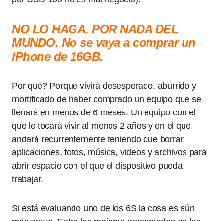
NO LO HAGA. POR NADA DEL
MUNDO. No se vaya a comprar un
iPhone de 16GB.
Por qué? Porque vivirá desesperado, aburrido y
mortificado de haber comprado un equipo que se
llenará en menos de 6 meses. Un equipo con el
que le tocará vivir al menos 2 años y en el que
andará recurrentemente teniendo que borrar
aplicaciones, fotos, música, videos y archivos para
abrir espacio con el que el dispositivo pueda
trabajar.
Si está evaluando uno de los 6S la cosa es aún