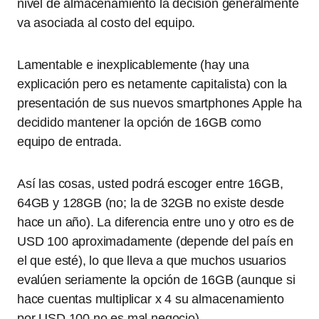
nivel de almacenamiento la decisión generalmente
va asociada al costo del equipo.
Lamentable e inexplicablemente (hay una
explicación pero es netamente capitalista) con la
presentación de sus nuevos smartphones Apple ha
decidido mantener la opción de 16GB como
equipo de entrada.
Así las cosas, usted podrá escoger entre 16GB,
64GB y 128GB (no; la de 32GB no existe desde
hace un año). La diferencia entre uno y otro es de
USD 100 aproximadamente (depende del país en
el que esté), lo que lleva a que muchos usuarios
evalúen seriamente la opción de 16GB (aunque si
hace cuentas multiplicar x 4 su almacenamiento
por USD 100 no es mal negocio).