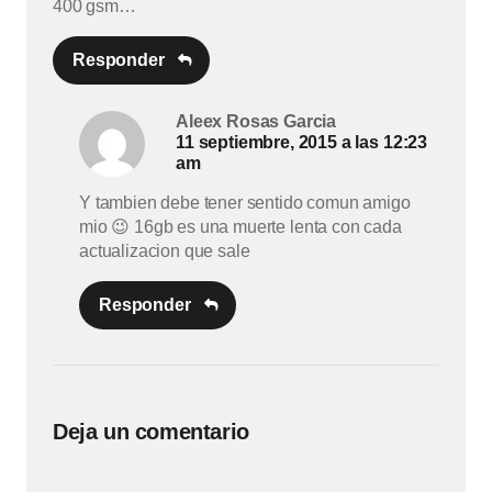
400 gsm…
Responder
Aleex Rosas Garcia
11 septiembre, 2015 a las 12:23
am
Y tambien debe tener sentido comun amigo
mio 😉 16gb es una muerte lenta con cada
actualizacion que sale
Responder
Deja un comentario