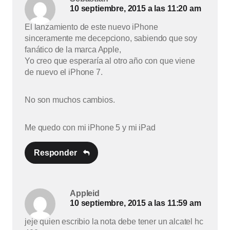
10 septiembre, 2015 a las 11:20 am
El lanzamiento de este nuevo iPhone
sinceramente me decepciono, sabiendo que soy
fanático de la marca Apple,
Yo creo que esperaría al otro año con que viene
de nuevo el iPhone 7.
No son muchos cambios.
Me quedo con mi iPhone 5 y mi iPad
Responder
Appleid
10 septiembre, 2015 a las 11:59 am
jeje quien escribio la nota debe tener un alcatel hc