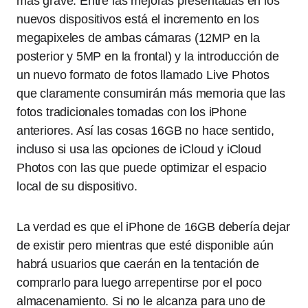
más grave. Entre las mejoras presentadas en los
nuevos dispositivos está el incremento en los
megapixeles de ambas cámaras (12MP en la
posterior y 5MP en la frontal) y la introducción de
un nuevo formato de fotos llamado Live Photos
que claramente consumirán más memoria que las
fotos tradicionales tomadas con los iPhone
anteriores. Así las cosas 16GB no hace sentido,
incluso si usa las opciones de iCloud y iCloud
Photos con las que puede optimizar el espacio
local de su dispositivo.
La verdad es que el iPhone de 16GB debería dejar
de existir pero mientras que esté disponible aún
habrá usuarios que caerán en la tentación de
comprarlo para luego arrepentirse por el poco
almacenamiento. Si no le alcanza para uno de