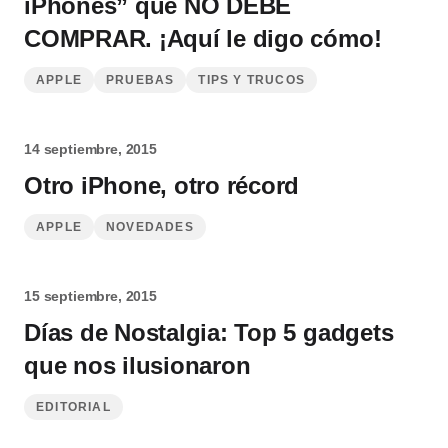
iPhones” que NO DEBE
COMPRAR. ¡Aquí le digo cómo!
APPLE
PRUEBAS
TIPS Y TRUCOS
14 septiembre, 2015
Otro iPhone, otro récord
APPLE
NOVEDADES
15 septiembre, 2015
Días de Nostalgia: Top 5 gadgets
que nos ilusionaron
EDITORIAL