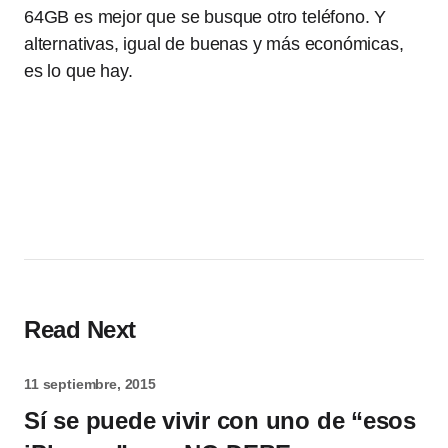
64GB es mejor que se busque otro teléfono. Y
alternativas, igual de buenas y más económicas,
es lo que hay.
Read Next
11 septiembre, 2015
Sí se puede vivir con uno de “esos