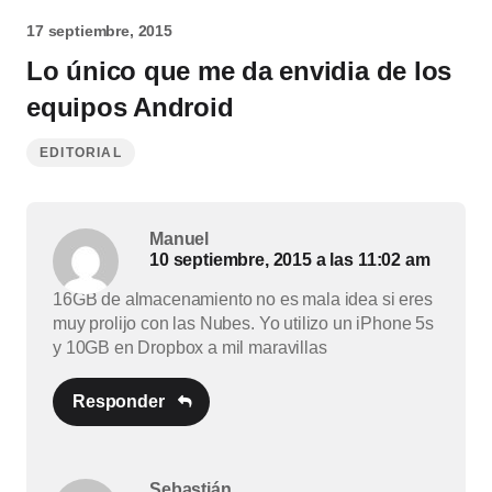
17 septiembre, 2015
Lo único que me da envidia de los
equipos Android
EDITORIAL
Manuel
10 septiembre, 2015 a las 11:02 am
16GB de almacenamiento no es mala idea si eres
muy prolijo con las Nubes. Yo utilizo un iPhone 5s
y 10GB en Dropbox a mil maravillas
Responder
Sebastián