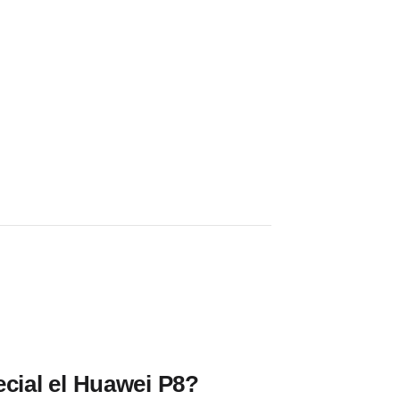
ecial el Huawei P8?