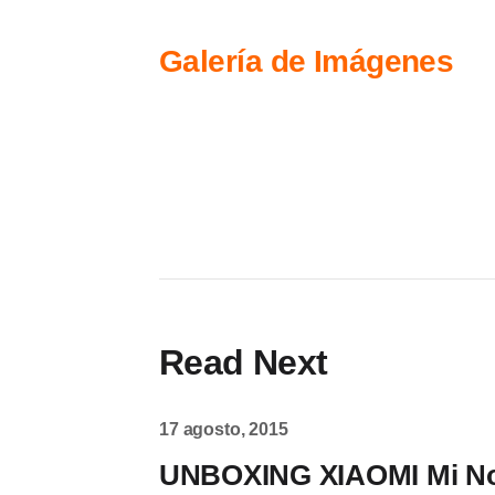
Galería de Imágenes
Read Next
17 agosto, 2015
UNBOXING XIAOMI Mi N