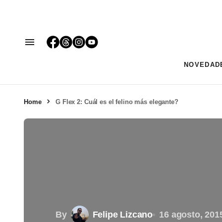
NOVEDAD
Home
G Flex 2: Cuál es el felino más elegante?
By
Felipe Lizcano
16 agosto, 201