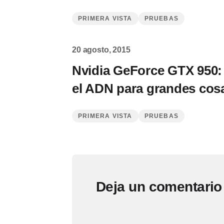
PRIMERA VISTA
PRUEBAS
20 agosto, 2015
Nvidia GeForce GTX 950: 
el ADN para grandes cos
PRIMERA VISTA
PRUEBAS
Deja un comentario