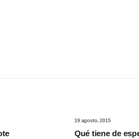
19 agosto, 2015
ote
Qué tiene de esp