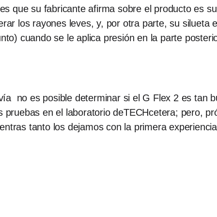
s que su fabricante afirma sobre el producto es su
los rayones leves, y, por otra parte, su silueta es 
nto) cuando se le aplica presión en la parte posterio
ía no es posible determinar si el G Flex 2 es tan 
les pruebas en el laboratorio deTECHcetera; pero, 
entras tanto los dejamos con la primera experiencia