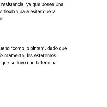
 resistencia, ya que posee una
flexible para evitar que la
r.
bueno “como lo pintan”, dado que
próximamente, les estaremos
 que se tuvo con la terminal.