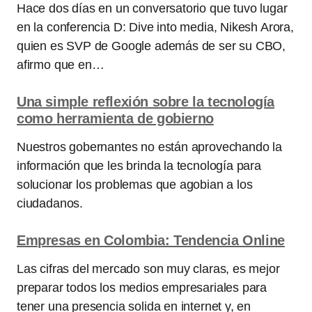
Hace dos días en un conversatorio que tuvo lugar
en la conferencia D: Dive into media, Nikesh Arora,
quien es SVP de Google además de ser su CBO,
afirmo que en…
Una simple reflexión sobre la tecnología
como herramienta de gobierno
Nuestros gobernantes no están aprovechando la
información que les brinda la tecnología para
solucionar los problemas que agobian a los
ciudadanos.
Empresas en Colombia: Tendencia Online
Las cifras del mercado son muy claras, es mejor
preparar todos los medios empresariales para
tener una presencia solida en internet y, en