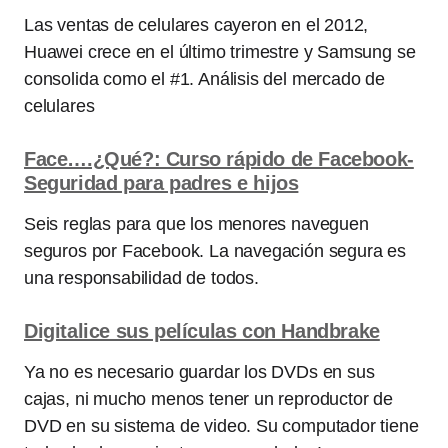
Las ventas de celulares cayeron en el 2012,
Huawei crece en el último trimestre y Samsung se
consolida como el #1. Análisis del mercado de
celulares
Face….¿Qué?: Curso rápido de Facebook-
Seguridad para padres e hijos
Seis reglas para que los menores naveguen
seguros por Facebook. La navegación segura es
una responsabilidad de todos.
Digitalice sus películas con Handbrake
Ya no es necesario guardar los DVDs en sus
cajas, ni mucho menos tener un reproductor de
DVD en su sistema de video. Su computador tiene