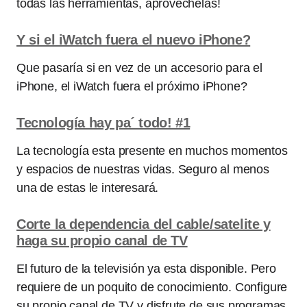
todas las herramientas, aprovechelas!
Y si el iWatch fuera el nuevo iPhone?
Que pasaría si en vez de un accesorio para el
iPhone, el iWatch fuera el próximo iPhone?
Tecnología hay pa´ todo! #1
La tecnología esta presente en muchos momentos
y espacios de nuestras vidas. Seguro al menos
una de estas le interesará.
Corte la dependencia del cable/satelite y
haga su propio canal de TV
El futuro de la televisión ya esta disponible. Pero
requiere de un poquito de conocimiento. Configure
su propio canal de TV y disfrute de sus programas