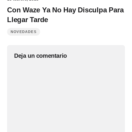
Con Waze Ya No Hay Disculpa Para
Llegar Tarde
NOVEDADES
Deja un comentario