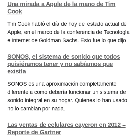
Una mirada a Apple de la mano de Tim
Cook
Tim Cook habló el día de hoy del estado actual de
Apple, en el marco de la conferencia de Tecnología
e Internet de Goldman Sachs. Esto fue lo que dijo
SONOS, el sistema de sonido que todos
quisiéramos tener y no sabíamos que
existía
SONOS es una aproximación completamente
diferente a como debería funcionar un sistema de
sonido integral en su hogar. Quienes lo han usado
no lo cambian por nada.
Las ventas de celulares cayeron en 2012 –
Reporte de Gartner