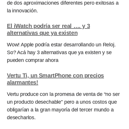
de dos aproximaciones diferentes pero exitosas a
la innovación.
El iWatch podría ser real …. y 3
alternativas que ya existen
Wow! Apple podría estar desarrollando un Reloj.
So? Acá hay 3 alternativas que ya existen y se
pueden comprar ahora
Vertu Ti, un SmartPhone con precios
alarmantes!
Vertu produce con la promesa de venta de “no ser
un producto desechable” pero a unos costos que
obligarían a la gran mayoría del tercer mundo a
desecharlos.