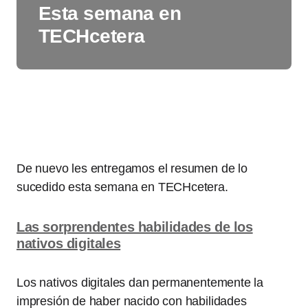
Esta semana en
TECHcetera
De nuevo les entregamos el resumen de lo
sucedido esta semana en TECHcetera.
Las sorprendentes habilidades de los
nativos digitales
Los nativos digitales dan permanentemente la
impresión de haber nacido con habilidades