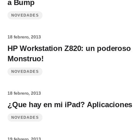
a Bump
NOVEDADES
18 febrero, 2013
HP Workstation Z820: un poderoso
Monstruo!
NOVEDADES
18 febrero, 2013
¿Que hay en mi iPad? Aplicaciones
NOVEDADES
19 febrero, 2013