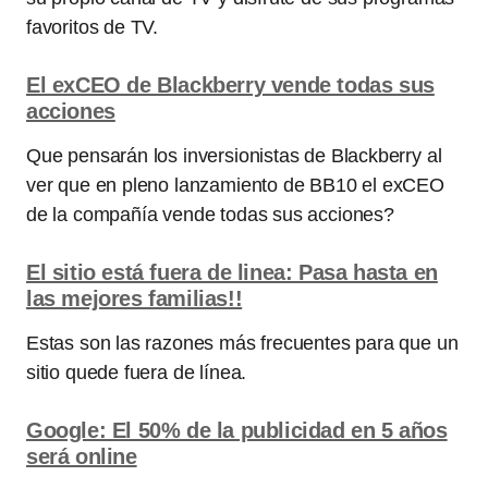
favoritos de TV.
El exCEO de Blackberry vende todas sus
acciones
Que pensarán los inversionistas de Blackberry al
ver que en pleno lanzamiento de BB10 el exCEO
de la compañía vende todas sus acciones?
El sitio está fuera de linea: Pasa hasta en
las mejores familias!!
Estas son las razones más frecuentes para que un
sitio quede fuera de línea.
Google: El 50% de la publicidad en 5 años
será online