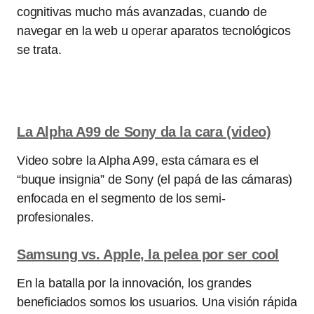
cognitivas mucho más avanzadas, cuando de
navegar en la web u operar aparatos tecnológicos
se trata.
La Alpha A99 de Sony da la cara (video)
Video sobre la Alpha A99, esta cámara es el
“buque insignia” de Sony (el papá de las cámaras)
enfocada en el segmento de los semi-
profesionales.
Samsung vs. Apple, la pelea por ser cool
En la batalla por la innovación, los grandes
beneficiados somos los usuarios. Una visión rápida