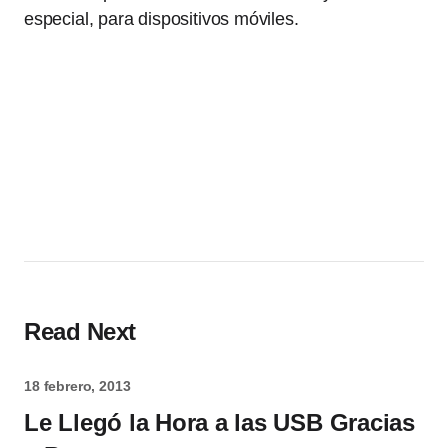
especial, para dispositivos móviles.
Read Next
18 febrero, 2013
Le Llegó la Hora a las USB Gracias