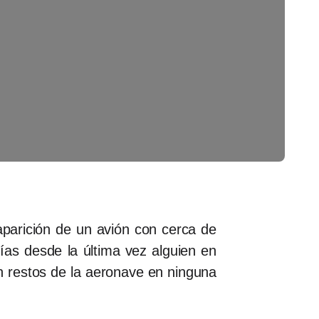
aparición de un avión con cerca de
ías desde la última vez alguien en
an restos de la aeronave en ninguna