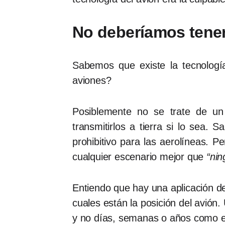
No deberíamos tener
Sabemos que existe la tecnologí
aviones?
Posiblemente no se trate de un 
transmitirlos a tierra si lo sea.
prohibitivo para las aerolíneas. 
cualquier escenario mejor que
“nin
Entiendo que hay una aplicación de
cuales están la posición del avión
y no días, semanas o años como e