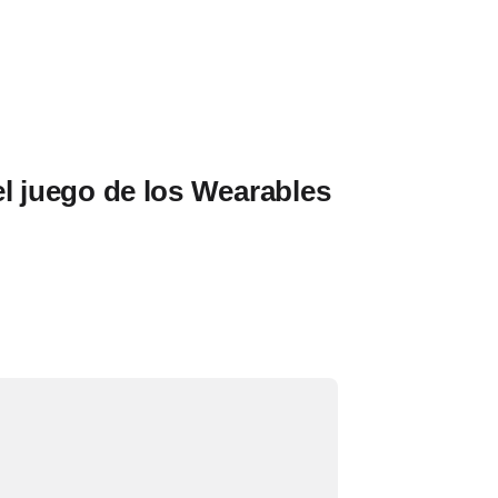
el juego de los Wearables