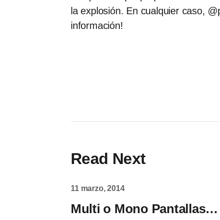
la explosión. En cualquier caso,
información!
Read Next
11 marzo, 2014
Multi o Mono Pantallas… 