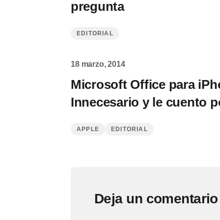
pregunta
EDITORIAL
18 marzo, 2014
Microsoft Office para iPh
Innecesario y le cuento p
APPLE
EDITORIAL
Deja un comentario