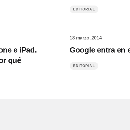
EDITORIAL
18 marzo, 2014
one e iPad.
Google entra en 
or qué
EDITORIAL