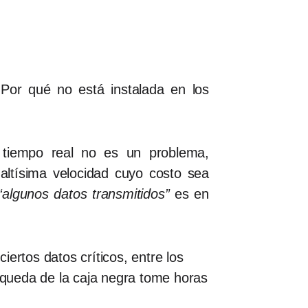
Por qué no está instalada en los
n tiempo real no es un problema,
 altísima velocidad cuyo costo sea
“algunos datos transmitidos”
es en
ertos datos críticos, entre los
úsqueda de la caja negra tome horas