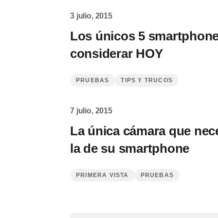
3 julio, 2015
Los únicos 5 smartphon
considerar HOY
PRUEBAS
TIPS Y TRUCOS
7 julio, 2015
La única cámara que nec
la de su smartphone
PRIMERA VISTA
PRUEBAS