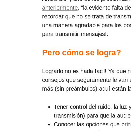
anteriormente
, “la evidente falta 
recordar que no se trata de transmi
una manera agradable para los posi
para transmitir mensajes!.
Pero cómo se logra?
Lograrlo no es nada fácil! Ya que 
consejos que seguramente le van a 
más (sin preámbulos) aquí están 
Tener control del ruido, la luz
transmisión) para que la audie
Conocer las opciones que brin