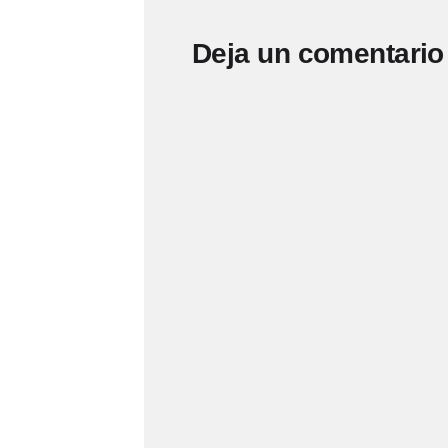
Deja un comentario