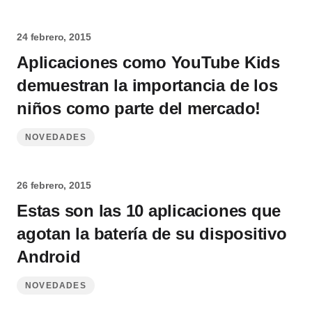
24 febrero, 2015
Aplicaciones como YouTube Kids
demuestran la importancia de los
niños como parte del mercado!
NOVEDADES
26 febrero, 2015
Estas son las 10 aplicaciones que
agotan la batería de su dispositivo
Android
NOVEDADES