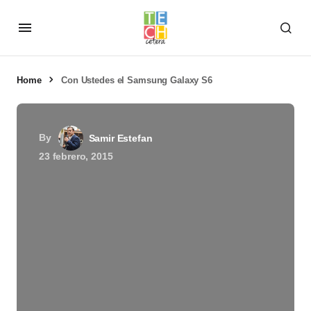
Home
Con Ustedes el Samsung Galaxy S6
By
Samir Estefan
23 febrero, 2015