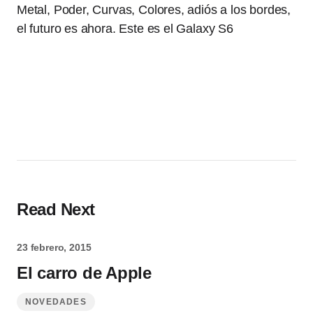
Metal, Poder, Curvas, Colores, adiós a los bordes,
el futuro es ahora. Este es el Galaxy S6
Read Next
23 febrero, 2015
El carro de Apple
NOVEDADES