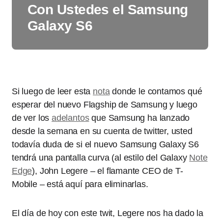
Con Ustedes el Samsung
Galaxy S6
Si luego de leer esta
nota
donde le contamos qué
esperar del nuevo Flagship de Samsung y luego
de ver los
adelantos
que Samsung ha lanzado
desde la semana en su cuenta de twitter, usted
todavía duda de si el nuevo Samsung Galaxy S6
tendrá una pantalla curva (al estilo del Galaxy
Note
Edge
), John Legere – el flamante CEO de T-
Mobile – está aquí para eliminarlas.
El día de hoy con este twit, Legere nos ha dado la