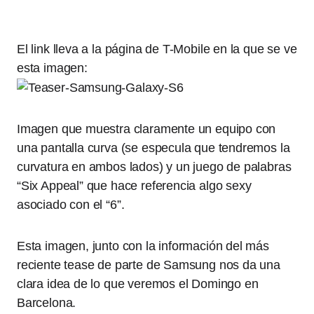
El link lleva a la página de T-Mobile en la que se ve
esta imagen:
Imagen que muestra claramente un equipo con
una pantalla curva (se especula que tendremos la
curvatura en ambos lados) y un juego de palabras
“Six Appeal” que hace referencia algo sexy
asociado con el “6”.
Esta imagen, junto con la información del más
reciente tease de parte de Samsung nos da una
clara idea de lo que veremos el Domingo en
Barcelona.