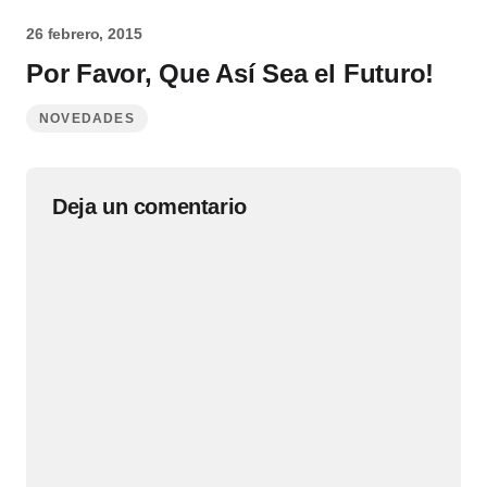
26 febrero, 2015
Por Favor, Que Así Sea el Futuro!
NOVEDADES
Deja un comentario