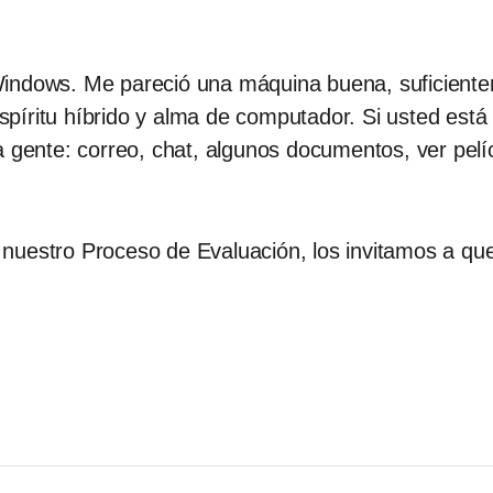
Windows. Me pareció una máquina buena, suficiente
 espíritu híbrido y alma de computador. Si usted está
 gente: correo, chat, algunos documentos, ver pelíc
nuestro Proceso de Evaluación, los invitamos a que