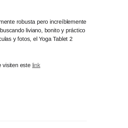
mente robusta pero increíblemente
 buscando liviano, bonito y práctico
ulas y fotos, el Yoga Tablet 2
 visiten este
link