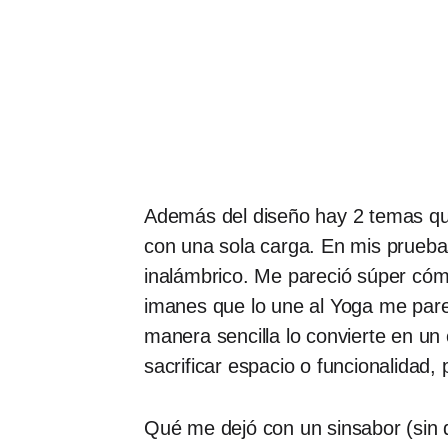
Además del diseño hay 2 temas qu
con una sola carga. En mis pruebas
inalámbrico. Me pareció súper cómo
imanes que lo une al Yoga me pare
manera sencilla lo convierte en u
sacrificar espacio o funcionalidad
Qué me dejó con un sinsabor (sin 