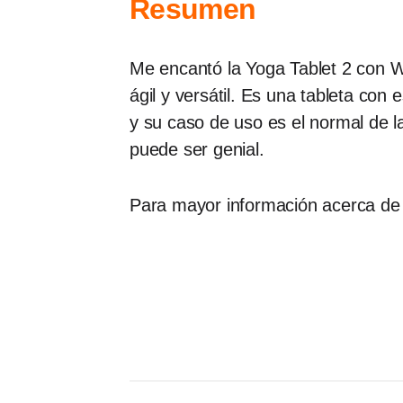
Resumen
Me encantó la Yoga Tablet 2 con 
ágil y versátil. Es una tableta con
y su caso de uso es el normal de la
puede ser genial.
Para mayor información acerca de 