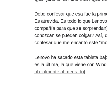
Debo confesar que esa fue la prime
Es atrevida. Es todo lo que Lenov
compañía para que se sorprendan).
conozcan se pueden colgar? Así, de
confesar que me encantó este “mo
Lenovo ha sacado esta tableta baj
es la última, la que viene con Win
oficialmente al mercado
).