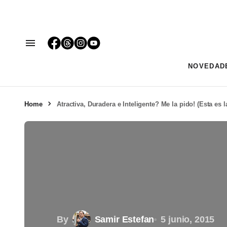
NOVEDAD
Home
Atractiva, Duradera e Inteligente? Me la pido! (Esta es l
By
Samir Estefan
5 junio, 2015