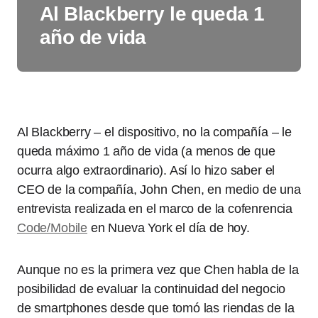
Al Blackberry le queda 1
año de vida
Al Blackberry – el dispositivo, no la compañía – le
queda máximo 1 año de vida (a menos de que
ocurra algo extraordinario). Así lo hizo saber el
CEO de la compañía, John Chen, en medio de una
entrevista realizada en el marco de la cofenrencia
Code/Mobile
en Nueva York el día de hoy.
Aunque no es la primera vez que Chen habla de la
posibilidad de evaluar la continuidad del negocio
de smartphones desde que tomó las riendas de la