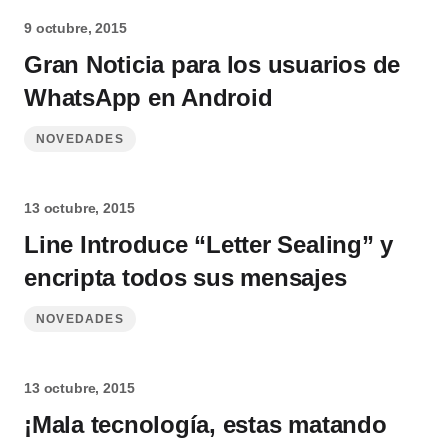
9 octubre, 2015
Gran Noticia para los usuarios de
WhatsApp en Android
NOVEDADES
13 octubre, 2015
Line Introduce “Letter Sealing” y
encripta todos sus mensajes
NOVEDADES
13 octubre, 2015
¡Mala tecnología, estas matando