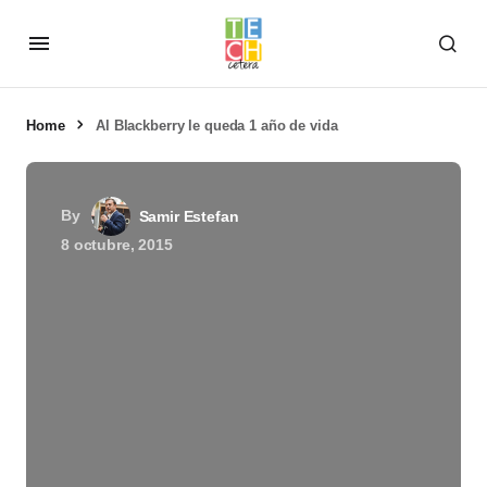
Home
Al Blackberry le queda 1 año de vida
By
Samir Estefan
8 octubre, 2015