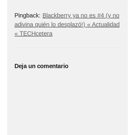
Pingback:
Blackberry ya no es #4 (y no
adivina quién lo desplazó!) « Actualidad
« TECHcetera
Deja un comentario