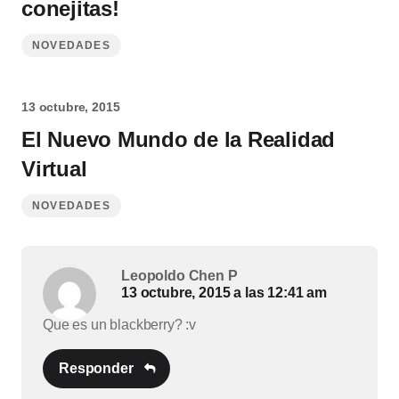
conejitas!
NOVEDADES
13 octubre, 2015
El Nuevo Mundo de la Realidad
Virtual
NOVEDADES
Leopoldo Chen P
13 octubre, 2015 a las 12:41 am
Que es un blackberry? :v
Responder