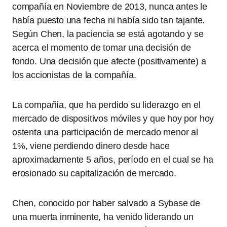
compañía en Noviembre de 2013, nunca antes le
había puesto una fecha ni había sido tan tajante.
Según Chen, la paciencia se está agotando y se
acerca el momento de tomar una decisión de
fondo. Una decisión que afecte (positivamente) a
los accionistas de la compañía.
La compañía, que ha perdido su liderazgo en el
mercado de dispositivos móviles y que hoy por hoy
ostenta una participación de mercado menor al
1%, viene perdiendo dinero desde hace
aproximadamente 5 años, período en el cual se ha
erosionado su capitalización de mercado.
Chen, conocido por haber salvado a Sybase de
una muerta inminente, ha venido liderando un