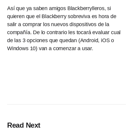
Así que ya saben amigos Blackberrylleros, si
quieren que el Blackberry sobreviva es hora de
salir a comprar los nuevos dispositivos de la
compañía. De lo contrario les tocará evaluar cual
de las 3 opciones que quedan (Android, iOS o
Windows 10) van a comenzar a usar.
Read Next