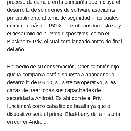
proceso de cambio en la compañía que incluye el
desarrollo de soluciones de software asociadas
principalmente al tema de seguridad – las cuales
crecieron más de 150% en el últimos trimestre – y
el desarrollo de nuevos dispositivos, como el
Blackberry Priv, el cual será lanzado antes de final
del año.
En medio de su conservación, Chen también dijo
que la compañía está dispuesta a abandonar el
desarrollo de BB 10, su sistema operativo, si es
capaz de traer todas sus capacidades de
seguridad a Android. Es ahí donde el Priv
funcionará como caballito de batalla ya que el
dispositivo será el primer Blackberry de la historia
en correr Android.