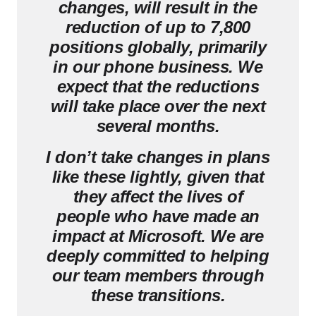
changes, will result in the
reduction of up to 7,800
positions globally, primarily
in our phone business. We
expect that the reductions
will take place over the next
several months.
I don’t take changes in plans
like these lightly, given that
they affect the lives of
people who have made an
impact at Microsoft. We are
deeply committed to helping
our team members through
these transitions.