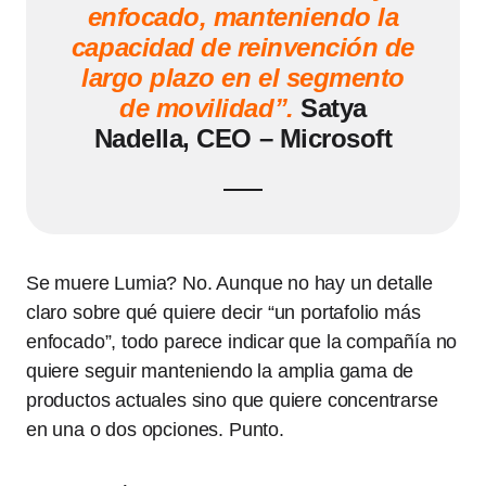
enfocado, manteniendo la
capacidad de reinvención de
largo plazo en el segmento
de movilidad”.
Satya
Nadella, CEO – Microsoft
Se muere Lumia? No. Aunque no hay un detalle
claro sobre qué quiere decir “un portafolio más
enfocado”, todo parece indicar que la compañía no
quiere seguir manteniendo la amplia gama de
productos actuales sino que quiere concentrarse
en una o dos opciones. Punto.