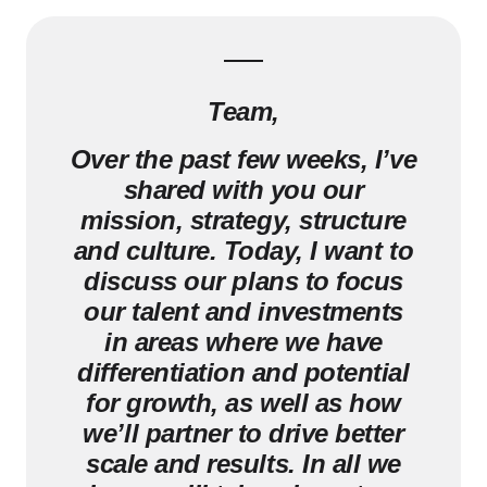
Team,
Over the past few weeks, I’ve
shared with you our
mission, strategy, structure
and culture. Today, I want to
discuss our plans to focus
our talent and investments
in areas where we have
differentiation and potential
for growth, as well as how
we’ll partner to drive better
scale and results. In all we