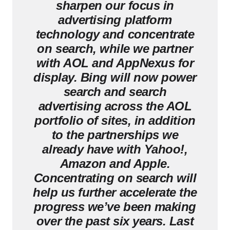
sharpen our focus in
advertising platform
technology and concentrate
on search, while we partner
with AOL and AppNexus for
display. Bing will now power
search and search
advertising across the AOL
portfolio of sites, in addition
to the partnerships we
already have with Yahoo!,
Amazon and Apple.
Concentrating on search will
help us further accelerate the
progress we’ve been making
over the past six years. Last