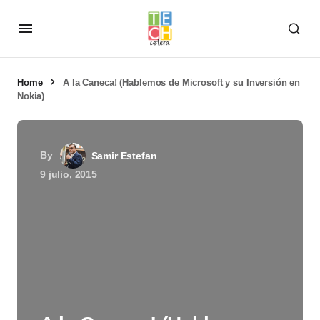
Home
A la Caneca! (Hablemos de Microsoft y su Inversión en
Nokia)
By
Samir Estefan
9 julio, 2015