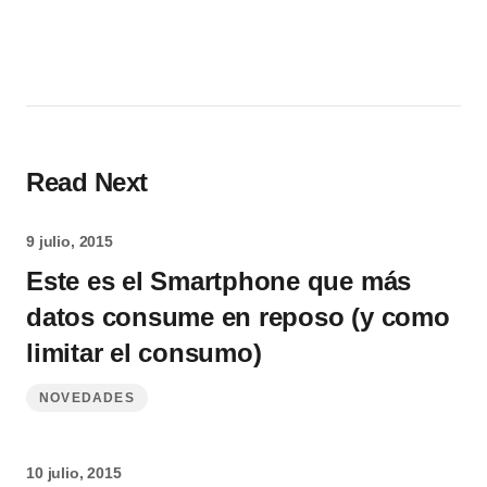
Read Next
9 julio, 2015
Este es el Smartphone que más
datos consume en reposo (y como
limitar el consumo)
NOVEDADES
10 julio, 2015