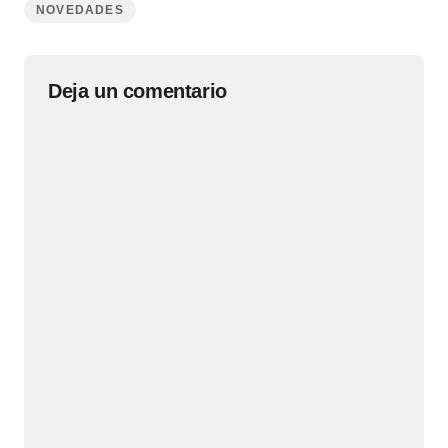
NOVEDADES
Deja un comentario