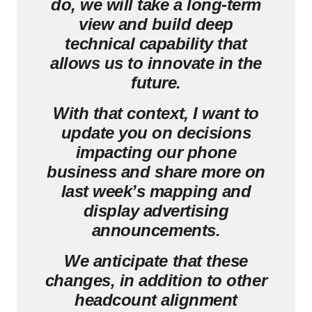
do, we will take a long-term
view and build deep
technical capability that
allows us to innovate in the
future.
With that context, I want to
update you on decisions
impacting our phone
business and share more on
last week’s mapping and
display advertising
announcements.
We anticipate that these
changes, in addition to other
headcount alignment