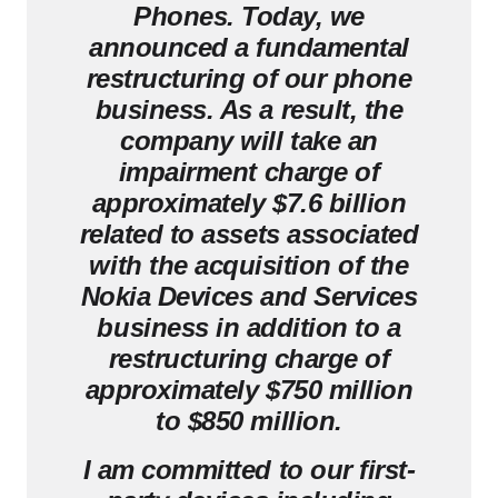
Phones. Today, we
announced a fundamental
restructuring of our phone
business. As a result, the
company will take an
impairment charge of
approximately $7.6 billion
related to assets associated
with the acquisition of the
Nokia Devices and Services
business in addition to a
restructuring charge of
approximately $750 million
to $850 million.
I am committed to our first-