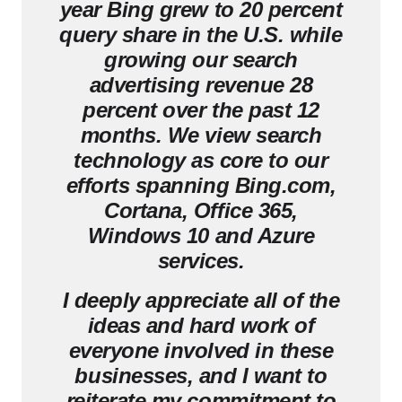
year Bing grew to 20 percent
query share in the U.S. while
growing our search
advertising revenue 28
percent over the past 12
months. We view search
technology as core to our
efforts spanning Bing.com,
Cortana, Office 365,
Windows 10 and Azure
services.
I deeply appreciate all of the
ideas and hard work of
everyone involved in these
businesses, and I want to
reiterate my commitment to