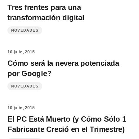
Tres frentes para una
transformación digital
NOVEDADES
10 julio, 2015
Cómo será la nevera potenciada
por Google?
NOVEDADES
10 julio, 2015
El PC Está Muerto (y Cómo Sólo 1
Fabricante Creció en el Trimestre)