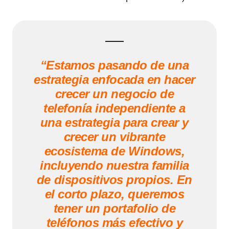
“Estamos pasando de una
estrategia enfocada en hacer
crecer un negocio de
telefonía independiente a
una estrategia para crear y
crecer un vibrante
ecosistema de Windows,
incluyendo nuestra familia
de dispositivos propios. En
el corto plazo, queremos
tener un portafolio de
teléfonos más efectivo y