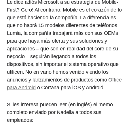
Le dice adiós Microsoft a su estrategia de Mobile-
First? Cero! Al contrario. Mobile es el corazón de lo
que está haciendo la compañía. La diferencia es
que no habrá 15 modelos diferentes de teléfonos
Lumia, la compañía trabajará más con sus OEMs
para que haya más oferta y sus soluciones y
aplicaciones – que son en realidad del core de su
negocio – seguirán llegando a todos los
dispositivos, sin importar el sistema operativo que
utilicen. No en vano hemos venido viendo los
anuncios y lanzamientos de productos como
Office
para Android
o Cortana para iOS y Android.
Si les interesa pueden leer (en inglés) el memo
completo enviado por Nadella a todos sus
empleados: