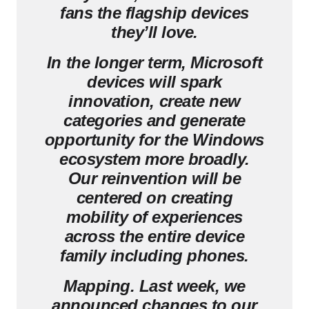
fans the flagship devices
they’ll love.
In the longer term, Microsoft
devices will spark
innovation, create new
categories and generate
opportunity for the Windows
ecosystem more broadly.
Our reinvention will be
centered on creating
mobility of experiences
across the entire device
family including phones.
Mapping. Last week, we
announced changes to our