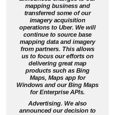
mapping business and
transferred some of our
imagery acquisition
operations to Uber. We will
continue to source base
mapping data and imagery
from partners. This allows
us to focus our efforts on
delivering great map
products such as Bing
Maps, Maps app for
Windows and our Bing Maps
for Enterprise APIs.
Advertising. We also
announced our decision to