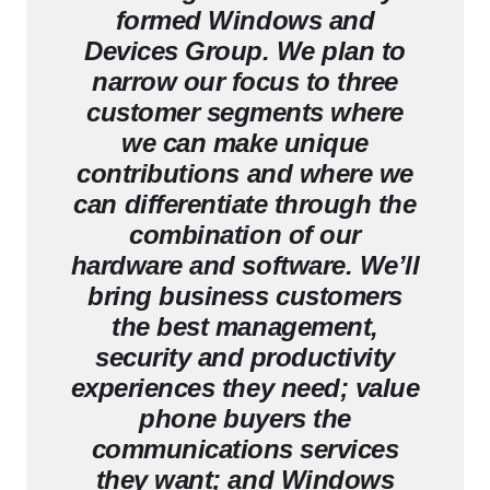
formed Windows and
Devices Group. We plan to
narrow our focus to three
customer segments where
we can make unique
contributions and where we
can differentiate through the
combination of our
hardware and software. We’ll
bring business customers
the best management,
security and productivity
experiences they need; value
phone buyers the
communications services
they want; and Windows