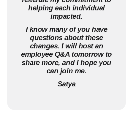
helping each individual
impacted.
I know many of you have
questions about these
changes. I will host an
employee Q&A tomorrow to
share more, and I hope you
can join me.
Satya