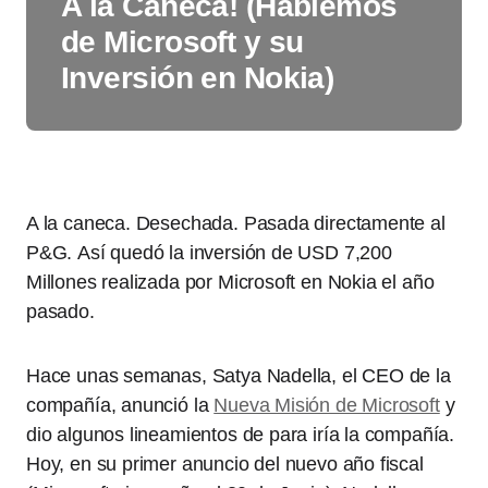
A la Caneca! (Hablemos
de Microsoft y su
Inversión en Nokia)
A la caneca. Desechada. Pasada directamente al
P&G. Así quedó la inversión de USD 7,200
Millones realizada por Microsoft en Nokia el año
pasado.
Hace unas semanas, Satya Nadella, el CEO de la
compañía, anunció la
Nueva Misión de Microsoft
y
dio algunos lineamientos de para iría la compañía.
Hoy, en su primer anuncio del nuevo año fiscal