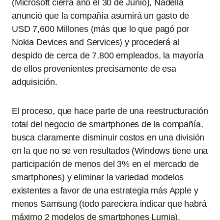
(Microsoft cierra año el 30 de Junio), Nadella
anunció que la compañía asumirá un gasto de
USD 7,600 Millones (más que lo que pagó por
Nokia Devices and Services) y procederá al
despido de cerca de 7,800 empleados, la mayoría
de ellos provenientes precisamente de esa
adquisición.
El proceso, que hace parte de una reestructuración
total del negocio de smartphones de la compañía,
busca claramente disminuir costos en una división
en la que no se ven resultados (Windows tiene una
participación de menos del 3% en el mercado de
smartphones) y eliminar la variedad modelos
existentes a favor de una estrategia más Apple y
menos Samsung (todo pareciera indicar que habrá
máximo 2 modelos de smartphones Lumia).