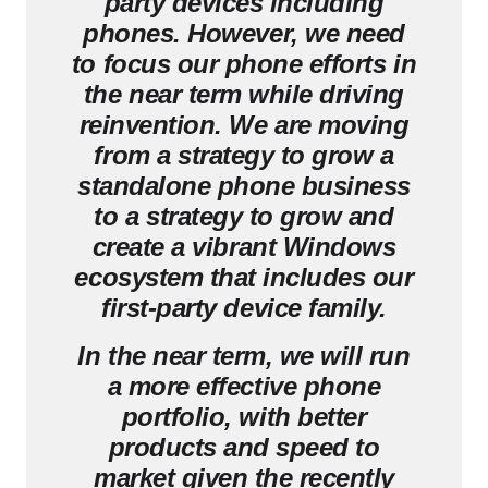
party devices including
phones. However, we need
to focus our phone efforts in
the near term while driving
reinvention. We are moving
from a strategy to grow a
standalone phone business
to a strategy to grow and
create a vibrant Windows
ecosystem that includes our
first-party device family.
In the near term, we will run
a more effective phone
portfolio, with better
products and speed to
market given the recently