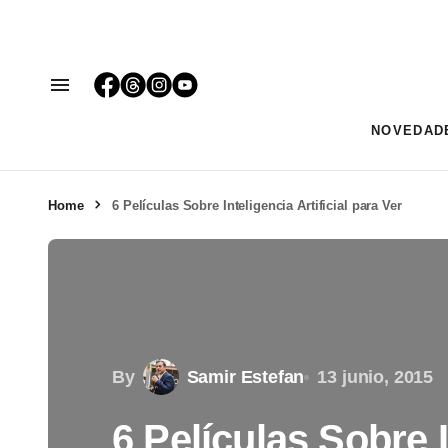
NOVEDAD
Home
6 Películas Sobre Inteligencia Artificial para Ver
By
Samir Estefan
13 junio, 2015
6 Películas Sobre 