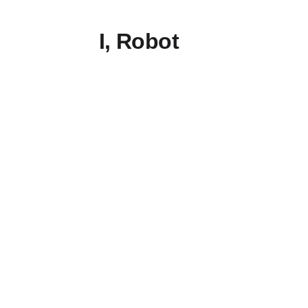
I, Robot