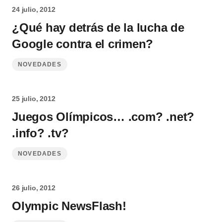
24 julio, 2012
¿Qué hay detrás de la lucha de
Google contra el crimen?
NOVEDADES
25 julio, 2012
Juegos Olímpicos… .com? .net?
.info? .tv?
NOVEDADES
26 julio, 2012
Olympic NewsFlash!