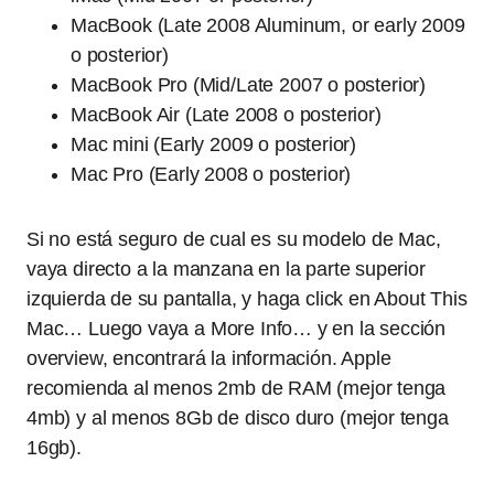
MacBook (Late 2008 Aluminum, or early 2009
o posterior)
MacBook Pro (Mid/Late 2007 o posterior)
MacBook Air (Late 2008 o posterior)
Mac mini (Early 2009 o posterior)
Mac Pro (Early 2008 o posterior)
Si no está seguro de cual es su modelo de Mac,
vaya directo a la manzana en la parte superior
izquierda de su pantalla, y haga click en About This
Mac… Luego vaya a More Info… y en la sección
overview, encontrará la información. Apple
recomienda al menos 2mb de RAM (mejor tenga
4mb) y al menos 8Gb de disco duro (mejor tenga
16gb).