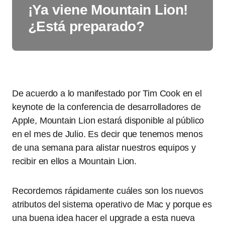
¡Ya viene Mountain Lion!
¿Está preparado?
De acuerdo a lo manifestado por Tim Cook en el
keynote de la conferencia de desarrolladores de
Apple, Mountain Lion estará disponible al público
en el mes de Julio. Es decir que tenemos menos
de una semana para alistar nuestros equipos y
recibir en ellos a Mountain Lion.
Recordemos rápidamente cuáles son los nuevos
atributos del sistema operativo de Mac y porque es
una buena idea hacer el upgrade a esta nueva