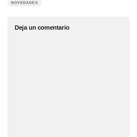
NOVEDADES
Deja un comentario