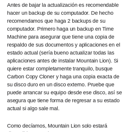
Antes de bajar la actualización es recomendable
hacer un backup de su computador. De hecho
recomendamos que haga 2 backups de su
computador. Primero haga un backup en Time
Machine para asegurar que tiene una copia de
respaldo de sus documentos y aplicaciones en el
estado actual (sería bueno actualizar todas las
aplicaciones antes de instalar Mountain Lion). Si
quiere estar completamente tranquilo, busque
Carbon Copy Cloner y haga una copia exacta de
su disco duro en un disco externo. Pruebe que
puede arrancar su equipo desde ese disco, así se
asegura que tiene forma de regresar a su estado
actual si algo sale mal.
Como decíamos, Mountain Lion solo estará