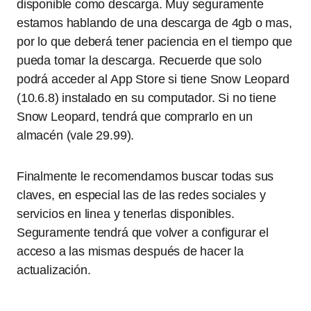
disponible como descarga. Muy seguramente
estamos hablando de una descarga de 4gb o mas,
por lo que deberá tener paciencia en el tiempo que
pueda tomar la descarga. Recuerde que solo
podrá acceder al App Store si tiene Snow Leopard
(10.6.8) instalado en su computador. Si no tiene
Snow Leopard, tendrá que comprarlo en un
almacén (vale 29.99).
Finalmente le recomendamos buscar todas sus
claves, en especial las de las redes sociales y
servicios en linea y tenerlas disponibles.
Seguramente tendrá que volver a configurar el
acceso a las mismas después de hacer la
actualización.