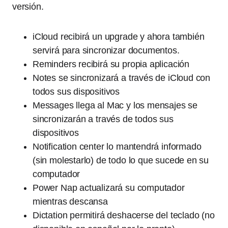
versión.
iCloud recibirá un upgrade y ahora también
servirá para sincronizar documentos.
Reminders recibirá su propia aplicación
Notes se sincronizará a través de iCloud con
todos sus dispositivos
Messages llega al Mac y los mensajes se
sincronizarán a través de todos sus
dispositivos
Notification center lo mantendrá informado
(sin molestarlo) de todo lo que sucede en su
computador
Power Nap actualizará su computador
mientras descansa
Dictation permitirá deshacerse del teclado (no