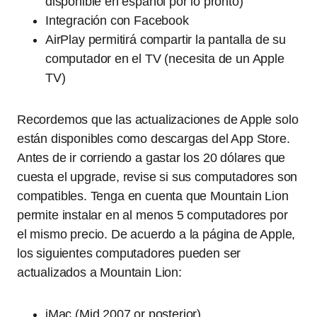
disponible en español por lo pronto)
Integración con Facebook
AirPlay permitirá compartir la pantalla de su
computador en el TV (necesita de un Apple
TV)
Recordemos que las actualizaciones de Apple solo
están disponibles como descargas del App Store.
Antes de ir corriendo a gastar los 20 dólares que
cuesta el upgrade, revise si sus computadores son
compatibles. Tenga en cuenta que Mountain Lion
permite instalar en al menos 5 computadores por
el mismo precio. De acuerdo a la página de Apple,
los siguientes computadores pueden ser
actualizados a Mountain Lion:
iMac (Mid 2007 or posterior)