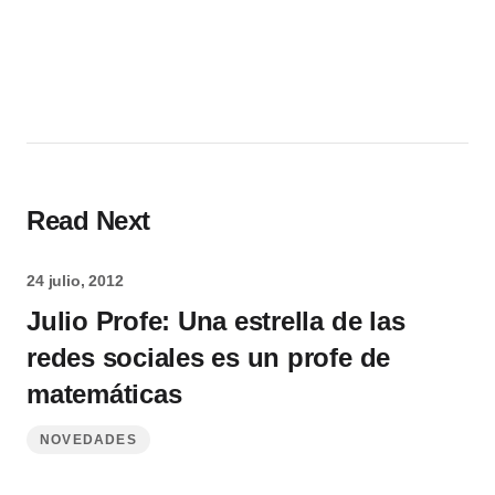
Read Next
24 julio, 2012
Julio Profe: Una estrella de las
redes sociales es un profe de
matemáticas
NOVEDADES