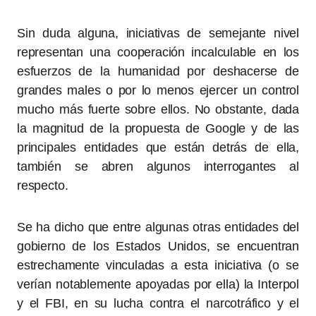
Sin duda alguna, iniciativas de semejante nivel
representan una cooperación incalculable en los
esfuerzos de la humanidad por deshacerse de
grandes males o por lo menos ejercer un control
mucho más fuerte sobre ellos. No obstante, dada
la magnitud de la propuesta de Google y de las
principales entidades que están detrás de ella,
también se abren algunos interrogantes al
respecto.
Se ha dicho que entre algunas otras entidades del
gobierno de los Estados Unidos, se encuentran
estrechamente vinculadas a esta iniciativa (o se
verían notablemente apoyadas por ella) la Interpol
y el FBI, en su lucha contra el narcotráfico y el