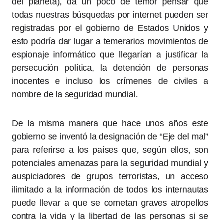
del planeta), da un poco de temor pensar que
todas nuestras búsquedas por internet pueden ser
registradas por el gobierno de Estados Unidos y
esto podría dar lugar a temerarios movimientos de
espionaje informático que llegarían a justificar la
persecución política, la detención de personas
inocentes e incluso los crímenes de civiles a
nombre de la seguridad mundial.
De la misma manera que hace unos años este
gobierno se inventó la designación de “Eje del mal”
para referirse a los países que, según ellos, son
potenciales amenazas para la seguridad mundial y
auspiciadores de grupos terroristas, un acceso
ilimitado a la información de todos los internautas
puede llevar a que se cometan graves atropellos
contra la vida y la libertad de las personas si se