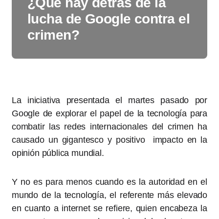
¿Qué hay detrás de la
lucha de Google contra el
crimen?
La iniciativa presentada el martes pasado por
Google de explorar el papel de la tecnología para
combatir las redes internacionales del crimen ha
causado un gigantesco y positivo impacto en la
opinión pública mundial.
Y no es para menos cuando es la autoridad en el
mundo de la tecnología, el referente más elevado
en cuanto a internet se refiere, quien encabeza la