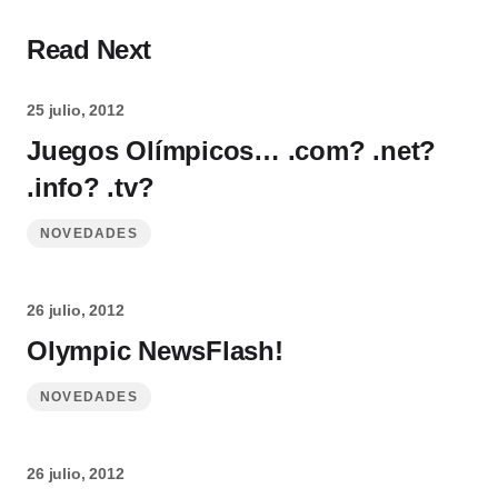
Read Next
25 julio, 2012
Juegos Olímpicos… .com? .net?
.info? .tv?
NOVEDADES
26 julio, 2012
Olympic NewsFlash!
NOVEDADES
26 julio, 2012