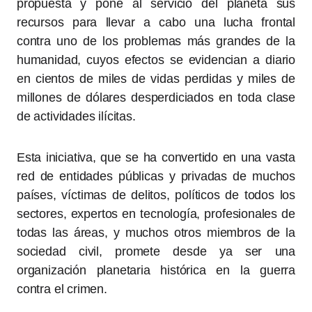
propuesta y pone al servicio del planeta sus
recursos para llevar a cabo una lucha frontal
contra uno de los problemas más grandes de la
humanidad, cuyos efectos se evidencian a diario
en cientos de miles de vidas perdidas y miles de
millones de dólares desperdiciados en toda clase
de actividades ilícitas.
Esta iniciativa, que se ha convertido en una vasta
red de entidades públicas y privadas de muchos
países, víctimas de delitos, políticos de todos los
sectores, expertos en tecnología, profesionales de
todas las áreas, y muchos otros miembros de la
sociedad civil, promete desde ya ser una
organización planetaria histórica en la guerra
contra el crimen.