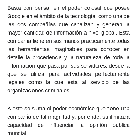
Basta con pensar en el poder colosal que posee
Google en el ámbito de la tecnología como una de
las dos compañías que canalizan y generan la
mayor cantidad de información a nivel global. Esta
compañía tiene en sus manos prácticamente todas
las herramientas imaginables para conocer en
detalle la procedencia y la naturaleza de toda la
información que pasa por sus servidores, desde la
que se utiliza para actividades perfectamente
legales como la que está al servicio de las
organizaciones criminales.
A esto se suma el poder económico que tiene una
compañía de tal magnitud y, por ende, su ilimitada
capacidad de influenciar la opinión pública
mundial.