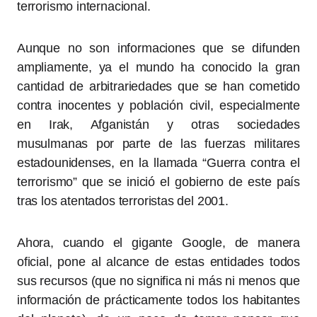
terrorismo internacional.
Aunque no son informaciones que se difunden
ampliamente, ya el mundo ha conocido la gran
cantidad de arbitrariedades que se han cometido
contra inocentes y población civil, especialmente
en Irak, Afganistán y otras sociedades
musulmanas por parte de las fuerzas militares
estadounidenses, en la llamada “Guerra contra el
terrorismo” que se inició el gobierno de este país
tras los atentados terroristas del 2001.
Ahora, cuando el gigante Google, de manera
oficial, pone al alcance de estas entidades todos
sus recursos (que no significa ni más ni menos que
información de prácticamente todos los habitantes