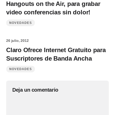
Hangouts on the Air, para grabar
video conferencias sin dolor!
NOVEDADES
26 julio, 2012
Claro Ofrece Internet Gratuito para
Suscriptores de Banda Ancha
NOVEDADES
Deja un comentario