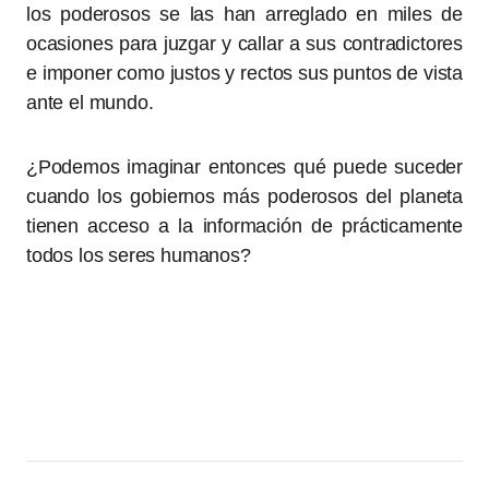
los poderosos se las han arreglado en miles de
ocasiones para juzgar y callar a sus contradictores
e imponer como justos y rectos sus puntos de vista
ante el mundo.
¿Podemos imaginar entonces qué puede suceder
cuando los gobiernos más poderosos del planeta
tienen acceso a la información de prácticamente
todos los seres humanos?