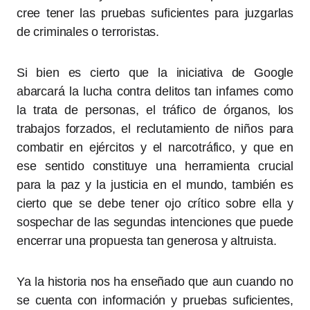
cree tener las pruebas suficientes para juzgarlas
de criminales o terroristas.
Si bien es cierto que la iniciativa de Google
abarcará la lucha contra delitos tan infames como
la trata de personas, el tráfico de órganos, los
trabajos forzados, el reclutamiento de niños para
combatir en ejércitos y el narcotráfico, y que en
ese sentido constituye una herramienta crucial
para la paz y la justicia en el mundo, también es
cierto que se debe tener ojo crítico sobre ella y
sospechar de las segundas intenciones que puede
encerrar una propuesta tan generosa y altruista.
Ya la historia nos ha enseñado que aun cuando no
se cuenta con información y pruebas suficientes,