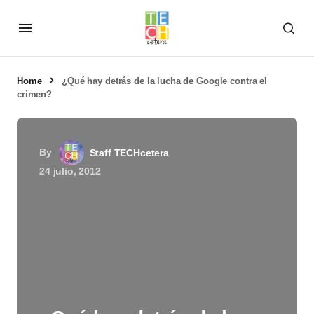
Home
¿Qué hay detrás de la lucha de Google contra el
crimen?
By
Staff TECHcetera
24 julio, 2012