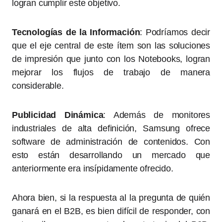
logran cumplir este objetivo.
Tecnologías de la Información
: Podríamos decir
que el eje central de este ítem son las soluciones
de impresión que junto con los Notebooks, logran
mejorar los flujos de trabajo de manera
considerable.
Publicidad Dinámica
: Además de monitores
industriales de alta definición, Samsung ofrece
software de administración de contenidos. Con
esto están desarrollando un mercado que
anteriormente era insípidamente ofrecido.
Ahora bien, si la respuesta al la pregunta de quién
ganará en el B2B, es bien difícil de responder, con