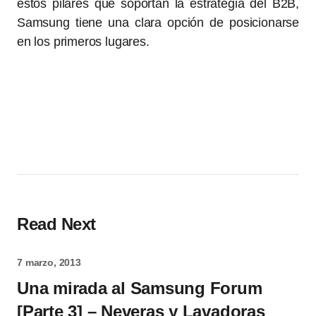
estos pilares que soportan la estrategia del B2B,
Samsung tiene una clara opción de posicionarse
en los primeros lugares.
Read Next
7 marzo, 2013
Una mirada al Samsung Forum
[Parte 3] – Neveras y Lavadoras