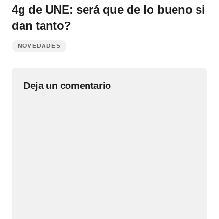
4g de UNE: será que de lo bueno si
dan tanto?
NOVEDADES
Deja un comentario