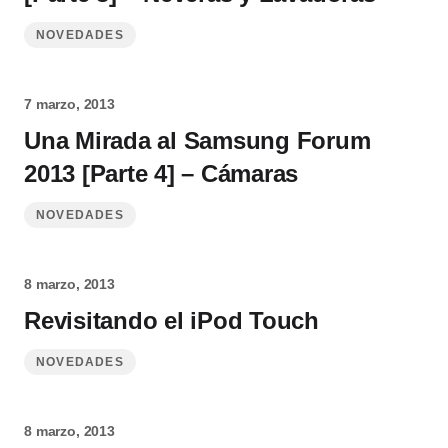
NOVEDADES
7 marzo, 2013
Una Mirada al Samsung Forum
2013 [Parte 4] – Cámaras
NOVEDADES
8 marzo, 2013
Revisitando el iPod Touch
NOVEDADES
8 marzo, 2013