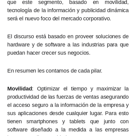
que este segmento, basado en movilidad,
tecnología de la información y publicidad dinámica
será el nuevo foco del mercado corporativo.
El discurso está basado en proveer soluciones de
hardware y de software a las industrias para que
puedan hacer crecer sus negocios.
En resumen les contamos de cada pilar.
Movilidad
: Optimizar el tiempo y maximizar la
productividad de las fuerzas de ventas asegurando
el acceso seguro a la información de la empresa y
sus aplicaciones desde cualquier lugar. Para esto
tienen smartphones y tablets que junto con
software diseñado a la medida a las empresas