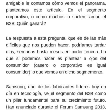
amigable le contamos cómo vemos el panorama,
planteamos este artículo. En el segmento
corporativo, o como muchos lo suelen llamar, el
B2B; Quién ganará?
La respuesta a esta pregunta, que es de las más
difíciles que nos pueden hacer, podríamos tardar
dias, semanas hasta meses en poder tenerla. Lo
que si podemos hacer es plantear a ojos del
consumidor (casero o corporativo es igual
consumidor) lo que vemos en dicho segmemento.
Samsung, uno de los fabricantes líderes hoy en
día en tecnología, ve el segmento del B2B como
un pilar fundamental para su crecimiento futuro.
Han anunciado durante el Forum Samsung 2013,