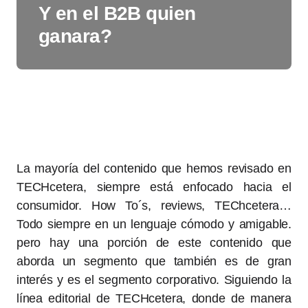
Y en el B2B quien
ganara?
La mayoría del contenido que hemos revisado en
TECHcetera, siempre está enfocado hacia el
consumidor. How To´s, reviews, TEChcetera…
Todo siempre en un lenguaje cómodo y amigable.
pero hay una porción de este contenido que
aborda un segmento que también es de gran
interés y es el segmento corporativo. Siguiendo la
línea editorial de TECHcetera, donde de manera