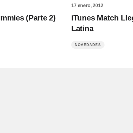
17 enero, 2012
mmies (Parte 2)
iTunes Match Lle
Latina
NOVEDADES