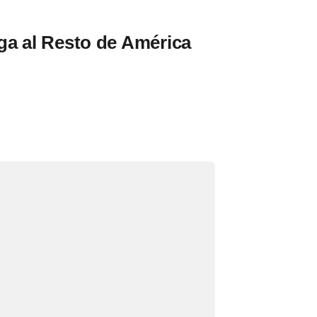
ga al Resto de América