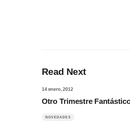
Read Next
14 enero, 2012
Otro Trimestre Fantástic
NOVEDADES