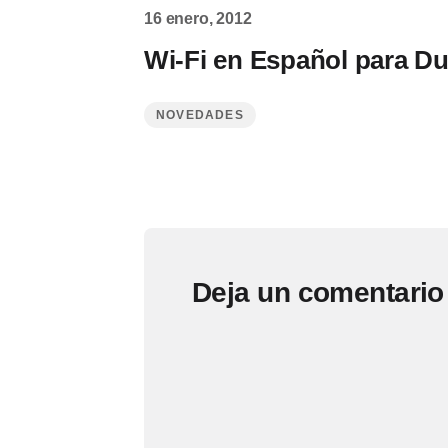
16 enero, 2012
Wi-Fi en Español para Du
NOVEDADES
Deja un comentario