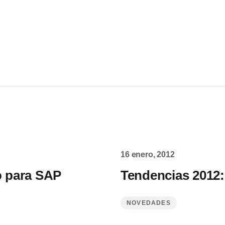
16 enero, 2012
o para SAP
Tendencias 2012:
NOVEDADES