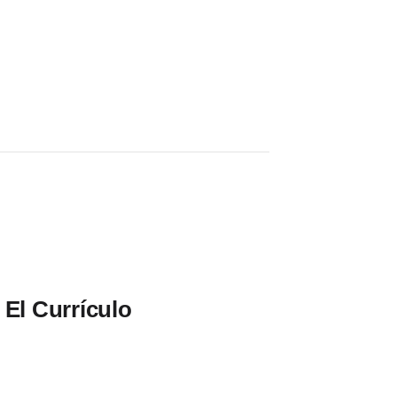
 El Currículo