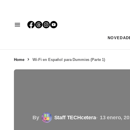
NOVEDAD
Home
Wi-Fi en Español para Dummies (Parte 1)
By
Staff TECHcetera
13 enero, 20