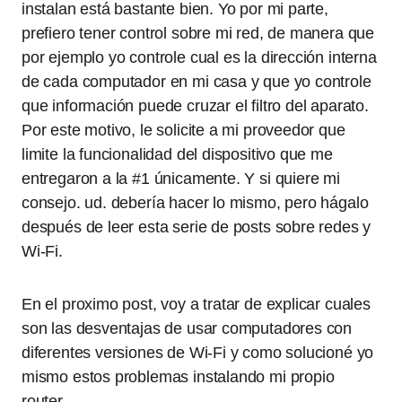
instalan está bastante bien. Yo por mi parte,
prefiero tener control sobre mi red, de manera que
por ejemplo yo controle cual es la dirección interna
de cada computador en mi casa y que yo controle
que información puede cruzar el filtro del aparato.
Por este motivo, le solicite a mi proveedor que
limite la funcionalidad del dispositivo que me
entregaron a la #1 únicamente. Y si quiere mi
consejo. ud. debería hacer lo mismo, pero hágalo
después de leer esta serie de posts sobre redes y
Wi-Fi.
En el proximo post, voy a tratar de explicar cuales
son las desventajas de usar computadores con
diferentes versiones de Wi-Fi y como solucioné yo
mismo estos problemas instalando mi propio
router.