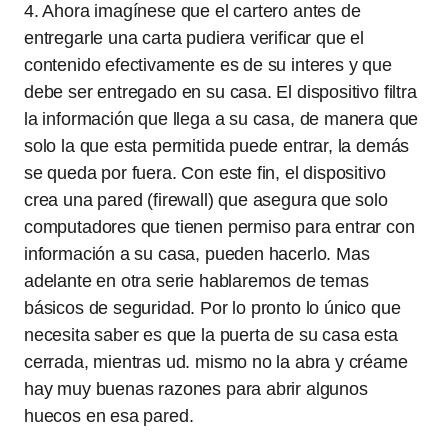
4. Ahora imagínese que el cartero antes de
entregarle una carta pudiera verificar que el
contenido efectivamente es de su interes y que
debe ser entregado en su casa. El dispositivo filtra
la información que llega a su casa, de manera que
solo la que esta permitida puede entrar, la demás
se queda por fuera. Con este fin, el dispositivo
crea una pared (firewall) que asegura que solo
computadores que tienen permiso para entrar con
información a su casa, pueden hacerlo. Mas
adelante en otra serie hablaremos de temas
básicos de seguridad. Por lo pronto lo único que
necesita saber es que la puerta de su casa esta
cerrada, mientras ud. mismo no la abra y créame
hay muy buenas razones para abrir algunos
huecos en esa pared.