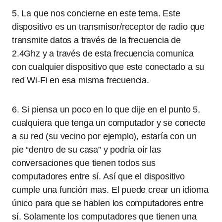
5. La que nos concierne en este tema. Este
dispositivo es un transmisor/receptor de radio que
transmite datos a través de la frecuencia de
2.4Ghz y a través de esta frecuencia comunica
con cualquier dispositivo que este conectado a su
red Wi-Fi en esa misma frecuencia.
6. Si piensa un poco en lo que dije en el punto 5,
cualquiera que tenga un computador y se conecte
a su red (su vecino por ejemplo), estaría con un
pie “dentro de su casa” y podría oír las
conversaciones que tienen todos sus
computadores entre sí. Así que el dispositivo
cumple una función mas. El puede crear un idioma
único para que se hablen los computadores entre
sí. Solamente los computadores que tienen una