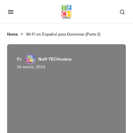
Home
Wi-Fi en Español para Dummies (Parte 2)
By
Staff TECHcetera
16 enero, 2012