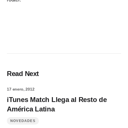
Read Next
17 enero, 2012
iTunes Match Llega al Resto de
América Latina
NOVEDADES