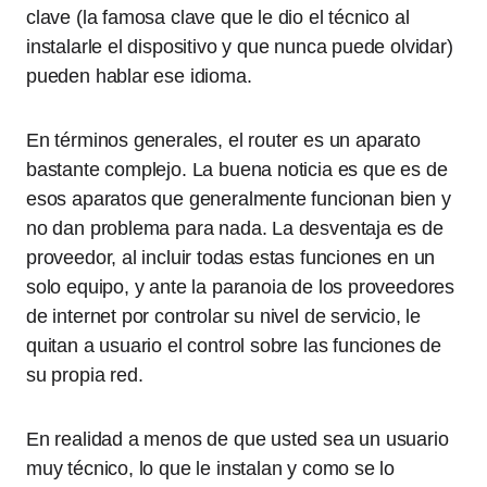
clave (la famosa clave que le dio el técnico al
instalarle el dispositivo y que nunca puede olvidar)
pueden hablar ese idioma.
En términos generales, el router es un aparato
bastante complejo. La buena noticia es que es de
esos aparatos que generalmente funcionan bien y
no dan problema para nada. La desventaja es de
proveedor, al incluir todas estas funciones en un
solo equipo, y ante la paranoia de los proveedores
de internet por controlar su nivel de servicio, le
quitan a usuario el control sobre las funciones de
su propia red.
En realidad a menos de que usted sea un usuario
muy técnico, lo que le instalan y como se lo