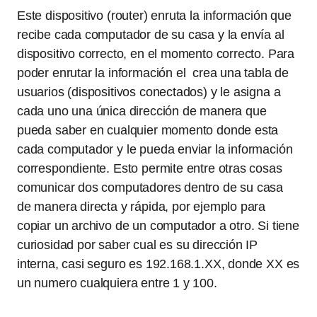
Este dispositivo (router) enruta la información que
recibe cada computador de su casa y la envía al
dispositivo correcto, en el momento correcto. Para
poder enrutar la información el crea una tabla de
usuarios (dispositivos conectados) y le asigna a
cada uno una única dirección de manera que
pueda saber en cualquier momento donde esta
cada computador y le pueda enviar la información
correspondiente. Esto permite entre otras cosas
comunicar dos computadores dentro de su casa
de manera directa y rápida, por ejemplo para
copiar un archivo de un computador a otro. Si tiene
curiosidad por saber cual es su dirección IP
interna, casi seguro es 192.168.1.XX, donde XX es
un numero cualquiera entre 1 y 100.