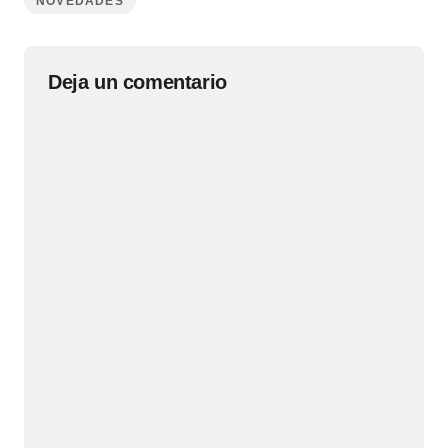
NOVEDADES
Deja un comentario