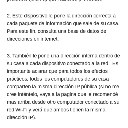
2. Este dispositivo le pone la dirección correcta a
cada paquete de información que sale de su casa.
Para este fin, consulta una base de datos de
direcciones en internet.
3. También le pone una dirección interna dentro de
su casa a cada dispositivo conectado a la red. Es
importante aclarar que para todos los efectos
prácticos, todos los computadores de su casa
comparten la misma dirección IP pública (si no me
cree inténtelo, vaya a la pagina que le recomendé
mas arriba desde otro computador conectado a su
red Wi-Fi y verá que ambos tienen la misma
dirección IP).