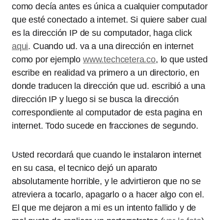
como decía antes es única a cualquier computador
que esté conectado a internet. Si quiere saber cual
es la dirección IP de su computador, haga click
aqui
. Cuando ud. va a una dirección en internet
como por ejemplo
www.techcetera.co
, lo que usted
escribe en realidad va primero a un directorio, en
donde traducen la dirección que ud. escribió a una
dirección IP y luego si se busca la dirección
correspondiente al computador de esta pagina en
internet. Todo sucede en fracciones de segundo.
Usted recordará que cuando le instalaron internet
en su casa, el tecnico dejó un aparato
absolutamente horrible, y le advirtieron que no se
atreviera a tocarlo, apagarlo o a hacer algo con el.
El que me dejaron a mi es un intento fallido y de