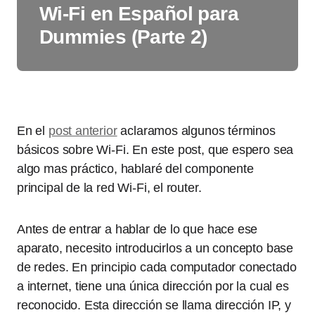
Wi-Fi en Español para
Dummies (Parte 2)
En el
post anterior
aclaramos algunos términos
básicos sobre Wi-Fi. En este post, que espero sea
algo mas práctico, hablaré del componente
principal de la red Wi-Fi, el router.
Antes de entrar a hablar de lo que hace ese
aparato, necesito introducirlos a un concepto base
de redes. En principio cada computador conectado
a internet, tiene una única dirección por la cual es
reconocido. Esta dirección se llama dirección IP, y