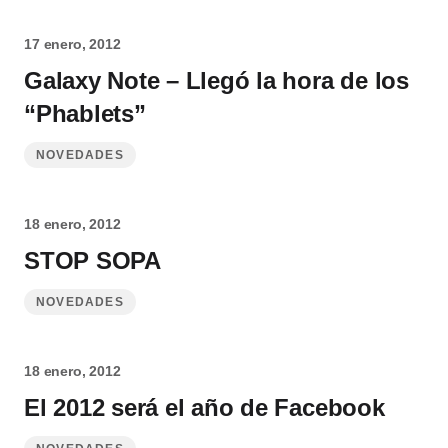
17 enero, 2012
Galaxy Note – Llegó la hora de los
“Phablets”
NOVEDADES
18 enero, 2012
STOP SOPA
NOVEDADES
18 enero, 2012
El 2012 será el año de Facebook