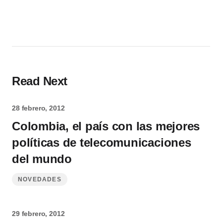
Read Next
28 febrero, 2012
Colombia, el país con las mejores
políticas de telecomunicaciones
del mundo
NOVEDADES
29 febrero, 2012