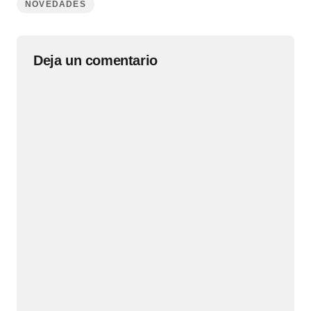
NOVEDADES
Deja un comentario