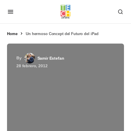
Home
Un hermoso Concept del Futuro del iPad
By
Samir Estefan
28 febrero, 2012