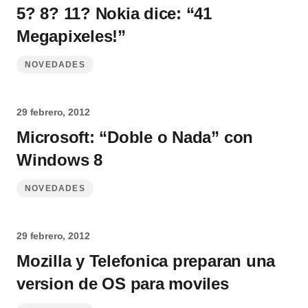
5? 8? 11? Nokia dice: “41
Megapixeles!”
NOVEDADES
29 febrero, 2012
Microsoft: “Doble o Nada” con
Windows 8
NOVEDADES
29 febrero, 2012
Mozilla y Telefonica preparan una
version de OS para moviles