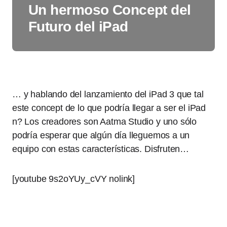
Un hermoso Concept del
Futuro del iPad
… y hablando del lanzamiento del iPad 3 que tal
este concept de lo que podría llegar a ser el iPad
n? Los creadores son Aatma Studio y uno sólo
podría esperar que algún día lleguemos a un
equipo con estas características. Disfruten…
[youtube 9s2oYUy_cVY nolink]