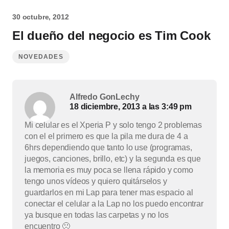
30 octubre, 2012
El dueño del negocio es Tim Cook
NOVEDADES
Alfredo GonLechy
18 diciembre, 2013 a las 3:49 pm
Mi celular es el Xperia P y solo tengo 2 problemas
con el el primero es que la pila me dura de 4 a
6hrs dependiendo que tanto lo use (programas,
juegos, canciones, brillo, etc) y la segunda es que
la memoria es muy poca se llena rápido y como
tengo unos vídeos y quiero quitárselos y
guardarlos en mi Lap para tener mas espacio al
conectar el celular a la Lap no los puedo encontrar
ya busque en todas las carpetas y no los
encuentro 🙁