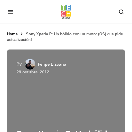
Home
Sony Xperia P: Un bólido con un motor (OS) que pide
actualización!
By
Felipe Lizcano
29 octubre, 2012