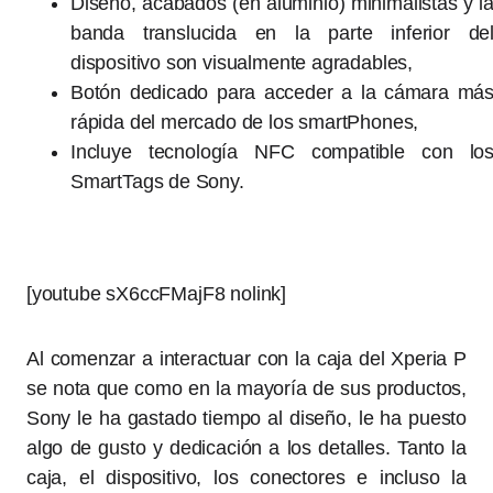
Diseño, acabados (en aluminio) minimalistas y l
banda translucida en la parte inferior de
dispositivo son visualmente agradables,
Botón dedicado para acceder a la cámara má
rápida del mercado de los smartPhones,
Incluye tecnología NFC compatible con lo
SmartTags de Sony.
[youtube sX6ccFMajF8 nolink]
Al comenzar a interactuar con la caja del Xperia P
se nota que como en la mayoría de sus productos,
Sony le ha gastado tiempo al diseño, le ha puesto
algo de gusto y dedicación a los detalles. Tanto la
caja, el dispositivo, los conectores e incluso la