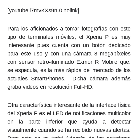
[youtube l7mvKXs9n-0 nolink]
Para los aficionados a tomar fotografías con este
tipo de terminales móviles, el Xperia P es muy
interesante pues cuenta con un botón dedicado
para este uso y con una cámara 8 megapíxeles
con sensor retro-iluminado Exmor R Mobile que,
se especula, es la más rápida del mercado de los
actuales SmartPhones. Dicha cámara además
graba videos en resolución Full-HD.
Otra característica interesante de la interface física
del Xperia P es el LED de notificaciones multicolor
en la parte inferior que ayuda a detectar
visualmente cuando se ha recibido nuevas alertas.