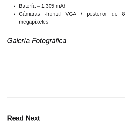
Batería – 1.305 mAh
Cámaras -frontal VGA / posterior de 8
megapíxeles
Galería Fotográfica
Read Next