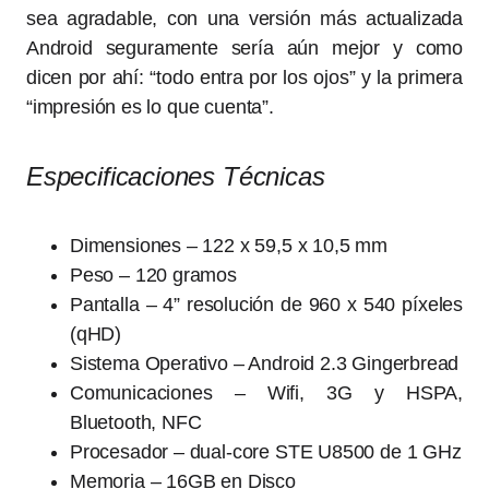
sea agradable, con una versión más actualizada
Android seguramente sería aún mejor y como
dicen por ahí: “todo entra por los ojos” y la primera
“impresión es lo que cuenta”.
Especificaciones Técnicas
Dimensiones – 122 x 59,5 x 10,5 mm
Peso – 120 gramos
Pantalla – 4” resolución de 960 x 540 píxeles
(qHD)
Sistema Operativo – Android 2.3 Gingerbread
Comunicaciones – Wifi, 3G y HSPA,
Bluetooth, NFC
Procesador – dual-core STE U8500 de 1 GHz
Memoria – 16GB en Disco