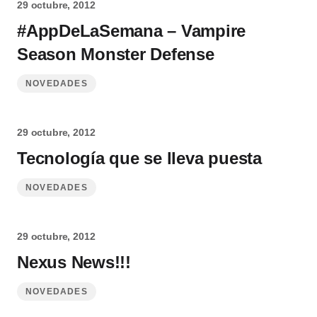
29 octubre, 2012
#AppDeLaSemana – Vampire
Season Monster Defense
NOVEDADES
29 octubre, 2012
Tecnología que se lleva puesta
NOVEDADES
29 octubre, 2012
Nexus News!!!
NOVEDADES