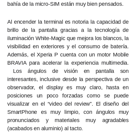
bahía de la micro-SIM están muy bien pensados.
Al encender la terminal es notoria la capacidad de
brillo de la pantalla gracias a la tecnología de
iluminación White-Magic que mejora los blancos, la
visibilidad en exteriores y el consumo de batería.
Además, el Xperia P cuenta con un motor Mobile
BRAVIA para acelerar la experiencia multimedia.
Los ángulos de visión en pantalla son
interesantes, inclusive desde la perspectiva de un
observador, el display es muy claro, hasta en
posiciones un poco forzadas como se puede
visualizar en el “video del review”. El diseño del
SmartPhone es muy limpio, con ángulos muy
pronunciados y materiales muy agradables
(acabados en aluminio) al tacto.